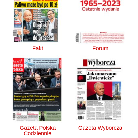
Fakt
Forum
Gazeta Polska
Gazeta Wyborcza
Codziennie