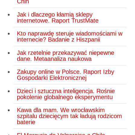
Chin
Jak i dlaczego kłamią sklepy
internetowe. Raport TrustMate
Kto naprawdę steruje wiadomościami w
internecie? Badanie z Hiszpanii
Jak rzetelnie przekazywać niepewne
dane. Metaanaliza naukowa
Zakupy online w Polsce. Raport Izby
Gospodarki Elektronicznej
Dzieci i sztuczna inteligencja. Rośnie
pokolenie globalnego eksperymentu
Kawa dla mam. We wrocławskim
szpitalu dziecięcym tak ładują rodzicom
baterie