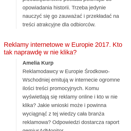
opowiadania historii. Trzeba jedynie
nauczyć się go zauważać i przekładać na
treści atrakcyjne dla odbiorców.
Reklamy internetowe w Europie 2017. Kto
tak naprawdę w nie klika?
Amelia Kurp
Reklamodawcy w Europie Środkowo-
Wschodniej emitują w internecie ogromne
ilości treści promocyjnych. Komu
wyświetlają się reklamy online i kto w nie
klika? Jakie wnioski może i powinna
wyciągnąć z tej wiedzy cała branża
reklamowa? Odpowiedzi dostarcza raport
gemiusAdMonitor.