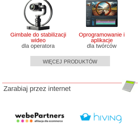
Gimbale do stabilizacji
Oprogramowanie i
wideo
aplikacje
dla operatora
dla twórców
więcej produktów
Zarabiaj przez internet