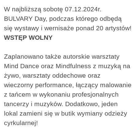
W najbliższą sobotę 07.12.2024r.
BULVARY Day, podczas którego odbędą
się wystawy i wernisaże ponad 20 artystów!
WSTĘP WOLNY
Zaplanowano także autorskie warsztaty
Mind Dance oraz Mindfulness z muzyką na
żywo, warsztaty oddechowe oraz
wieczorny performance, łączący malowanie
z tańcem w wykonaniu profesjonalnych
tancerzy i muzyków. Dodatkowo, jeden
lokal zamieni się w butik wymiany odzieży
cyrkularnej!