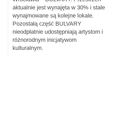
aktualnie jest wynajęta w 30% i stale
wynajmowane są kolejne lokale.
Pozostałą część BULVARY
nieodpłatnie udostępniają artystom i
różnorodnym inicjatywom
kulturalnym.