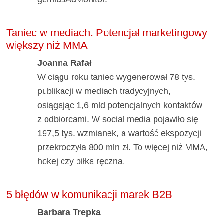
Taniec w mediach. Potencjał marketingowy
większy niż MMA
Joanna Rafał
W ciągu roku taniec wygenerował 78 tys.
publikacji w mediach tradycyjnych,
osiągając 1,6 mld potencjalnych kontaktów
z odbiorcami. W social media pojawiło się
197,5 tys. wzmianek, a wartość ekspozycji
przekroczyła 800 mln zł. To więcej niż MMA,
hokej czy piłka ręczna.
5 błędów w komunikacji marek B2B
Barbara Trepka