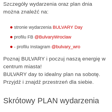
Szczegóły wydarzenia oraz plan dnia
można znaleźć na:
stronie wydarzenia
BULVARY Day
profilu FB
@BulvaryWroclaw
- profilu Instagram
@bulvary_wro
Poznaj BULVARY i poczuj naszą energię w
centrum miasta!
BULVARY day to idealny plan na sobotę.
Przyjdź i znajdź przestrzeń dla siebie.
Skrótowy PLAN wydarzenia