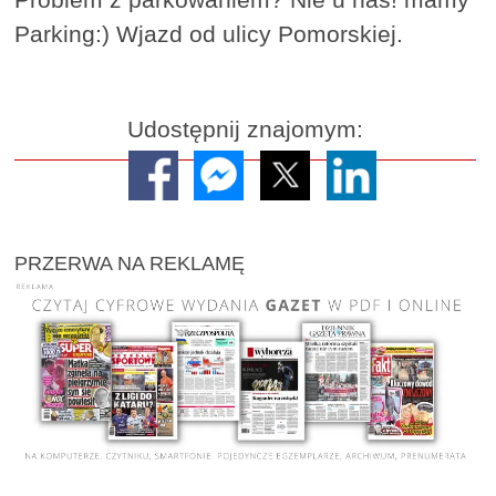
Parking:) Wjazd od ulicy Pomorskiej.
Udostępnij znajomym:
PRZERWA NA REKLAMĘ