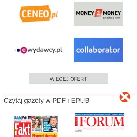
więcej ofert
Czytaj gazety w PDF i EPUB