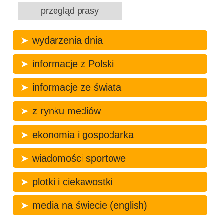
przegląd prasy
wydarzenia dnia
informacje z Polski
informacje ze świata
z rynku mediów
ekonomia i gospodarka
wiadomości sportowe
plotki i ciekawostki
media na świecie (english)