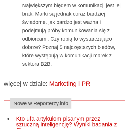
Największym błędem w komunikacji jest jej
brak. Marki są jednak coraz bardziej
świadome, jak bardzo jest ważna i
podejmują próby komunikowania się z
odbiorcami. Czy robią to wystarczająco
dobrze? Poznaj 5 najczęstszych błędów,
które występują w komunikacji marek z
sektora B2B.
więcej w dziale:
Marketing i PR
Nowe w Reporterzy.info
Kto ufa artykułom pisanym przez
sztuczną inteligencję? Wyniki badania z