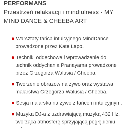
PERFORMANS
Przestrzeń relaksacji i mindfulness - MY
MIND DANCE & CHEEBA ART
Warsztaty tańca intuicyjnego MindDance
prowadzone przez Kate Lapo.
Techniki oddechowe i wprowadzenie do
technik oddychania Pranayama prowadzone
przez Grzegorza Walusia / Cheeba.
Tworzenie obrazów na żywo oraz wystawa
malarstwa Grzegorza Walusia / Cheeba.
Sesja malarska na żywo z tańcem intuicyjnym.
Muzyka DJ-a z uzdrawiającą muzyką 432 Hz,
tworząca atmosferę sprzyjającą pogłębieniu