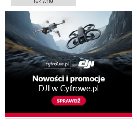
reklama