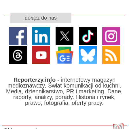
dołącz do nas
Reporterzy.info
- internetowy magazyn
medioznawczy. Świat komunikacji od kuchni.
Media, dziennikarstwo, PR i marketing. Dane,
raporty, analizy, porady. Historia i rynek,
prawo, fotografia, oferty pracy.