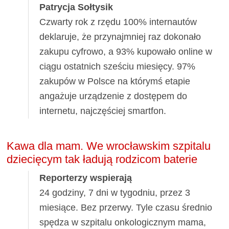
Patrycja Sołtysik
Czwarty rok z rzędu 100% internautów
deklaruje, że przynajmniej raz dokonało
zakupu cyfrowo, a 93% kupowało online w
ciągu ostatnich sześciu miesięcy. 97%
zakupów w Polsce na którymś etapie
angażuje urządzenie z dostępem do
internetu, najczęściej smartfon.
Kawa dla mam. We wrocławskim szpitalu
dziecięcym tak ładują rodzicom baterie
Reporterzy wspierają
24 godziny, 7 dni w tygodniu, przez 3
miesiące. Bez przerwy. Tyle czasu średnio
spędza w szpitalu onkologicznym mama,