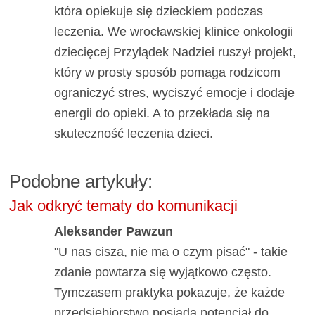
która opiekuje się dzieckiem podczas
leczenia. We wrocławskiej klinice onkologii
dziecięcej Przylądek Nadziei ruszył projekt,
który w prosty sposób pomaga rodzicom
ograniczyć stres, wyciszyć emocje i dodaje
energii do opieki. A to przekłada się na
skuteczność leczenia dzieci.
Podobne artykuły:
Jak odkryć tematy do komunikacji
Aleksander Pawzun
"U nas cisza, nie ma o czym pisać" - takie
zdanie powtarza się wyjątkowo często.
Tymczasem praktyka pokazuje, że każde
przedsiębiorstwo posiada potencjał do