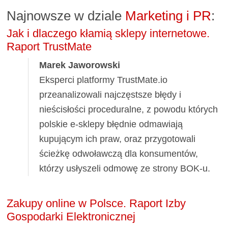
Najnowsze w dziale
Marketing i PR
:
Jak i dlaczego kłamią sklepy internetowe.
Raport TrustMate
Marek Jaworowski
Eksperci platformy TrustMate.io
przeanalizowali najczęstsze błędy i
nieścisłości proceduralne, z powodu których
polskie e-sklepy błędnie odmawiają
kupującym ich praw, oraz przygotowali
ścieżkę odwoławczą dla konsumentów,
którzy usłyszeli odmowę ze strony BOK-u.
Zakupy online w Polsce. Raport Izby
Gospodarki Elektronicznej