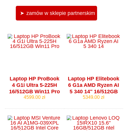
zamów w sklepie partnerskim
Laptop HP ProBook
Laptop HP Elitebook
4 G1i Ultra 5-225H
6 G1a AMD Ryzen AI
16/512GB Win11 Pro
5 340 14'' 16/512GB
4599.00 zł
5349.00 zł