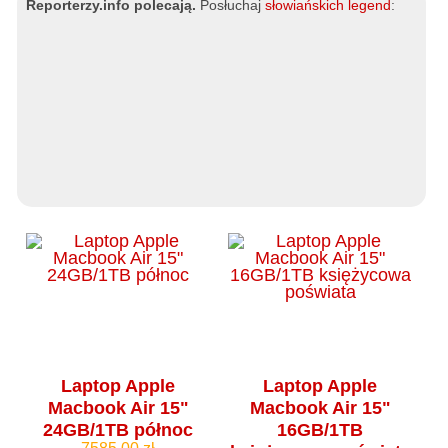
Reporterzy.info polecają.
Posłuchaj
słowiańskich legend
:
Laptop Apple
Laptop Apple
Macbook Air 15"
Macbook Air 15"
24GB/1TB północ
16GB/1TB