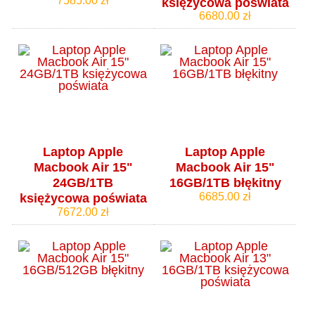
7585.00 zł
księżycowa poświata
6680.00 zł
Laptop Apple
Laptop Apple
Macbook Air 15"
Macbook Air 15"
24GB/1TB
16GB/1TB błękitny
6685.00 zł
księżycowa poświata
7672.00 zł