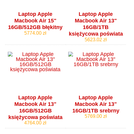
Laptop Apple
Laptop Apple
Macbook Air 15"
Macbook Air 13"
16GB/512GB błękitny
16GB/1TB
5774.00 zł
księżycowa poświata
5623.02 zł
Laptop Apple
Laptop Apple
Macbook Air 13"
Macbook Air 13"
16GB/512GB
16GB/1TB srebrny
5769.00 zł
księżycowa poświata
4764.00 zł