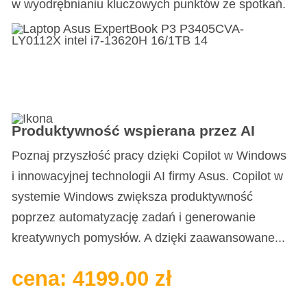
w wyodrębnianiu kluczowych punktów ze spotkań.
Produktywność wspierana przez AI
Poznaj przyszłość pracy dzięki Copilot w Windows
i innowacyjnej technologii AI firmy Asus. Copilot w
systemie Windows zwiększa produktywność
poprzez automatyzację zadań i generowanie
kreatywnych pomysłów. A dzięki zaawansowane...
cena: 4199.00 zł