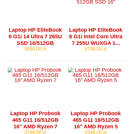
Laptop HP EliteBook
Laptop HP EliteBook
6 G1i 14 Ultra 7 265U
8 G1i Intel Core Ultra
SSD 16/512GB
7 255U WUXGA 1...
5699.00 zł
6799.00 zł
Laptop HP Probook
Laptop HP Probook
465 G11 16/512GB
465 G11 16/512GB
16" AMD Ryzen 7
16" AMD Ryzen 5
3799.00 zł
3349.00 zł