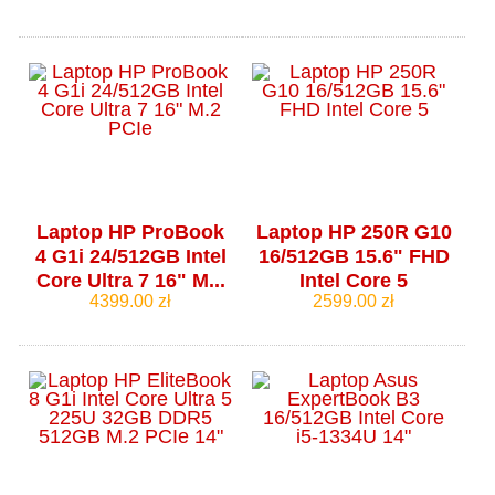
Laptop HP ProBook
Laptop HP 250R G10
4 G1i 24/512GB Intel
16/512GB 15.6" FHD
Core Ultra 7 16" M...
Intel Core 5
4399.00 zł
2599.00 zł