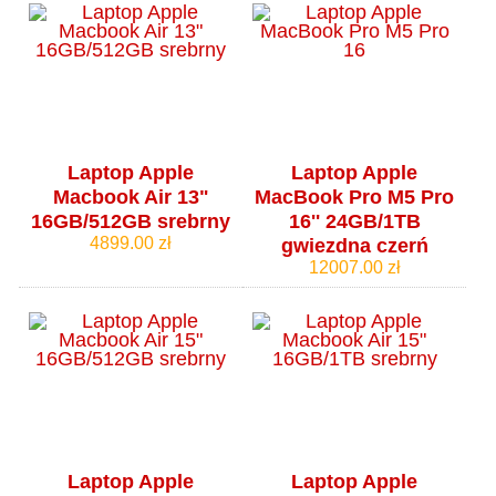
Laptop Apple
Laptop Apple
Macbook Air 13"
MacBook Pro M5 Pro
16GB/512GB srebrny
16'' 24GB/1TB
4899.00 zł
gwiezdna czerń
12007.00 zł
Laptop Apple
Laptop Apple