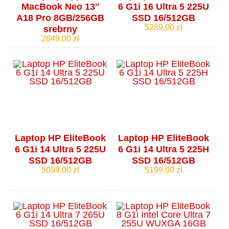
MacBook Neo 13"
6 G1i 16 Ultra 5 225U
A18 Pro 8GB/256GB
SSD 16/512GB
5289.00 zł
srebrny
2649.00 zł
Laptop HP EliteBook
Laptop HP EliteBook
6 G1i 14 Ultra 5 225U
6 G1i 14 Ultra 5 225H
SSD 16/512GB
SSD 16/512GB
5099.00 zł
5199.00 zł