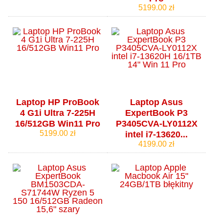
5199.00 zł
Laptop HP ProBook
Laptop Asus
4 G1i Ultra 7-225H
ExpertBook P3
16/512GB Win11 Pro
P3405CVA-LY0112X
5199.00 zł
intel i7-13620...
4199.00 zł