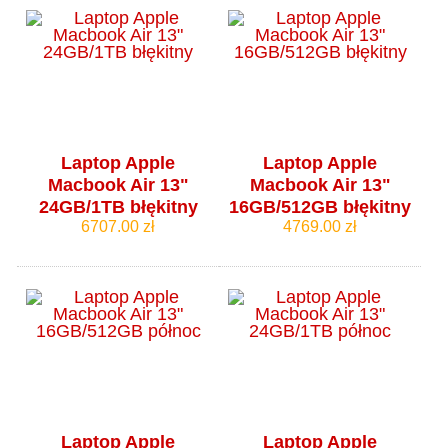
Laptop Apple
Laptop Apple
Macbook Air 13"
Macbook Air 13"
24GB/1TB błękitny
16GB/512GB błękitny
6707.00 zł
4769.00 zł
Laptop Apple
Laptop Apple