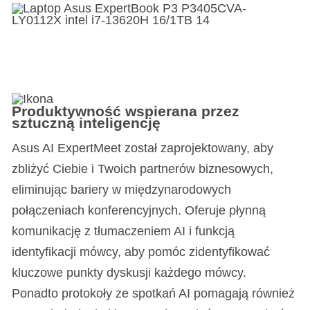
Produktywność wspierana przez
sztuczną inteligencję
Asus AI ExpertMeet został zaprojektowany, aby
zbliżyć Ciebie i Twoich partnerów biznesowych,
eliminując bariery w międzynarodowych
połączeniach konferencyjnych. Oferuje płynną
komunikację z tłumaczeniem AI i funkcją
identyfikacji mówcy, aby pomóc zidentyfikować
kluczowe punkty dyskusji każdego mówcy.
Ponadto protokoły ze spotkań AI pomagają również