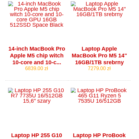
14-inch MacBook Pro
Laptop Apple
Apple M5 chip witch
MacBook Pro M5 14"
10-core and 10-c...
16GB/1TB srebrny
6839.00 zł
7279.00 zł
Laptop HP 255 G10
Laptop HP ProBook