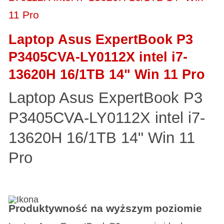
Laptop Asus ExpertBook P3
P3405CVA-LY0112X intel i7-
13620H 16/1TB 14" Win 11 Pro
Laptop Asus ExpertBook P3
P3405CVA-LY0112X intel i7-
13620H 16/1TB 14" Win 11
Pro
Produktywność na wyższym poziomie