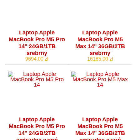
Laptop Apple
Laptop Apple
MacBook Pro M5 Pro
MacBook Pro M5
14'' 24GB/1TB
Max 14'' 36GB/2TB
srebrny
srebrny
9694.00 zł
16185.00 zł
Laptop Apple
Laptop Apple
MacBook Pro M5 Pro
MacBook Pro M5
14'' 24GB/2TB
Max 14'' 36GB/2TB