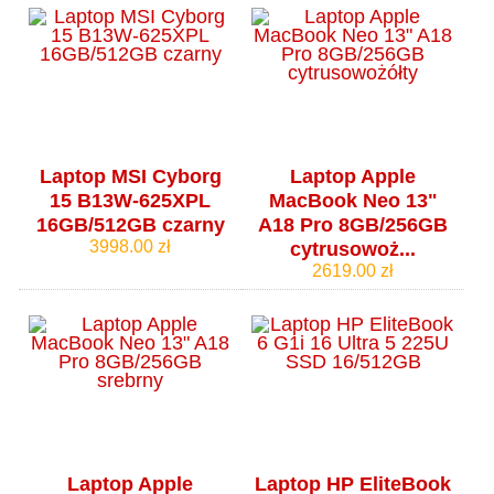
Laptop MSI Cyborg
Laptop Apple
15 B13W-625XPL
MacBook Neo 13"
16GB/512GB czarny
A18 Pro 8GB/256GB
3998.00 zł
cytrusowoż...
2619.00 zł
Laptop Apple
Laptop HP EliteBook