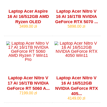
Laptop Acer Aspire
Laptop Acer Nitro V
16 AI 16/512GB AMD
16 AI 16/1TB NVIDIA
Ryzen OLED
GeForce RTX 5070 ...
3499.00 zł
5898.00 zł
Laptop Acer Nitro V
Laptop Acer Nitro V
17 AI 16/1TB NVIDIA
16 AI 16/512GB
GeForce RT 5060 A...
NVIDIA GeForce RTX
7199.00 zł
405...
4149.00 zł