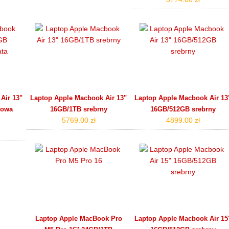
Air 13"
Laptop Apple Macbook Air 13"
Laptop Apple Macbook Air 13
cowa
16GB/1TB srebrny
16GB/512GB srebrny
5769.00 zł
4899.00 zł
Laptop Apple MacBook Pro
Laptop Apple Macbook Air 15