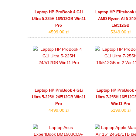
Laptop HP ProBook 4 G1i
Laptop HP Elitebook 
Ultra 5-225H 16/512GB Win11
AMD Ryzen AI 5 340 
Pro
16/512GB
4599.00 zł
5349.00 zł
Laptop HP ProBook 4 G1i
Laptop HP ProBook 
Ultra 5-225H 24/512GB Win11
Ultra 7-255H 16/512G
Pro
Win11 Pro
4499.00 zł
5199.00 zł