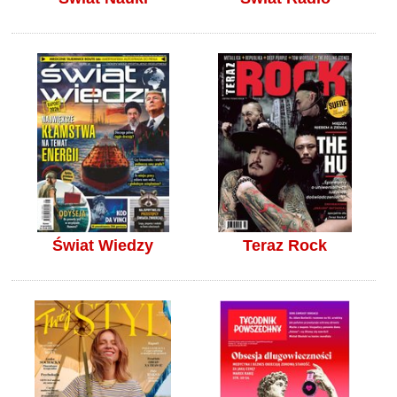
Świat Wiedzy
Teraz Rock