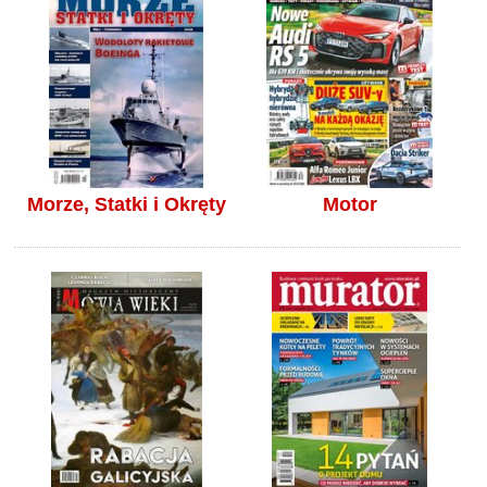
Morze, Statki i Okręty
Motor