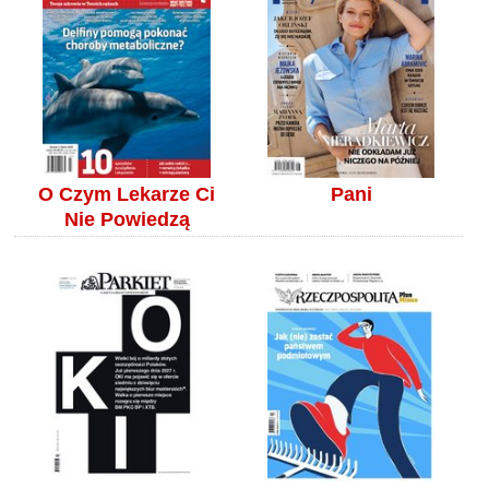
O Czym Lekarze Ci
Pani
Nie Powiedzą