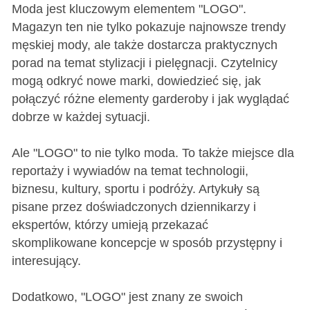
Moda jest kluczowym elementem "LOGO".
Magazyn ten nie tylko pokazuje najnowsze trendy
męskiej mody, ale także dostarcza praktycznych
porad na temat stylizacji i pielęgnacji. Czytelnicy
mogą odkryć nowe marki, dowiedzieć się, jak
połączyć różne elementy garderoby i jak wyglądać
dobrze w każdej sytuacji.
Ale "LOGO" to nie tylko moda. To także miejsce dla
reportaży i wywiadów na temat technologii,
biznesu, kultury, sportu i podróży. Artykuły są
pisane przez doświadczonych dziennikarzy i
ekspertów, którzy umieją przekazać
skomplikowane koncepcje w sposób przystępny i
interesujący.
Dodatkowo, "LOGO" jest znany ze swoich