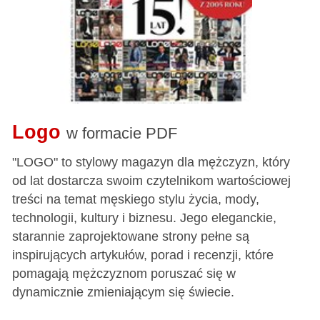
Logo
w formacie PDF
"LOGO" to stylowy magazyn dla mężczyzn, który
od lat dostarcza swoim czytelnikom wartościowej
treści na temat męskiego stylu życia, mody,
technologii, kultury i biznesu. Jego eleganckie,
starannie zaprojektowane strony pełne są
inspirujących artykułów, porad i recenzji, które
pomagają mężczyznom poruszać się w
dynamicznie zmieniającym się świecie.