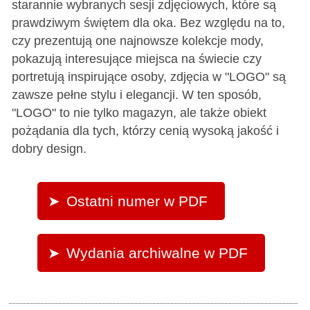
starannie wybranych sesji zdjęciowych, które są
prawdziwym świętem dla oka. Bez względu na to,
czy prezentują one najnowsze kolekcje mody,
pokazują interesujące miejsca na świecie czy
portretują inspirujące osoby, zdjęcia w "LOGO" są
zawsze pełne stylu i elegancji. W ten sposób,
"LOGO" to nie tylko magazyn, ale także obiekt
pożądania dla tych, którzy cenią wysoką jakość i
dobry design.
Ostatni numer w PDF
Wydania archiwalne w PDF