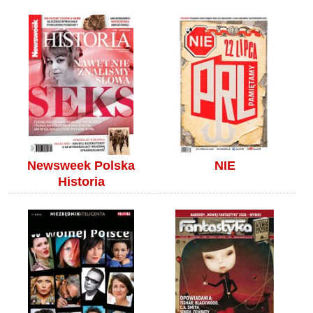
Newsweek Polska
NIE
Historia