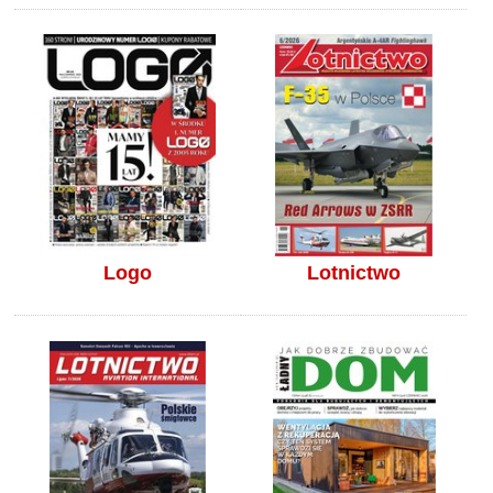
Logo
Lotnictwo