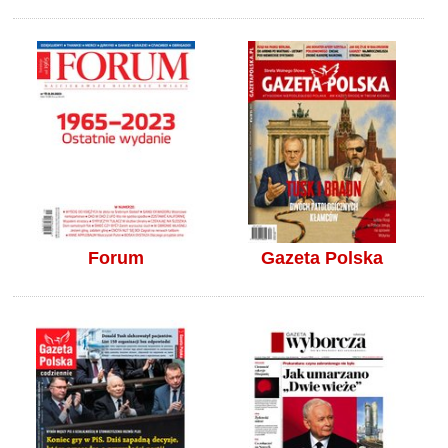
Forum
Gazeta Polska