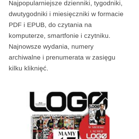
Najpopularniejsze dzienniki, tygodniki,
dwutygodniki i miesięczniki w formacie
PDF i EPUB, do czytania na
komputerze, smartfonie i czytniku.
Najnowsze wydania, numery
archiwalne i prenumerata w zasięgu
kilku kliknięć.