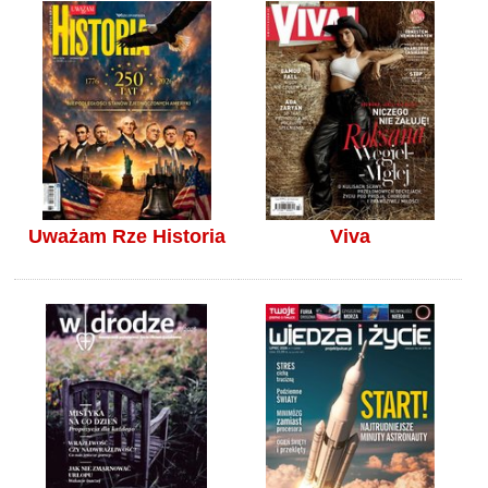
Uważam Rze Historia
Viva