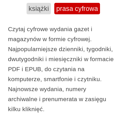
książki
prasa cyfrowa
Czytaj cyfrowe wydania gazet i
magazynów w formie cyfrowej.
Najpopularniejsze dzienniki, tygodniki,
dwutygodniki i miesięczniki w formacie
PDF i EPUB, do czytania na
komputerze, smartfonie i czytniku.
Najnowsze wydania, numery
archiwalne i prenumerata w zasięgu
kilku kliknięć.