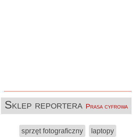
Sklep reportera
Prasa cyfrowa
sprzęt fotograficzny
laptopy