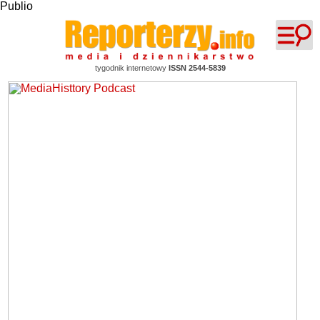
Publio
tygodnik internetowy
ISSN 2544-5839