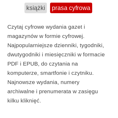
książki
prasa cyfrowa
Czytaj cyfrowe wydania gazet i
magazynów w formie cyfrowej.
Najpopularniejsze dzienniki, tygodniki,
dwutygodniki i miesięczniki w formacie
PDF i EPUB, do czytania na
komputerze, smartfonie i czytniku.
Najnowsze wydania, numery
archiwalne i prenumerata w zasięgu
kilku kliknięć.