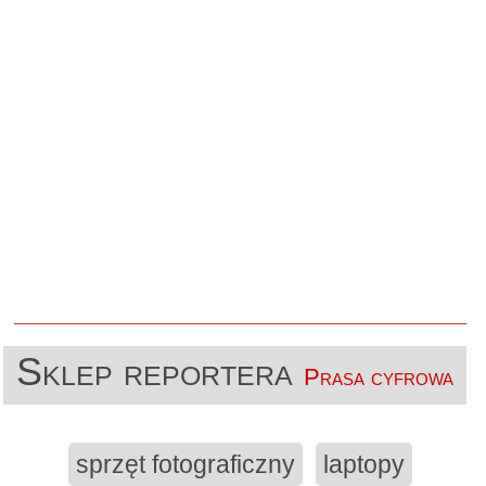
Sklep reportera
Prasa cyfrowa
sprzęt fotograficzny
laptopy