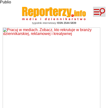
Publio
tygodnik internetowy
ISSN 2544-5839