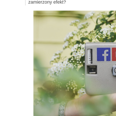
zamierzony efekt?