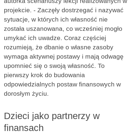
autorka scenariuszy lekcji realizowanych w
projekcie. - Zaczęły dostrzegać i nazywać
sytuacje, w których ich własność nie
została uszanowana, co wcześniej mogło
umykać ich uwadze. Coraz częściej
rozumieją, że dbanie o własne zasoby
wymaga aktywnej postawy i mają odwagę
upomnieć się o swoją własność. To
pierwszy krok do budowania
odpowiedzialnych postaw finansowych w
dorosłym życiu.
Dzieci jako partnerzy w
finansach