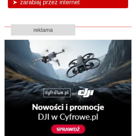
zarabiaj przez internet
reklama