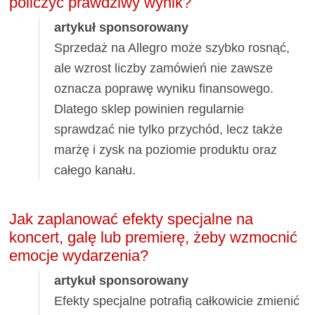
policzyć prawdziwy wynik?
artykuł sponsorowany
Sprzedaż na Allegro może szybko rosnąć,
ale wzrost liczby zamówień nie zawsze
oznacza poprawę wyniku finansowego.
Dlatego sklep powinien regularnie
sprawdzać nie tylko przychód, lecz także
marżę i zysk na poziomie produktu oraz
całego kanału.
Jak zaplanować efekty specjalne na
koncert, galę lub premierę, żeby wzmocnić
emocje wydarzenia?
artykuł sponsorowany
Efekty specjalne potrafią całkowicie zmienić