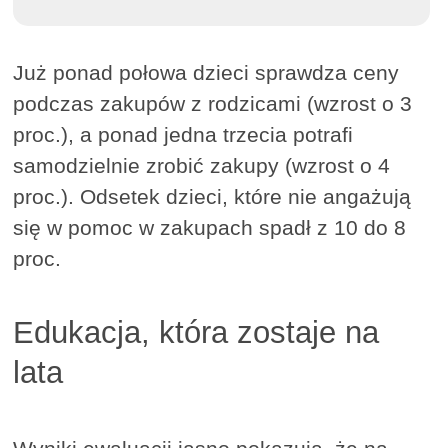
Już ponad połowa dzieci sprawdza ceny
podczas zakupów z rodzicami (wzrost o 3
proc.), a ponad jedna trzecia potrafi
samodzielnie zrobić zakupy (wzrost o 4
proc.). Odsetek dzieci, które nie angażują
się w pomoc w zakupach spadł z 10 do 8
proc.
Edukacja, która zostaje na
lata