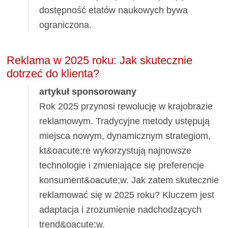
dostępność etatów naukowych bywa
ograniczona.
Reklama w 2025 roku: Jak skutecznie
dotrzeć do klienta?
artykuł sponsorowany
Rok 2025 przynosi rewolucję w krajobrazie
reklamowym. Tradycyjne metody ustępują
miejsca nowym, dynamicznym strategiom,
kt&oacute;re wykorzystują najnowsze
technologie i zmieniające się preferencje
konsument&oacute;w. Jak zatem skutecznie
reklamować się w 2025 roku? Kluczem jest
adaptacja i zrozumienie nadchodzących
trend&oacute;w.