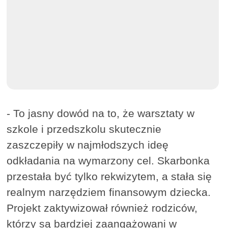
- To jasny dowód na to, że warsztaty w
szkole i przedszkolu skutecznie
zaszczepiły w najmłodszych ideę
odkładania na wymarzony cel. Skarbonka
przestała być tylko rekwizytem, a stała się
realnym narzędziem finansowym dziecka.
Projekt zaktywizował również rodziców,
którzy są bardziej zaangażowani w