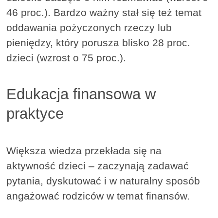
46 proc.). Bardzo ważny stał się też temat
oddawania pożyczonych rzeczy lub
pieniędzy, który porusza blisko 28 proc.
dzieci (wzrost o 75 proc.).
Edukacja finansowa w
praktyce
Większa wiedza przekłada się na
aktywność dzieci – zaczynają zadawać
pytania, dyskutować i w naturalny sposób
angażować rodziców w temat finansów.