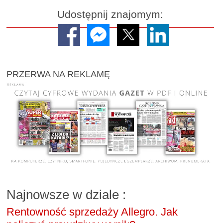
Udostępnij znajomym:
PRZERWA NA REKLAMĘ
Najnowsze w dziale
:
Rentowność sprzedaży Allegro. Jak