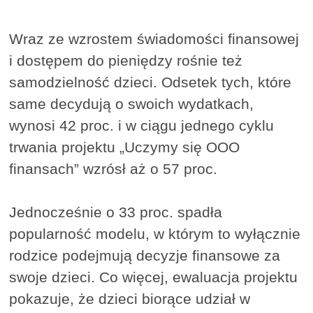
Wraz ze wzrostem świadomości finansowej
i dostępem do pieniędzy rośnie też
samodzielność dzieci. Odsetek tych, które
same decydują o swoich wydatkach,
wynosi 42 proc. i w ciągu jednego cyklu
trwania projektu „Uczymy się OOO
finansach” wzrósł aż o 57 proc.
Jednocześnie o 33 proc. spadła
popularność modelu, w którym to wyłącznie
rodzice podejmują decyzje finansowe za
swoje dzieci. Co więcej, ewaluacja projektu
pokazuje, że dzieci biorące udział w