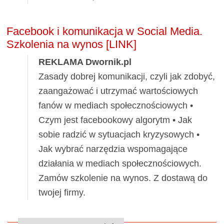
Facebook i komunikacja w Social Media.
Szkolenia na wynos [LINK]
REKLAMA Dwornik.pl
Zasady dobrej komunikacji, czyli jak zdobyć,
zaangażować i utrzymać wartościowych
fanów w mediach społecznościowych •
Czym jest facebookowy algorytm • Jak
sobie radzić w sytuacjach kryzysowych •
Jak wybrać narzędzia wspomagające
działania w mediach społecznościowych.
Zamów szkolenie na wynos. Z dostawą do
twojej firmy.