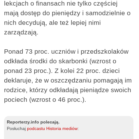
lekcjach o finansach nie tylko częściej
mają dostęp do pieniędzy i samodzielnie o
nich decydują, ale też lepiej nimi
zarządzają.
Ponad 73 proc. uczniów i przedszkolaków
odkłada środki do skarbonki (wzrost o
ponad 23 proc.). Z kolei 22 proc. dzieci
deklaruje, że w oszczędzaniu pomagają im
rodzice, którzy odkładają pieniądze swoich
pociech (wzrost o 46 proc.).
Reporterzy.info polecają.
Posłuchaj
podcastu Historia mediów
: