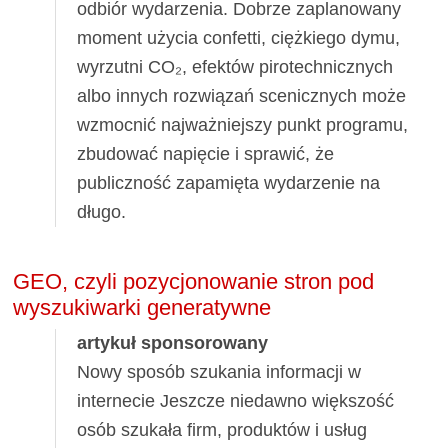
odbiór wydarzenia. Dobrze zaplanowany
moment użycia confetti, ciężkiego dymu,
wyrzutni CO₂, efektów pirotechnicznych
albo innych rozwiązań scenicznych może
wzmocnić najważniejszy punkt programu,
zbudować napięcie i sprawić, że
publiczność zapamięta wydarzenie na
długo.
GEO, czyli pozycjonowanie stron pod
wyszukiwarki generatywne
artykuł sponsorowany
Nowy sposób szukania informacji w
internecie Jeszcze niedawno większość
osób szukała firm, produktów i usług