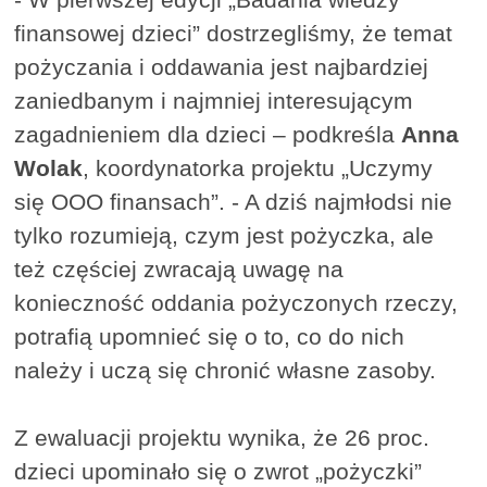
finansowej dzieci” dostrzegliśmy, że temat
pożyczania i oddawania jest najbardziej
zaniedbanym i najmniej interesującym
zagadnieniem dla dzieci – podkreśla
Anna
Wolak
, koordynatorka projektu „Uczymy
się OOO finansach”. - A dziś najmłodsi nie
tylko rozumieją, czym jest pożyczka, ale
też częściej zwracają uwagę na
konieczność oddania pożyczonych rzeczy,
potrafią upomnieć się o to, co do nich
należy i uczą się chronić własne zasoby.
Z ewaluacji projektu wynika, że 26 proc.
dzieci upominało się o zwrot „pożyczki”