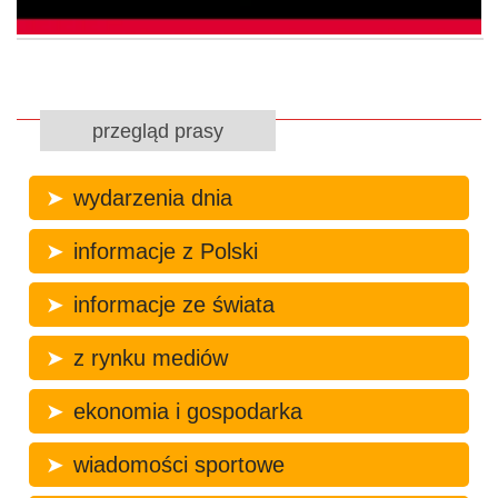
przegląd prasy
wydarzenia dnia
informacje z Polski
informacje ze świata
z rynku mediów
ekonomia i gospodarka
wiadomości sportowe