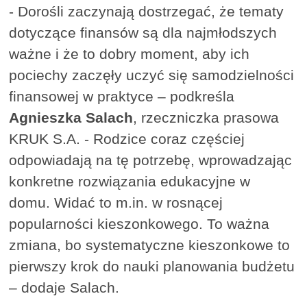
- Dorośli zaczynają dostrzegać, że tematy
dotyczące finansów są dla najmłodszych
ważne i że to dobry moment, aby ich
pociechy zaczęły uczyć się samodzielności
finansowej w praktyce – podkreśla
Agnieszka Salach
, rzeczniczka prasowa
KRUK S.A. - Rodzice coraz częściej
odpowiadają na tę potrzebę, wprowadzając
konkretne rozwiązania edukacyjne w
domu. Widać to m.in. w rosnącej
popularności kieszonkowego. To ważna
zmiana, bo systematyczne kieszonkowe to
pierwszy krok do nauki planowania budżetu
– dodaje Salach.