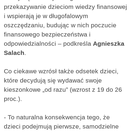
przekazywanie dzieciom wiedzy finansowej
i wspierają je w długofalowym
oszczędzaniu, budując w nich poczucie
finansowego bezpieczeństwa i
odpowiedzialności – podkreśla
Agnieszka
Salach
.
Co ciekawe wzrósł także odsetek dzieci,
które decydują się wydawać swoje
kieszonkowe „od razu” (wzrost z 19 do 26
proc.).
- To naturalna konsekwencja tego, że
dzieci podejmują pierwsze, samodzielne