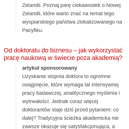
Zelandii. Poznaj parę ciekawostek o Nowej
Zelandii, które warto znać na temat tego
wyspiarskiego państwa zlokalizowanego na
Pacyfiku.
Od doktoratu do biznesu – jak wykorzystać
pracę naukową w świecie poza akademią?
artykuł sponsorowany
Uzyskanie stopnia doktora to ogromne
osiągnięcie, które wymaga lat intensywnej
pracy badawczej, analitycznego myślenia i
wytrwałości. Jednak coraz więcej
doktorantów staje dziś przed pytaniem: co
dalej? Tradycyjna ścieżka akademicka nie
zawsze okazuje się satysfakcjonująca, a