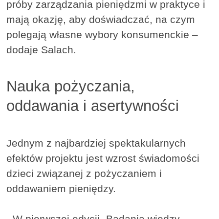
próby zarządzania pieniędzmi w praktyce i
mają okazję, aby doświadczać, na czym
polegają własne wybory konsumenckie –
dodaje Salach.
Nauka pożyczania,
oddawania i asertywności
Jednym z najbardziej spektakularnych
efektów projektu jest wzrost świadomości
dzieci związanej z pożyczaniem i
oddawaniem pieniędzy.
- W pierwszej edycji „Badania wiedzy