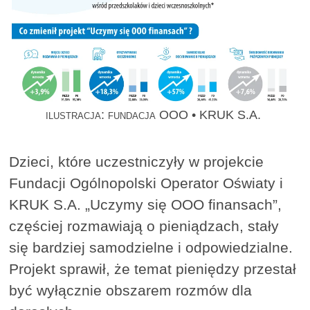
ilustracja: fundacja OOO • KRUK S.A.
Dzieci, które uczestniczyły w projekcie
Fundacji Ogólnopolski Operator Oświaty i
KRUK S.A. „Uczymy się OOO finansach”,
częściej rozmawiają o pieniądzach, stały
się bardziej samodzielne i odpowiedzialne.
Projekt sprawił, że temat pieniędzy przestał
być wyłącznie obszarem rozmów dla