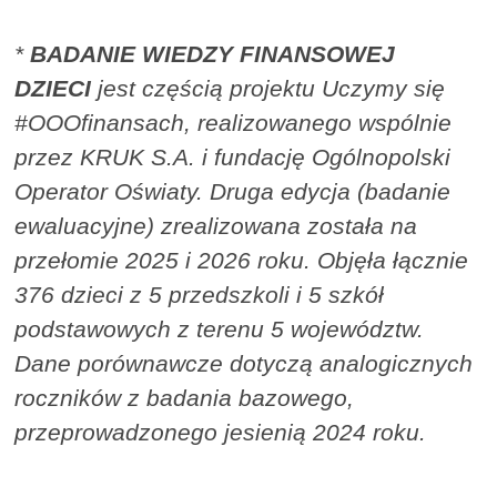
*
BADANIE WIEDZY FINANSOWEJ
DZIECI
jest częścią projektu Uczymy się
#OOOfinansach, realizowanego wspólnie
przez KRUK S.A. i fundację Ogólnopolski
Operator Oświaty. Druga edycja (badanie
ewaluacyjne) zrealizowana została na
przełomie 2025 i 2026 roku. Objęła łącznie
376 dzieci z 5 przedszkoli i 5 szkół
podstawowych z terenu 5 województw.
Dane porównawcze dotyczą analogicznych
roczników z badania bazowego,
przeprowadzonego jesienią 2024 roku.