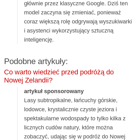
głównie przez klasyczne Google. Dziś ten
model zaczyna się zmieniać, ponieważ
coraz większą rolę odgrywają wyszukiwarki
i asystenci wykorzystujący sztuczną
inteligencję.
Podobne artykuły:
Co warto wiedzieć przed podróżą do
Nowej Zelandii?
artykuł sponsorowany
Lasy subtropikalne, łańcuchy górskie,
lodowce, krystalicznie czyste jeziora i
spektakularne wodospady to tylko kilka z
licznych cudów natury, które można
zobaczyć, udając się w podróż do Nowej