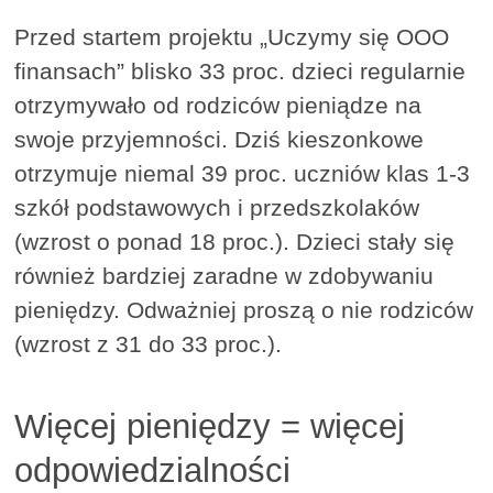
Przed startem projektu „Uczymy się OOO
finansach” blisko 33 proc. dzieci regularnie
otrzymywało od rodziców pieniądze na
swoje przyjemności. Dziś kieszonkowe
otrzymuje niemal 39 proc. uczniów klas 1-3
szkół podstawowych i przedszkolaków
(wzrost o ponad 18 proc.). Dzieci stały się
również bardziej zaradne w zdobywaniu
pieniędzy. Odważniej proszą o nie rodziców
(wzrost z 31 do 33 proc.).
Więcej pieniędzy = więcej
odpowiedzialności