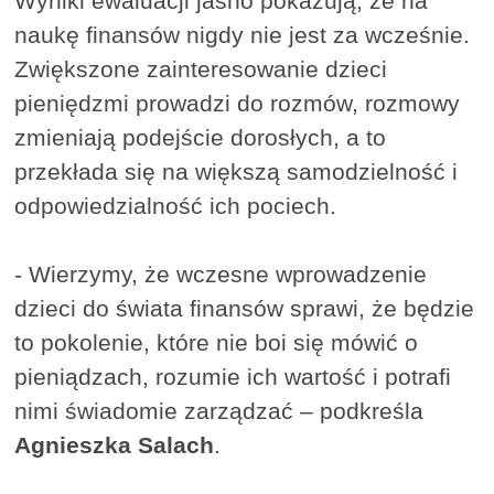
Wyniki ewaluacji jasno pokazują, że na
naukę finansów nigdy nie jest za wcześnie.
Zwiększone zainteresowanie dzieci
pieniędzmi prowadzi do rozmów, rozmowy
zmieniają podejście dorosłych, a to
przekłada się na większą samodzielność i
odpowiedzialność ich pociech.
​- Wierzymy, że wczesne wprowadzenie
dzieci do świata finansów sprawi, że będzie
to pokolenie, które nie boi się mówić o
pieniądzach, rozumie ich wartość i potrafi
nimi świadomie zarządzać – podkreśla
Agnieszka Salach
.