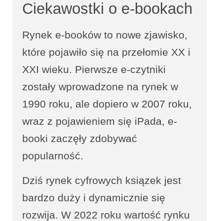
Ciekawostki o e-bookach
Rynek e-booków to nowe zjawisko,
które pojawiło się na przełomie XX i
XXI wieku. Pierwsze e-czytniki
zostały wprowadzone na rynek w
1990 roku, ale dopiero w 2007 roku,
wraz z pojawieniem się iPada, e-
booki zaczęły zdobywać
popularność.
Dziś rynek cyfrowych ksiązek jest
bardzo duży i dynamicznie się
rozwija. W 2022 roku wartość rynku