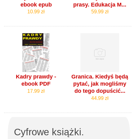
ebook epub
prasy. Edukacja M...
10.99 zł
59.99 zł
Kadry prawdy -
Granica. Kiedyś będą
ebook PDF
pytać, jak mogliśmy
do tego dopuścić...
17.99 zł
44.99 zł
Cyfrowe książki.