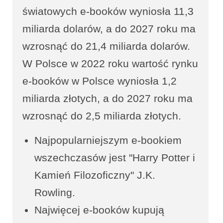
światowych e-booków wyniosła 11,3
miliarda dolarów, a do 2027 roku ma
wzrosnąć do 21,4 miliarda dolarów.
W Polsce w 2022 roku wartość rynku
e-booków w Polsce wyniosła 1,2
miliarda złotych, a do 2027 roku ma
wzrosnąć do 2,5 miliarda złotych.
Najpopularniejszym e-bookiem
wszechczasów jest "Harry Potter i
Kamień Filozoficzny" J.K.
Rowling.
Najwięcej e-booków kupują