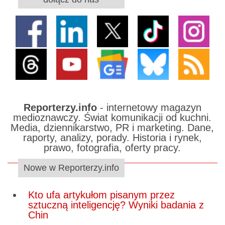
Reporterzy.info
- internetowy magazyn
medioznawczy. Świat komunikacji od kuchni.
Media, dziennikarstwo, PR i marketing. Dane,
raporty, analizy, porady. Historia i rynek,
prawo, fotografia, oferty pracy.
Nowe w Reporterzy.info
Kto ufa artykułom pisanym przez
sztuczną inteligencję? Wyniki badania z
Chin