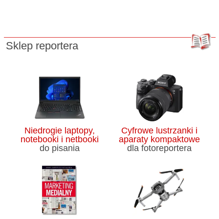
Sklep reportera
Niedrogie laptopy,
Cyfrowe lustrzanki i
notebooki i netbooki
aparaty kompaktowe
do pisania
dla fotoreportera