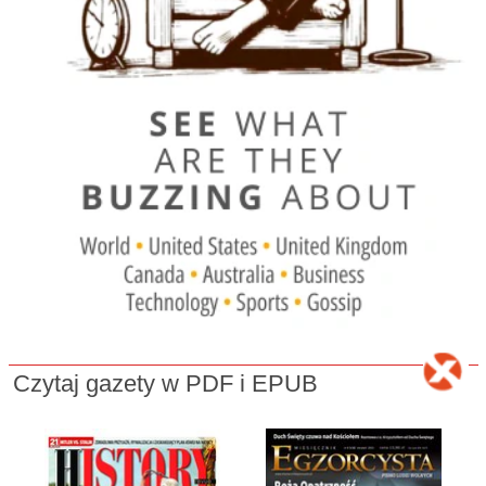
Czytaj gazety w PDF i EPUB