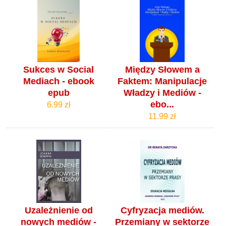
Sukces w Social
Między Słowem a
Mediach - ebook
Faktem: Manipulacje
epub
Władzy i Mediów -
ebo...
6.99 zł
11.99 zł
Uzależnienie od
Cyfryzacja mediów.
nowych mediów -
Przemiany w sektorze