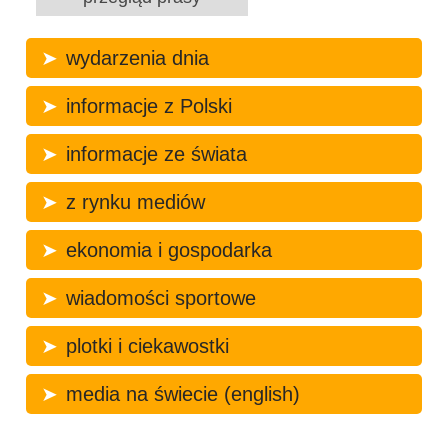
wydarzenia dnia
informacje z Polski
informacje ze świata
z rynku mediów
ekonomia i gospodarka
wiadomości sportowe
plotki i ciekawostki
media na świecie (english)