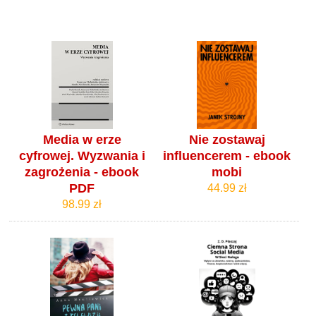
Media w erze
Nie zostawaj
cyfrowej. Wyzwania i
influencerem - ebook
zagrożenia - ebook
mobi
PDF
44.99 zł
98.99 zł