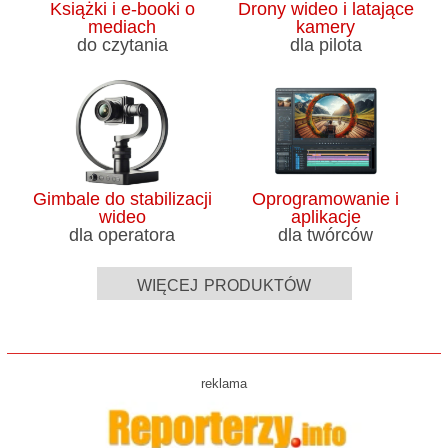
Książki i e-booki o
Drony wideo i latające
mediach
kamery
do czytania
dla pilota
Gimbale do stabilizacji
Oprogramowanie i
wideo
aplikacje
dla operatora
dla twórców
więcej produktów
reklama