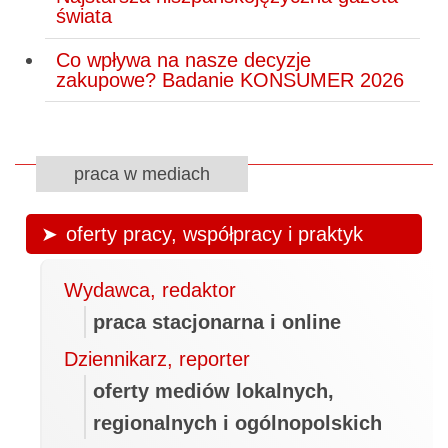
świata
Co wpływa na nasze decyzje
zakupowe? Badanie KONSUMER 2026
praca w mediach
oferty pracy, współpracy i praktyk
Wydawca, redaktor
praca stacjonarna i online
Dziennikarz, reporter
oferty mediów lokalnych,
regionalnych i ogólnopolskich