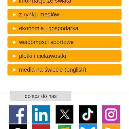
informacje ze świata
z rynku mediów
ekonomia i gospodarka
wiadomości sportowe
plotki i ciekawostki
media na świecie (english)
dołącz do nas