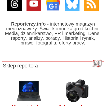
Reporterzy.info
- internetowy magazyn
medioznawczy. Świat komunikacji od kuchni.
Media, dziennikarstwo, PR i marketing. Dane,
raporty, analizy, porady. Historia i rynek,
prawo, fotografia, oferty pracy.
Sklep reportera