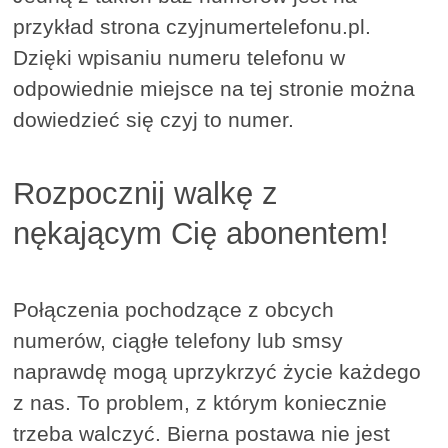
przykład strona czyjnumertelefonu.pl.
Dzięki wpisaniu numeru telefonu w
odpowiednie miejsce na tej stronie można
dowiedzieć się czyj to numer.
Rozpocznij walkę z
nękającym Cię abonentem!
Połączenia pochodzące z obcych
numerów, ciągłe telefony lub smsy
naprawdę mogą uprzykrzyć życie każdego
z nas. To problem, z którym koniecznie
trzeba walczyć. Bierna postawa nie jest