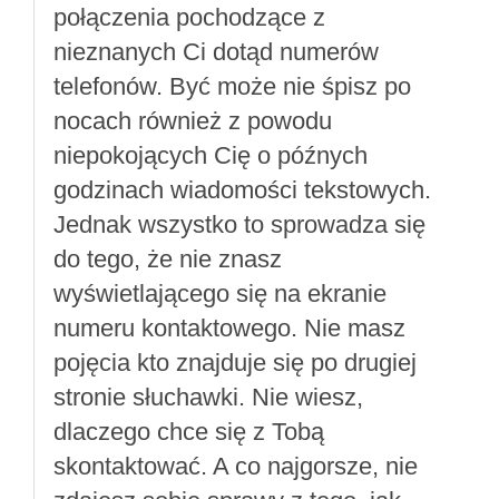
połączenia pochodzące z
nieznanych Ci dotąd numerów
telefonów. Być może nie śpisz po
nocach również z powodu
niepokojących Cię o późnych
godzinach wiadomości tekstowych.
Jednak wszystko to sprowadza się
do tego, że nie znasz
wyświetlającego się na ekranie
numeru kontaktowego. Nie masz
pojęcia kto znajduje się po drugiej
stronie słuchawki. Nie wiesz,
dlaczego chce się z Tobą
skontaktować. A co najgorsze, nie