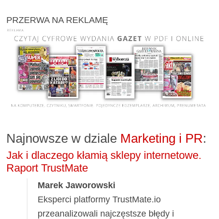
PRZERWA NA REKLAMĘ
Najnowsze w dziale
Marketing i PR
:
Jak i dlaczego kłamią sklepy internetowe.
Raport TrustMate
Marek Jaworowski
Eksperci platformy TrustMate.io
przeanalizowali najczęstsze błędy i