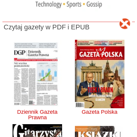
Czytaj gazety w PDF i EPUB
Dziennik Gazeta
Gazeta Polska
Prawna