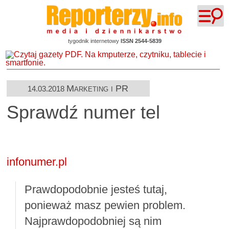
tygodnik internetowy
ISSN 2544-5839
Marketing i PR
14.03.2018
Sprawdź numer tel
infonumer.pl
Prawdopodobnie jesteś tutaj,
ponieważ masz pewien problem.
Najprawdopodobniej są nim