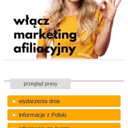
przegląd prasy
wydarzenia dnia
informacje z Polski