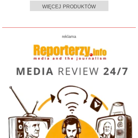
więcej produktów
reklama