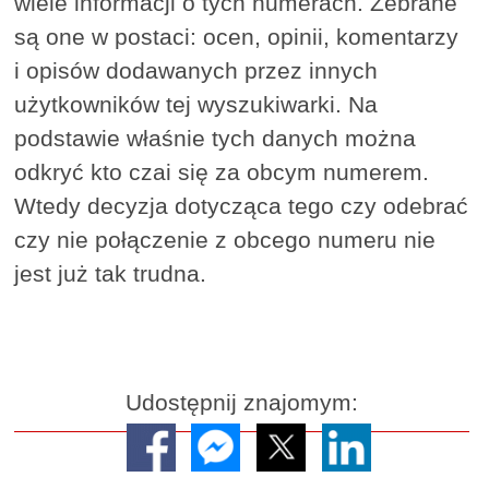
wiele informacji o tych numerach. Zebrane
są one w postaci: ocen, opinii, komentarzy
i opisów dodawanych przez innych
użytkowników tej wyszukiwarki. Na
podstawie właśnie tych danych można
odkryć kto czai się za obcym numerem.
Wtedy decyzja dotycząca tego czy odebrać
czy nie połączenie z obcego numeru nie
jest już tak trudna.
Udostępnij znajomym: