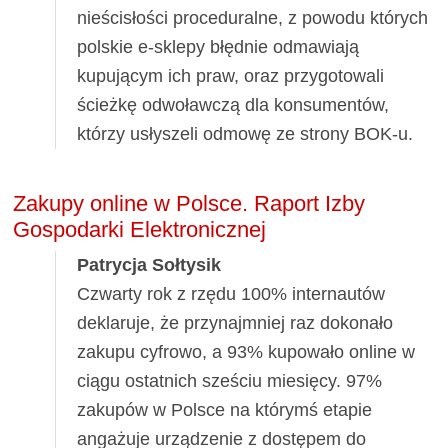
nieścisłości proceduralne, z powodu których
polskie e-sklepy błędnie odmawiają
kupującym ich praw, oraz przygotowali
ścieżkę odwoławczą dla konsumentów,
którzy usłyszeli odmowę ze strony BOK-u.
Zakupy online w Polsce. Raport Izby
Gospodarki Elektronicznej
Patrycja Sołtysik
Czwarty rok z rzędu 100% internautów
deklaruje, że przynajmniej raz dokonało
zakupu cyfrowo, a 93% kupowało online w
ciągu ostatnich sześciu miesięcy. 97%
zakupów w Polsce na którymś etapie
angażuje urządzenie z dostępem do