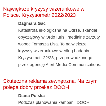
Największe kryzysy wizerunkowe w
Polsce. Kryzysometr 2022/2023
Dagmara Gac
Katastrofa ekologiczna na Odrze, skandal
obyczajowy w Ordo Iuris i medialne zarzuty
wobec Tomasza Lisa. To największe
kryzysy wizerunkowe według badania
Kryzysometr 22/23, przeprowadzonego
przez agencję Alert Media Communications.
Skuteczna reklama zewnętrzna. Na czym
polega dobry przekaz DOOH
Diana Polska
Podczas planowania kampanii DOOH