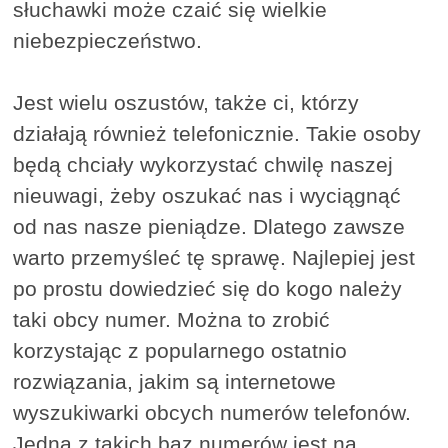
słuchawki może czaić się wielkie
niebezpieczeństwo.
Jest wielu oszustów, także ci, którzy
działają również telefonicznie. Takie osoby
będą chciały wykorzystać chwilę naszej
nieuwagi, żeby oszukać nas i wyciągnąć
od nas nasze pieniądze. Dlatego zawsze
warto przemyśleć tę sprawę. Najlepiej jest
po prostu dowiedzieć się do kogo należy
taki obcy numer. Można to zrobić
korzystając z popularnego ostatnio
rozwiązania, jakim są internetowe
wyszukiwarki obcych numerów telefonów.
Jedną z takich baz numerów jest na