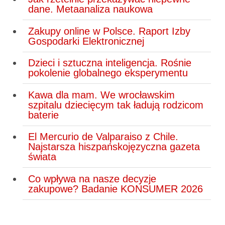
dane. Metaanaliza naukowa
Zakupy online w Polsce. Raport Izby
Gospodarki Elektronicznej
Dzieci i sztuczna inteligencja. Rośnie
pokolenie globalnego eksperymentu
Kawa dla mam. We wrocławskim
szpitalu dziecięcym tak ładują rodzicom
baterie
El Mercurio de Valparaiso z Chile.
Najstarsza hiszpańskojęzyczna gazeta
świata
Co wpływa na nasze decyzje
zakupowe? Badanie KONSUMER 2026