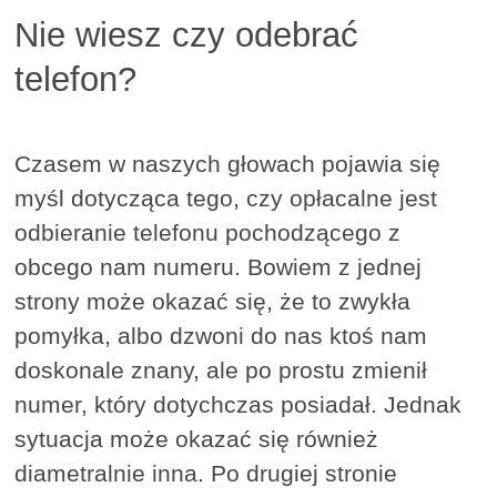
Nie wiesz czy odebrać
telefon?
Czasem w naszych głowach pojawia się
myśl dotycząca tego, czy opłacalne jest
odbieranie telefonu pochodzącego z
obcego nam numeru. Bowiem z jednej
strony może okazać się, że to zwykła
pomyłka, albo dzwoni do nas ktoś nam
doskonale znany, ale po prostu zmienił
numer, który dotychczas posiadał. Jednak
sytuacja może okazać się również
diametralnie inna. Po drugiej stronie