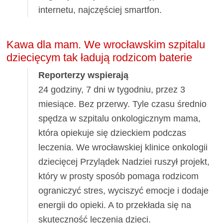
internetu, najczęściej smartfon.
Kawa dla mam. We wrocławskim szpitalu
dziecięcym tak ładują rodzicom baterie
Reporterzy wspierają
24 godziny, 7 dni w tygodniu, przez 3
miesiące. Bez przerwy. Tyle czasu średnio
spędza w szpitalu onkologicznym mama,
która opiekuje się dzieckiem podczas
leczenia. We wrocławskiej klinice onkologii
dziecięcej Przylądek Nadziei ruszył projekt,
który w prosty sposób pomaga rodzicom
ograniczyć stres, wyciszyć emocje i dodaje
energii do opieki. A to przekłada się na
skuteczność leczenia dzieci.