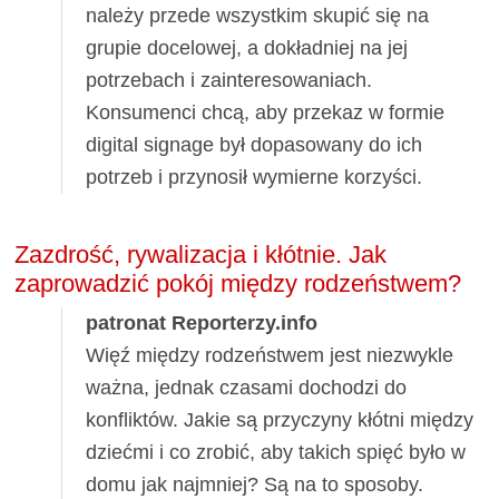
należy przede wszystkim skupić się na
grupie docelowej, a dokładniej na jej
potrzebach i zainteresowaniach.
Konsumenci chcą, aby przekaz w formie
digital signage był dopasowany do ich
potrzeb i przynosił wymierne korzyści.
Zazdrość, rywalizacja i kłótnie. Jak
zaprowadzić pokój między rodzeństwem?
patronat Reporterzy.info
Więź między rodzeństwem jest niezwykle
ważna, jednak czasami dochodzi do
konfliktów. Jakie są przyczyny kłótni między
dziećmi i co zrobić, aby takich spięć było w
domu jak najmniej? Są na to sposoby.