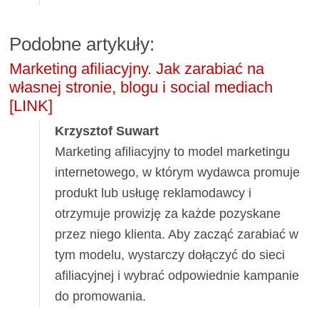
Podobne artykuły:
Marketing afiliacyjny. Jak zarabiać na
własnej stronie, blogu i social mediach
[LINK]
Krzysztof Suwart
Marketing afiliacyjny to model marketingu
internetowego, w którym wydawca promuje
produkt lub usługę reklamodawcy i
otrzymuje prowizję za każde pozyskane
przez niego klienta. Aby zacząć zarabiać w
tym modelu, wystarczy dołączyć do sieci
afiliacyjnej i wybrać odpowiednie kampanie
do promowania.