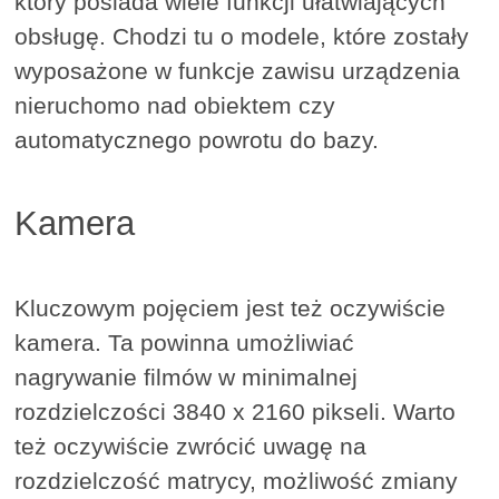
który posiada wiele funkcji ułatwiających
obsługę. Chodzi tu o modele, które zostały
wyposażone w funkcje zawisu urządzenia
nieruchomo nad obiektem czy
automatycznego powrotu do bazy.
Kamera
Kluczowym pojęciem jest też oczywiście
kamera. Ta powinna umożliwiać
nagrywanie filmów w minimalnej
rozdzielczości 3840 x 2160 pikseli. Warto
też oczywiście zwrócić uwagę na
rozdzielczość matrycy, możliwość zmiany