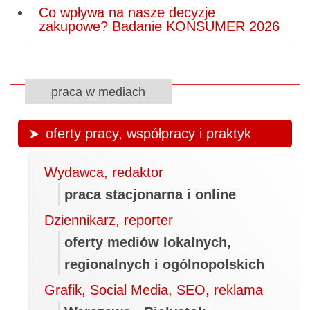
Co wpływa na nasze decyzje
zakupowe? Badanie KONSUMER 2026
praca w mediach
oferty pracy, współpracy i praktyk
Wydawca, redaktor
praca stacjonarna i online
Dziennikarz, reporter
oferty mediów lokalnych,
regionalnych i ogólnopolskich
Grafik, Social Media, SEO, reklama