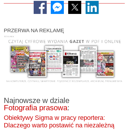
PRZERWA NA REKLAMĘ
Najnowsze w dziale
Fotografia prasowa
:
Obiektywy Sigma w pracy reportera:
Dlaczego warto postawić na niezależną