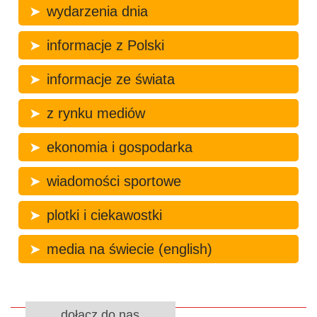
wydarzenia dnia
informacje z Polski
informacje ze świata
z rynku mediów
ekonomia i gospodarka
wiadomości sportowe
plotki i ciekawostki
media na świecie (english)
dołącz do nas