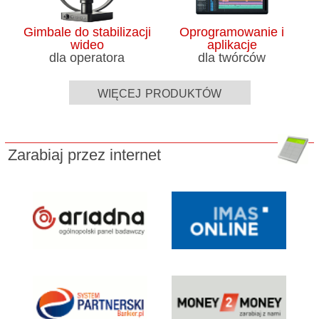
Gimbale do stabilizacji
Oprogramowanie i
wideo
aplikacje
dla operatora
dla twórców
więcej produktów
Zarabiaj przez internet