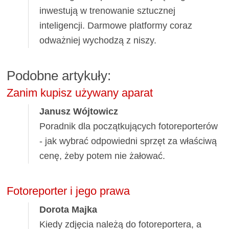
inwestują w trenowanie sztucznej
inteligencji. Darmowe platformy coraz
odważniej wychodzą z niszy.
Podobne artykuły:
Zanim kupisz używany aparat
Janusz Wójtowicz
Poradnik dla początkujących fotoreporterów
- jak wybrać odpowiedni sprzęt za właściwą
cenę, żeby potem nie żałować.
Fotoreporter i jego prawa
Dorota Majka
Kiedy zdjęcia należą do fotoreportera, a