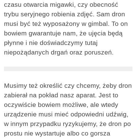
czasu otwarcia migawki, czy obecność
trybu seryjnego robienia zdjęć. Sam dron
musi być też wyposażony w gimbal. To on
bowiem gwarantuje nam, że ujęcia będą
płynne i nie doświadczymy tutaj
niepożądanych drgań oraz poruszeń.
Musimy też określić czy chcemy, żeby dron
zabierał na pokład nasz aparat. Jest to
oczywiście bowiem możliwe, ale wtedy
urządzenie musi mieć odpowiedni udźwig,
w innym przypadku ryzykujemy, że dron po
prostu nie wystartuje albo co gorsza