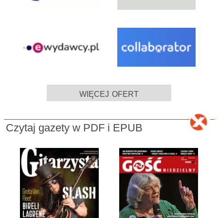
więcej ofert
Czytaj gazety w PDF i EPUB