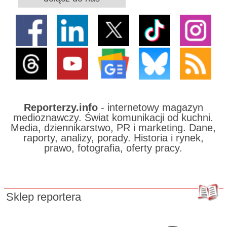
Reporterzy.info
- internetowy magazyn
medioznawczy. Świat komunikacji od kuchni.
Media, dziennikarstwo, PR i marketing. Dane,
raporty, analizy, porady. Historia i rynek,
prawo, fotografia, oferty pracy.
Sklep reportera