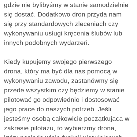
gdzie nie bylibyśmy w stanie samodzielnie
się dostać. Dodatkowo dron przyda nam
się przy standardowych zleceniach czy
wykonywaniu usługi kręcenia ślubów lub
innych podobnych wydarzeń.
Kiedy kupujemy swojego pierwszego
drona, który ma być dla nas pomocą w
wykonywaniu zawodu, zastanówmy się
przede wszystkim czy będziemy w stanie
pilotować go odpowiednio i dostosować
jego prace do naszych potrzeb. Jeśli
jesteśmy osobą całkowicie początkującą w
zakresie pilotażu, to wybierzmy drona,