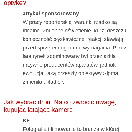
optykę?
artykuł sponsorowany
W pracy reporterskiej warunki rzadko są
idealne. Zmienne oświetlenie, kurz, deszcz i
konieczność błyskawicznej reakcji stawiają
przed sprzętem ogromne wymagania. Przez
lata rynek zdominowany był przez szkła
natywne producentów aparatów, jednak
ewolucja, jaką przeszły obiektywy Sigma,
zmieniła układ sił.
Jak wybrać dron. Na co zwrócić uwagę,
kupując latającą kamerę
KF
Fotografia i filmowanie to branża w której