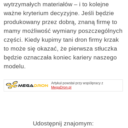
wytrzymałych materiałów – i to kolejne
ważne kryterium decyzyjne. Jeśli będzie
produkowany przez dobrą, znaną firmę to
mamy możliwość wymiany poszczególnych
części. Kiedy kupimy tani dron firmy krzak
to może się okazać, że pierwsza stłuczka
będzie oznaczała koniec kariery naszego
modelu.
Artykuł powstał przy współpracy z
MegaDron.pl
Udostępnij znajomym: