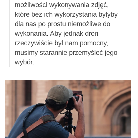
możliwości wykonywania zdjęć,
które bez ich wykorzystania byłyby
dla nas po prostu niemożliwe do
wykonania. Aby jednak dron
rzeczywiście był nam pomocny,
musimy starannie przemyśleć jego
wybór.