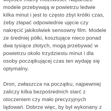
modele przebywają w powietrzu ledwie
kilka minut i jest to często zbyt krótki czas,
żeby złapać odpowiednie ujęcie czy
nakręcić jakikolwiek sensowny film. Modele
ze średniej półki, kosztujące nieco ponad
dwa tysiące złotych, mogą przebywać w
powietrzu około trzydziestu minut i dla
osoby początkującej czas ten wydaję się
optymalny.
Dron, zwłaszcza na początku, najpewniej
zaliczy kilka bezpośrednich starć z
otoczeniem czy mało precyzyjnych
lądowań. Dobrze więc, by był wykonany z