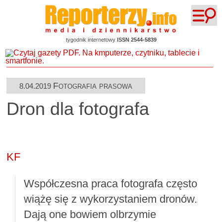
tygodnik internetowy
ISSN 2544-5839
Fotografia prasowa
8.04.2019
Dron dla fotografa
KF
Współczesna praca fotografa często
wiążę się z wykorzystaniem dronów.
Dają one bowiem olbrzymie