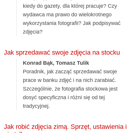
kiedy do gazety, dla której pracuje? Czy
wydawca ma prawo do wielokrotnego
wykorzystania fotografii? Jak podpisywać
zdjęcia?
Jak sprzedawać swoje zdjęcia na stocku
Konrad Bąk, Tomasz Tulik
Poradnik, jak zacząć sprzedawać swoje
prace w banku zdjęć i na nich zarabiać.
Szczególnie, że fotografia stockowa jest
dosyć specyficzna i różni się od tej
tradycyjnej.
Jak robić zdjęcia zimą. Sprzęt, ustawienia i