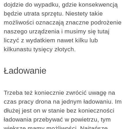
dojdzie do wypadku, gdzie konsekwencją
będzie utrata sprzętu. Niestety takie
możliwości oznaczają znaczne podrożenie
naszego urządzenia i musimy się tutaj
liczyć z wydatkiem nawet kilku lub
kilkunastu tysięcy złotych.
Ładowanie
Trzeba też koniecznie zwrócić uwagę na
czas pracy drona na jednym ładowaniu. Im
dłużej jest on w stanie bez konieczności
ładowania przebywać w powietrzu, tym
większe mamy możliwości. Najtańsze