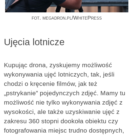
fot. megadron.pl/WhitePress
Ujęcia lotnicze
Kupując drona, zyskujemy możliwość
wykonywania ujęć lotniczych, tak, jeśli
chodzi o kręcenie filmów, jak też
„pstrykanie” pojedynczych zdjęć. Mamy tu
możliwość nie tylko wykonywania zdjęć z
wysokości, ale także uzyskiwanie ujęć z
zakresu 360 stopni dookoła obiektu czy
fotografowania miejsc trudno dostępnych,