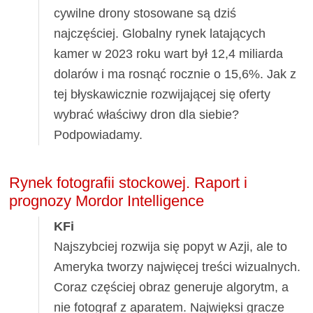
cywilne drony stosowane są dziś
najczęściej. Globalny rynek latających
kamer w 2023 roku wart był 12,4 miliarda
dolarów i ma rosnąć rocznie o 15,6%. Jak z
tej błyskawicznie rozwijającej się oferty
wybrać właściwy dron dla siebie?
Podpowiadamy.
Rynek fotografii stockowej. Raport i
prognozy Mordor Intelligence
KFi
Najszybciej rozwija się popyt w Azji, ale to
Ameryka tworzy najwięcej treści wizualnych.
Coraz częściej obraz generuje algorytm, a
nie fotograf z aparatem. Najwięksi gracze