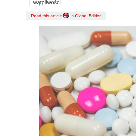
wątpliwości.
Read this article
in Global Edition