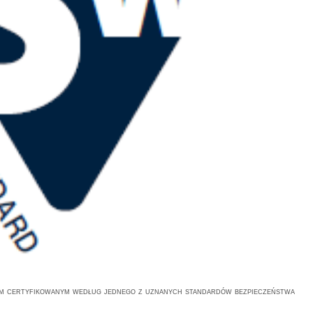
ym certyfikowanym według jednego z uznanych standardów bezpieczeństwa