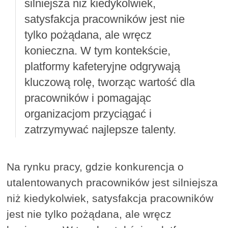
silniejsza niż kiedykolwiek,
satysfakcja pracowników jest nie
tylko pożądana, ale wręcz
konieczna. W tym kontekście,
platformy kafeteryjne odgrywają
kluczową rolę, tworząc wartość dla
pracowników i pomagając
organizacjom przyciągać i
zatrzymywać najlepsze talenty.
Na rynku pracy, gdzie konkurencja o
utalentowanych pracowników jest silniejsza
niż kiedykolwiek, satysfakcja pracowników
jest nie tylko pożądana, ale wręcz