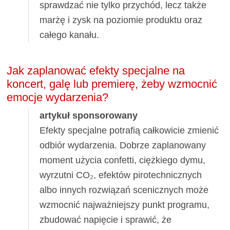
sprawdzać nie tylko przychód, lecz także
marżę i zysk na poziomie produktu oraz
całego kanału.
Jak zaplanować efekty specjalne na
koncert, galę lub premierę, żeby wzmocnić
emocje wydarzenia?
artykuł sponsorowany
Efekty specjalne potrafią całkowicie zmienić
odbiór wydarzenia. Dobrze zaplanowany
moment użycia confetti, ciężkiego dymu,
wyrzutni CO₂, efektów pirotechnicznych
albo innych rozwiązań scenicznych może
wzmocnić najważniejszy punkt programu,
zbudować napięcie i sprawić, że