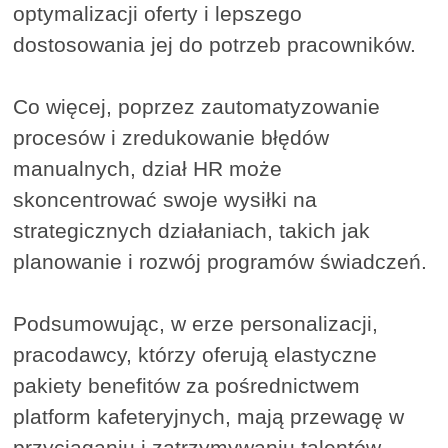
optymalizacji oferty i lepszego
dostosowania jej do potrzeb pracowników.
Co więcej, poprzez zautomatyzowanie
procesów i zredukowanie błędów
manualnych, dział HR może
skoncentrować swoje wysiłki na
strategicznych działaniach, takich jak
planowanie i rozwój programów świadczeń.
Podsumowując, w erze personalizacji,
pracodawcy, którzy oferują elastyczne
pakiety benefitów za pośrednictwem
platform kafeteryjnych, mają przewagę w
przyciąganiu i zatrzymywaniu talentów.