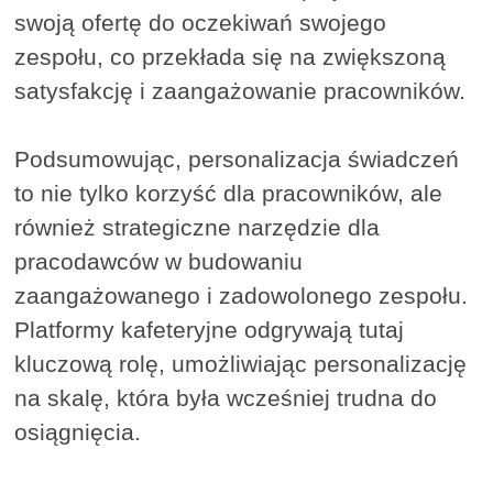
swoją ofertę do oczekiwań swojego
zespołu, co przekłada się na zwiększoną
satysfakcję i zaangażowanie pracowników.
Podsumowując, personalizacja świadczeń
to nie tylko korzyść dla pracowników, ale
również strategiczne narzędzie dla
pracodawców w budowaniu
zaangażowanego i zadowolonego zespołu.
Platformy kafeteryjne odgrywają tutaj
kluczową rolę, umożliwiając personalizację
na skalę, która była wcześniej trudna do
osiągnięcia.