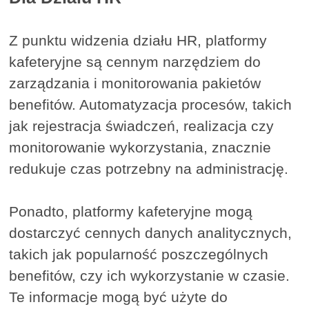
Z punktu widzenia działu HR, platformy
kafeteryjne są cennym narzędziem do
zarządzania i monitorowania pakietów
benefitów. Automatyzacja procesów, takich
jak rejestracja świadczeń, realizacja czy
monitorowanie wykorzystania, znacznie
redukuje czas potrzebny na administrację.
Ponadto, platformy kafeteryjne mogą
dostarczyć cennych danych analitycznych,
takich jak popularność poszczególnych
benefitów, czy ich wykorzystanie w czasie.
Te informacje mogą być użyte do