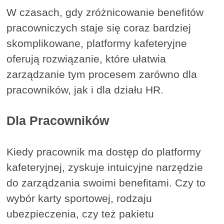
W czasach, gdy zróżnicowanie benefitów
pracowniczych staje się coraz bardziej
skomplikowane, platformy kafeteryjne
oferują rozwiązanie, które ułatwia
zarządzanie tym procesem zarówno dla
pracowników, jak i dla działu HR.
Dla Pracowników
Kiedy pracownik ma dostęp do platformy
kafeteryjnej, zyskuje intuicyjne narzędzie
do zarządzania swoimi benefitami. Czy to
wybór karty sportowej, rodzaju
ubezpieczenia, czy też pakietu