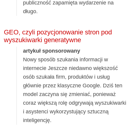
publiczność zapamięta wydarzenie na
długo.
GEO, czyli pozycjonowanie stron pod
wyszukiwarki generatywne
artykuł sponsorowany
Nowy sposób szukania informacji w
internecie Jeszcze niedawno większość
osób szukała firm, produktów i usług
głównie przez klasyczne Google. Dziś ten
model zaczyna się zmieniać, ponieważ
coraz większą rolę odgrywają wyszukiwarki
i asystenci wykorzystujący sztuczną
inteligencję.