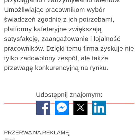
Umożliwiając pracownikom wybór
świadczeń zgodnie z ich potrzebami,
platformy kafeteryjne zwiększają
satysfakcję, zaangażowanie i lojalność
pracowników. Dzięki temu firma zyskuje nie
tylko zadowolony zespół, ale także
przewagę konkurencyjną na rynku.
Udostępnij znajomym:
PRZERWA NA REKLAMĘ