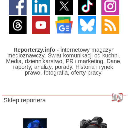
Reporterzy.info
- internetowy magazyn
medioznawczy. Świat komunikacji od kuchni.
Media, dziennikarstwo, PR i marketing. Dane,
raporty, analizy, porady. Historia i rynek,
prawo, fotografia, oferty pracy.
Sklep reportera