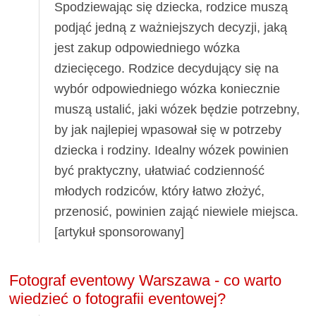
Spodziewając się dziecka, rodzice muszą
podjąć jedną z ważniejszych decyzji, jaką
jest zakup odpowiedniego wózka
dziecięcego. Rodzice decydujący się na
wybór odpowiedniego wózka koniecznie
muszą ustalić, jaki wózek będzie potrzebny,
by jak najlepiej wpasował się w potrzeby
dziecka i rodziny. Idealny wózek powinien
być praktyczny, ułatwiać codzienność
młodych rodziców, który łatwo złożyć,
przenosić, powinien zająć niewiele miejsca.
[artykuł sponsorowany]
Fotograf eventowy Warszawa - co warto
wiedzieć o fotografii eventowej?