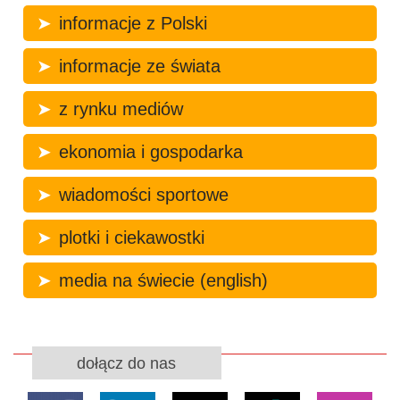
informacje z Polski
informacje ze świata
z rynku mediów
ekonomia i gospodarka
wiadomości sportowe
plotki i ciekawostki
media na świecie (english)
dołącz do nas