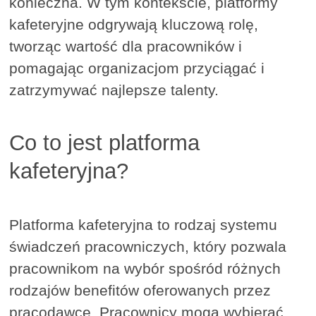
konieczna. W tym kontekście, platformy
kafeteryjne odgrywają kluczową rolę,
tworząc wartość dla pracowników i
pomagając organizacjom przyciągać i
zatrzymywać najlepsze talenty.
Co to jest platforma
kafeteryjna?
Platforma kafeteryjna to rodzaj systemu
świadczeń pracowniczych, który pozwala
pracownikom na wybór spośród różnych
rodzajów benefitów oferowanych przez
pracodawcę. Pracownicy mogą wybierać