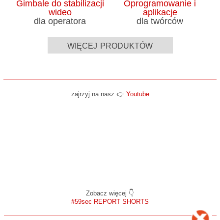
Gimbale do stabilizacji
Oprogramowanie i
wideo
aplikacje
dla operatora
dla twórców
więcej produktów
zajrzyj na nasz 👉
Youtube
Zobacz więcej 👇
#59sec REPORT SHORTS