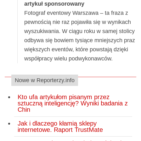
artykuł sponsorowany
Fotograf eventowy Warszawa – ta fraza z
pewnością nie raz pojawiła się w wynikach
wyszukiwania. W ciągu roku w samej stolicy
odbywa się bowiem tysiące mniejszych praz
większych eventów, które powstają dzięki
współpracy wielu podwykonawców.
Nowe w Reporterzy.info
Kto ufa artykułom pisanym przez
sztuczną inteligencję? Wyniki badania z
Chin
Jak i dlaczego kłamią sklepy
internetowe. Raport TrustMate