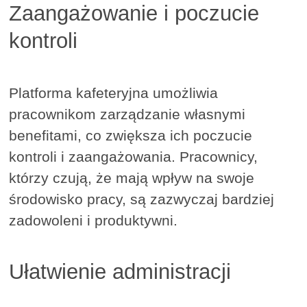
Zaangażowanie i poczucie
kontroli
Platforma kafeteryjna umożliwia
pracownikom zarządzanie własnymi
benefitami, co zwiększa ich poczucie
kontroli i zaangażowania. Pracownicy,
którzy czują, że mają wpływ na swoje
środowisko pracy, są zazwyczaj bardziej
zadowoleni i produktywni.
Ułatwienie administracji