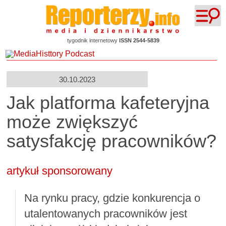
tygodnik internetowy
ISSN 2544-5839
30.10.2023
Jak platforma kafeteryjna
może zwiększyć
satysfakcję pracowników?
artykuł sponsorowany
Na rynku pracy, gdzie konkurencja o
utalentowanych pracowników jest