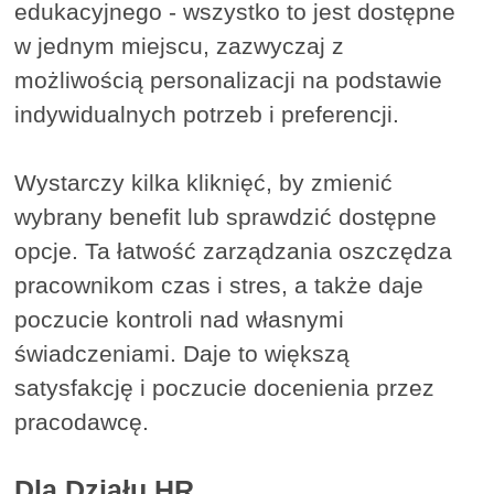
edukacyjnego - wszystko to jest dostępne
w jednym miejscu, zazwyczaj z
możliwością personalizacji na podstawie
indywidualnych potrzeb i preferencji.
Wystarczy kilka kliknięć, by zmienić
wybrany benefit lub sprawdzić dostępne
opcje. Ta łatwość zarządzania oszczędza
pracownikom czas i stres, a także daje
poczucie kontroli nad własnymi
świadczeniami. Daje to większą
satysfakcję i poczucie docenienia przez
pracodawcę.
Dla Działu HR