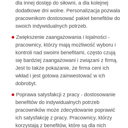
dla innej dostęp do siłowni, a dla kolejnej
dodatkowe dni wolne. Personalizacja pozwala
pracownikom dostosować pakiet benefitów do
swoich indywidualnych potrzeb.
Zwiększenie zaangażowania i lojalności -
pracownicy, którzy mają możliwość wyboru i
kontroli nad swoimi benefitami, często czują
się bardziej zaangażowani i związani z firmą.
Jest to także pokazanie, że firma ceni ich
wkład i jest gotowa zainwestować w ich
dobrobyt.
Poprawa satysfakcji z pracy - dostosowanie
benefitów do indywidualnych potrzeb
pracowników może zdecydowanie poprawić
ich satysfakcję z pracy. Pracownicy, którzy
korzystają z benefitów, które są dla nich