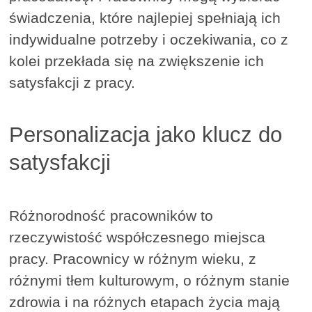
świadczenia, które najlepiej spełniają ich
indywidualne potrzeby i oczekiwania, co z
kolei przekłada się na zwiększenie ich
satysfakcji z pracy.
Personalizacja jako klucz do
satysfakcji
Różnorodność pracowników to
rzeczywistość współczesnego miejsca
pracy. Pracownicy w różnym wieku, z
różnymi tłem kulturowym, o różnym stanie
zdrowia i na różnych etapach życia mają