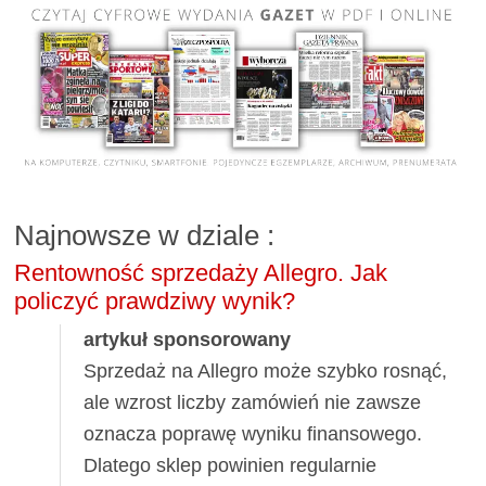
Najnowsze w dziale
:
Rentowność sprzedaży Allegro. Jak
policzyć prawdziwy wynik?
artykuł sponsorowany
Sprzedaż na Allegro może szybko rosnąć,
ale wzrost liczby zamówień nie zawsze
oznacza poprawę wyniku finansowego.
Dlatego sklep powinien regularnie