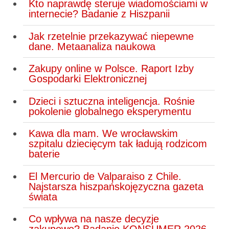
Kto naprawdę steruje wiadomościami w
internecie? Badanie z Hiszpanii
Jak rzetelnie przekazywać niepewne
dane. Metaanaliza naukowa
Zakupy online w Polsce. Raport Izby
Gospodarki Elektronicznej
Dzieci i sztuczna inteligencja. Rośnie
pokolenie globalnego eksperymentu
Kawa dla mam. We wrocławskim
szpitalu dziecięcym tak ładują rodzicom
baterie
El Mercurio de Valparaiso z Chile.
Najstarsza hiszpańskojęzyczna gazeta
świata
Co wpływa na nasze decyzje