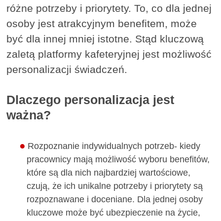
różne potrzeby i priorytety. To, co dla jednej
osoby jest atrakcyjnym benefitem, może
być dla innej mniej istotne. Stąd kluczową
zaletą platformy kafeteryjnej jest możliwość
personalizacji świadczeń.
Dlaczego personalizacja jest
ważna?
Rozpoznanie indywidualnych potrzeb- kiedy
pracownicy mają możliwość wyboru benefitów,
które są dla nich najbardziej wartościowe,
czują, że ich unikalne potrzeby i priorytety są
rozpoznawane i doceniane. Dla jednej osoby
kluczowe może być ubezpieczenie na życie,