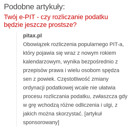
Podobne artykuły:
Twój e-PIT - czy rozliczanie podatku
będzie jeszcze prostsze?
pitax.pl
Obowiązek rozliczenia popularnego PIT-a,
który pojawia się wraz z nowym rokiem
kalendarzowym, wynika bezpośrednio z
przepisów prawa i wielu osobom spędza
sen z powiek. Częstotliwość zmiany
ordynacji podatkowej wcale nie ułatwia
procesu rozliczania podatku, zwłaszcza gdy
w grę wchodzą różne odliczenia i ulgi, z
jakich można skorzystać. [artykuł
sponsorowany]