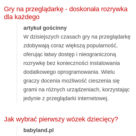
Gry na przeglądarkę - doskonała rozrywka
dla każdego
artykuł gościnny
W dzisiejszych czasach gry na przeglądarkę
zdobywają coraz większą popularność,
oferując łatwy dostęp i nieograniczoną
rozrywkę bez konieczności instalowania
dodatkowego oprogramowania. Wielu
graczy docenia możliwość cieszenia się
grami na różnych urządzeniach, korzystając
jedynie z przeglądarki internetowej.
Jak wybrać pierwszy wózek dziecięcy?
babyland.pl