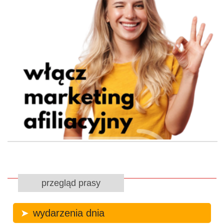
przegląd prasy
wydarzenia dnia