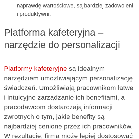
naprawdę wartościowe, są bardziej zadowoleni
i produktywni.
Platforma kafeteryjna –
narzędzie do personalizacji
Platformy kafeteryjne
są idealnym
narzędziem umożliwiającym personalizację
świadczeń. Umożliwiają pracownikom łatwe
i intuicyjne zarządzanie ich benefitami, a
pracodawcom dostarczają informacji
zwrotnych o tym, jakie benefity są
najbardziej cenione przez ich pracowników.
W rezultacie, firma może lepiej dostosować