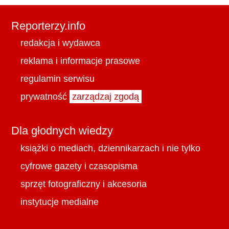
Reporterzy.info
redakcja i wydawca
reklama i informacje prasowe
regulamin serwisu
prywatność
zarządzaj zgodą
Dla głodnych wiedzy
książki o mediach, dziennikarzach i nie tylko
cyfrowe gazety i czasopisma
sprzęt fotograficzny i akcesoria
instytucje medialne