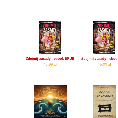
Zdejmij zasady - ebook EPUB
Zdejmij zasady - ebo
45.99 zł
45.99 zł