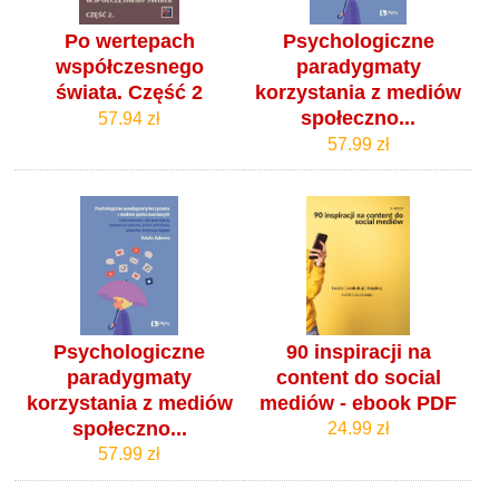
Po wertepach
Psychologiczne
współczesnego
paradygmaty
świata. Część 2
korzystania z mediów
społeczno...
57.94 zł
57.99 zł
Psychologiczne
90 inspiracji na
paradygmaty
content do social
korzystania z mediów
mediów - ebook PDF
społeczno...
24.99 zł
57.99 zł