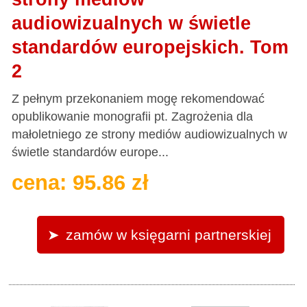
audiowizualnych w świetle
standardów europejskich. Tom
2
Z pełnym przekonaniem mogę rekomendować
opublikowanie monografii pt. Zagrożenia dla
małoletniego ze strony mediów audiowizualnych w
świetle standardów europe...
cena: 95.86 zł
zamów w księgarni partnerskiej