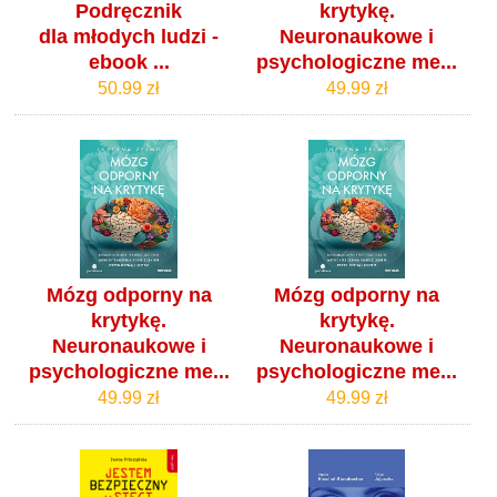
Podręcznik
krytykę.
dla młodych ludzi -
Neuronaukowe i
ebook ...
psychologiczne me...
50.99 zł
49.99 zł
Mózg odporny na
Mózg odporny na
krytykę.
krytykę.
Neuronaukowe i
Neuronaukowe i
psychologiczne me...
psychologiczne me...
49.99 zł
49.99 zł