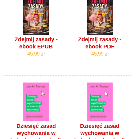
Zdejmij zasady -
Zdejmij zasady -
ebook EPUB
ebook PDF
45.99 zł
45.99 zł
Dziesięć zasad
Dziesięć zasad
wychowania w
wychowania w