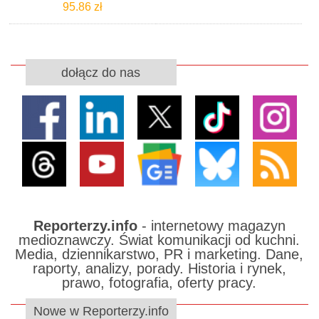
95.86 zł
dołącz do nas
Reporterzy.info
- internetowy magazyn
medioznawczy. Świat komunikacji od kuchni.
Media, dziennikarstwo, PR i marketing. Dane,
raporty, analizy, porady. Historia i rynek,
prawo, fotografia, oferty pracy.
Nowe w Reporterzy.info