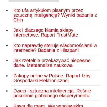
Kto ufa artykułom pisanym przez
sztuczną inteligencję? Wyniki badania z
Chin
Jak i dlaczego kłamią sklepy
internetowe. Raport TrustMate
Kto naprawdę steruje wiadomościami w
internecie? Badanie z Hiszpanii
Jak rzetelnie przekazywać niepewne
dane. Metaanaliza naukowa
Zakupy online w Polsce. Raport Izby
Gospodarki Elektronicznej
Dzieci i sztuczna inteligencja. Rośnie
pokolenie globalnego eksperymentu
Kawa dla mam. We wrocławskim