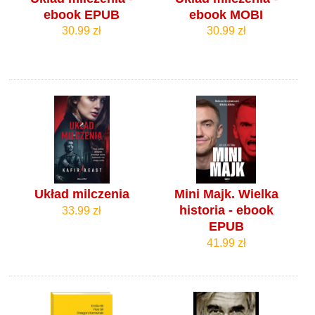
ebook EPUB
ebook MOBI
30.99 zł
30.99 zł
Układ milczenia
Mini Majk. Wielka
historia - ebook
33.99 zł
EPUB
41.99 zł