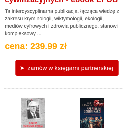
Ta interdyscyplinarna publikacja, łącząca wiedzę z
zakresu kryminologii, wiktymologii, ekologii,
mediów cyfrowych i zdrowia publicznego, stanowi
kompleksowy ...
cena: 239.99 zł
zamów w księgarni partnerskiej