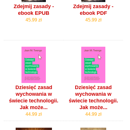
Zdejmij zasady -
Zdejmij zasady -
ebook EPUB
ebook PDF
45.99 zł
45.99 zł
Dziesięć zasad
Dziesięć zasad
wychowania w
wychowania w
świecie technologii.
świecie technologii.
Jak może...
Jak może...
44.99 zł
44.99 zł