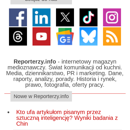
Reporterzy.info
- internetowy magazyn
medioznawczy. Świat komunikacji od kuchni.
Media, dziennikarstwo, PR i marketing. Dane,
raporty, analizy, porady. Historia i rynek,
prawo, fotografia, oferty pracy.
Nowe w Reporterzy.info
Kto ufa artykułom pisanym przez
sztuczną inteligencję? Wyniki badania z
Chin