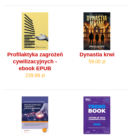
Profilaktyka zagrożeń
Dynastia krwi
cywilizacyjnych -
59.00 zł
ebook EPUB
239.99 zł