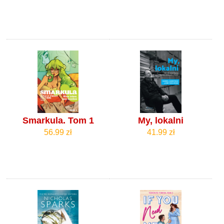
Smarkula. Tom 1
My, lokalni
56.99 zł
41.99 zł