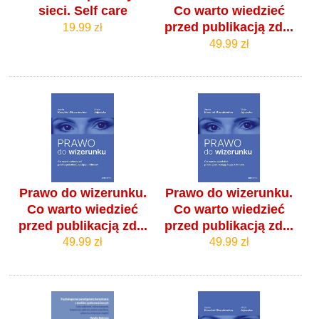
sieci. Self care
Co warto wiedzieć
przed publikacją zd...
19.99 zł
49.99 zł
Prawo do wizerunku.
Prawo do wizerunku.
Co warto wiedzieć
Co warto wiedzieć
przed publikacją zd...
przed publikacją zd...
49.99 zł
49.99 zł