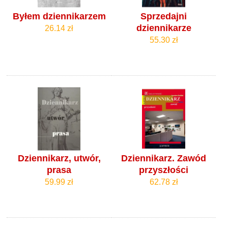
Byłem dziennikarzem
Sprzedajni
dziennikarze
26.14 zł
55.30 zł
Dziennikarz, utwór,
Dziennikarz. Zawód
prasa
przyszłości
59.99 zł
62.78 zł