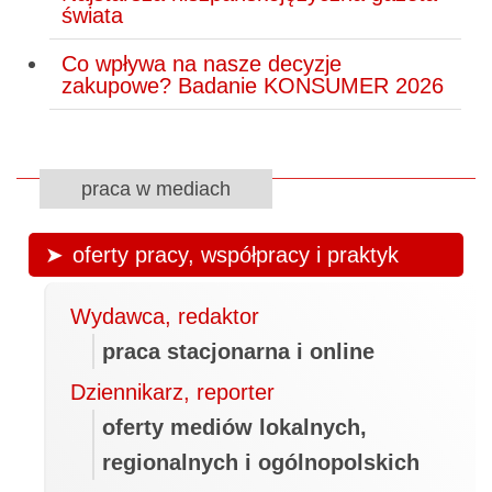
świata
Co wpływa na nasze decyzje
zakupowe? Badanie KONSUMER 2026
praca w mediach
oferty pracy, współpracy i praktyk
Wydawca, redaktor
praca stacjonarna i online
Dziennikarz, reporter
oferty mediów lokalnych,
regionalnych i ogólnopolskich