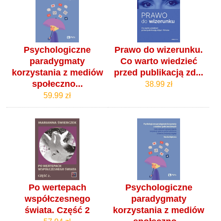
Psychologiczne
Prawo do wizerunku.
paradygmaty
Co warto wiedzieć
korzystania z mediów
przed publikacją zd...
społeczno...
38.99 zł
59.99 zł
Po wertepach
Psychologiczne
współczesnego
paradygmaty
świata. Część 2
korzystania z mediów