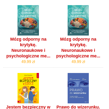
Mózg odporny na
Mózg odporny na
krytykę.
krytykę.
Neuronaukowe i
Neuronaukowe i
psychologiczne me...
psychologiczne me...
49.99 zł
49.99 zł
Jestem bezpieczny w
Prawo do wizerunku.