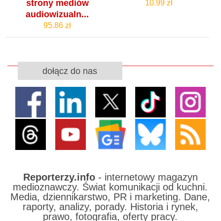
strony mediów
10.99 zł
audiowizualn...
95.86 zł
dołącz do nas
Reporterzy.info
- internetowy magazyn
medioznawczy. Świat komunikacji od kuchni.
Media, dziennikarstwo, PR i marketing. Dane,
raporty, analizy, porady. Historia i rynek,
prawo, fotografia, oferty pracy.