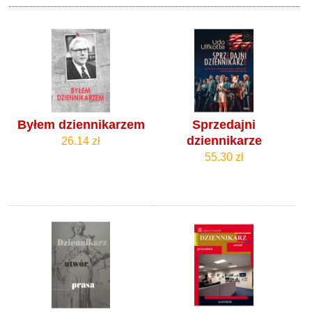
Byłem dziennikarzem
Sprzedajni
dziennikarze
26.14 zł
55.30 zł