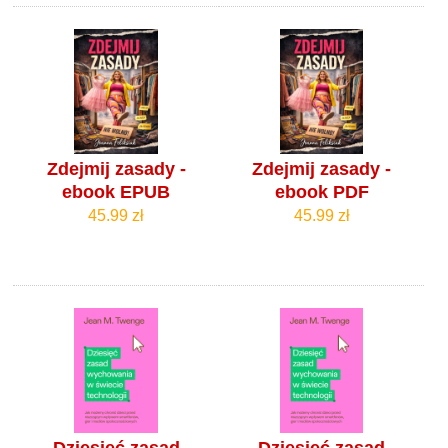
Zdejmij zasady -
Zdejmij zasady -
ebook EPUB
ebook PDF
45.99 zł
45.99 zł