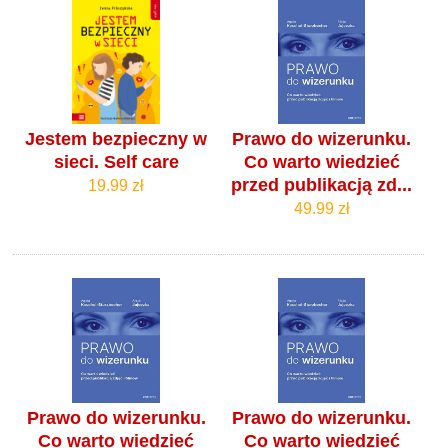
Jestem bezpieczny w
Prawo do wizerunku.
sieci. Self care
Co warto wiedzieć
przed publikacją zd...
19.99 zł
49.99 zł
Prawo do wizerunku.
Prawo do wizerunku.
Co warto wiedzieć
Co warto wiedzieć