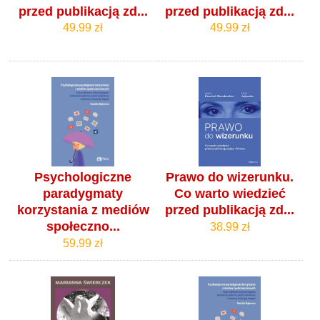
przed publikacją zd...
przed publikacją zd...
49.99 zł
49.99 zł
Psychologiczne
Prawo do wizerunku.
paradygmaty
Co warto wiedzieć
korzystania z mediów
przed publikacją zd...
społeczno...
38.99 zł
59.99 zł