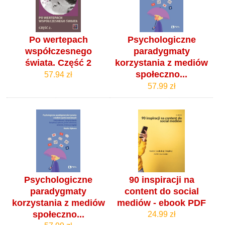
Po wertepach
Psychologiczne
współczesnego
paradygmaty
świata. Część 2
korzystania z mediów
społeczno...
57.94 zł
57.99 zł
Psychologiczne
90 inspiracji na
paradygmaty
content do social
korzystania z mediów
mediów - ebook PDF
społeczno...
24.99 zł