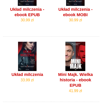
Układ milczenia -
Układ milczenia -
ebook EPUB
ebook MOBI
30.99 zł
30.99 zł
Układ milczenia
Mini Majk. Wielka
historia - ebook
33.99 zł
EPUB
41.99 zł