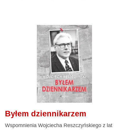
Byłem dziennikarzem
Wspomnienia Wojciecha Reszczyńskiego z lat