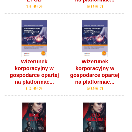
13.99 zł
60.99 zł
Wizerunek
Wizerunek
korporacyjny w
korporacyjny w
gospodarce opartej
gospodarce opartej
na platformac...
na platformac...
60.99 zł
60.99 zł