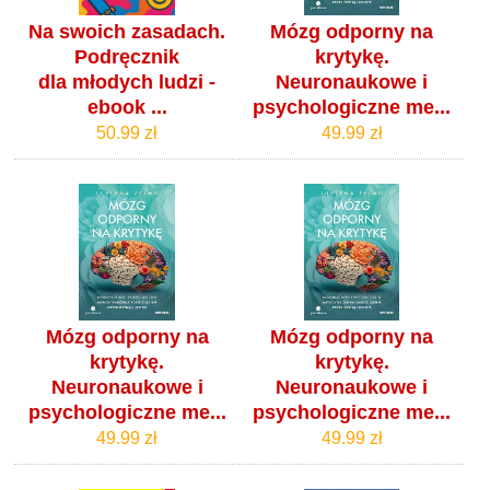
Na swoich zasadach.
Mózg odporny na
Podręcznik
krytykę.
dla młodych ludzi -
Neuronaukowe i
ebook ...
psychologiczne me...
50.99 zł
49.99 zł
Mózg odporny na
Mózg odporny na
krytykę.
krytykę.
Neuronaukowe i
Neuronaukowe i
psychologiczne me...
psychologiczne me...
49.99 zł
49.99 zł