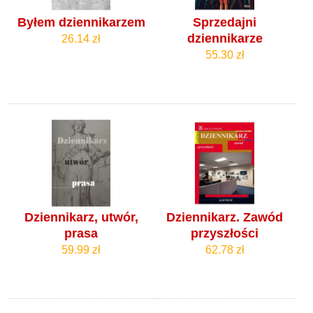
Byłem dziennikarzem
Sprzedajni
dziennikarze
26.14 zł
55.30 zł
Dziennikarz, utwór,
Dziennikarz. Zawód
prasa
przyszłości
59.99 zł
62.78 zł