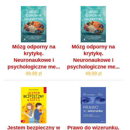
Mózg odporny na
Mózg odporny na
krytykę.
krytykę.
Neuronaukowe i
Neuronaukowe i
psychologiczne me...
psychologiczne me...
49.99 zł
49.99 zł
Jestem bezpieczny w
Prawo do wizerunku.