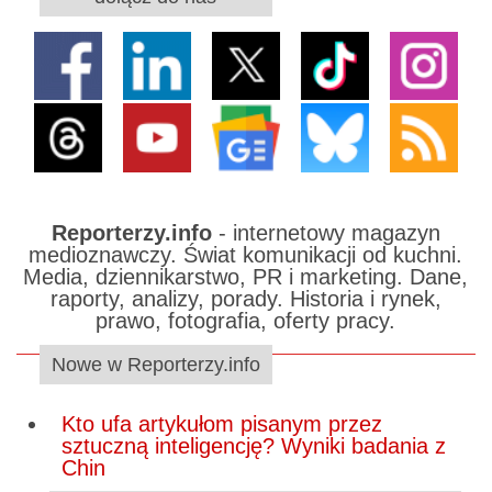
Reporterzy.info
- internetowy magazyn
medioznawczy. Świat komunikacji od kuchni.
Media, dziennikarstwo, PR i marketing. Dane,
raporty, analizy, porady. Historia i rynek,
prawo, fotografia, oferty pracy.
Nowe w Reporterzy.info
Kto ufa artykułom pisanym przez
sztuczną inteligencję? Wyniki badania z
Chin