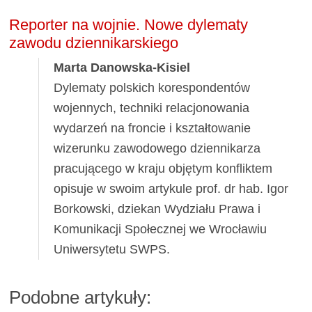
Reporter na wojnie. Nowe dylematy
zawodu dziennikarskiego
Marta Danowska-Kisiel
Dylematy polskich korespondentów
wojennych, techniki relacjonowania
wydarzeń na froncie i kształtowanie
wizerunku zawodowego dziennikarza
pracującego w kraju objętym konfliktem
opisuje w swoim artykule prof. dr hab. Igor
Borkowski, dziekan Wydziału Prawa i
Komunikacji Społecznej we Wrocławiu
Uniwersytetu SWPS.
Podobne artykuły: