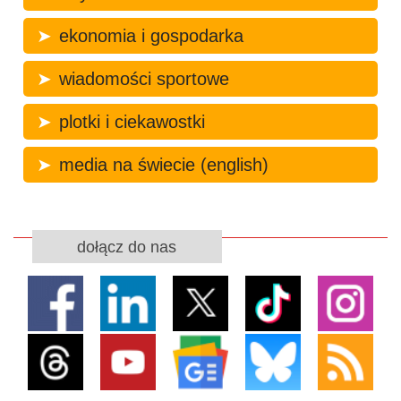
ekonomia i gospodarka
wiadomości sportowe
plotki i ciekawostki
media na świecie (english)
dołącz do nas