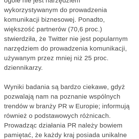
ogóle nie jest narzędziem
wykorzystywanym do prowadzenia
komunikacji biznesowej. Ponadto,
większość partnerów (70,6 proc.)
stwierdziła, że Twitter nie jest popularnym
narzędziem do prowadzenia komunikacji,
używanym przez mniej niż 25 proc.
dziennikarzy.
Wyniki badania są bardzo ciekawe, gdyż
pozwalają nam na poznanie wspólnych
trendów w branży PR w Europie; informują
również o podstawowych różnicach.
Prowadząc działania PR należy bowiem
pamiętać, że każdy kraj posiada unikalne