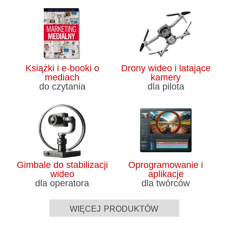
Książki i e-booki o
Drony wideo i latające
mediach
kamery
do czytania
dla pilota
Gimbale do stabilizacji
Oprogramowanie i
wideo
aplikacje
dla operatora
dla twórców
więcej produktów