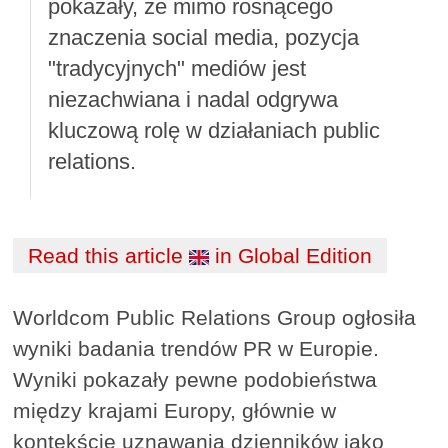
pokazały, że mimo rosnącego
znaczenia social media, pozycja
"tradycyjnych" mediów jest
niezachwiana i nadal odgrywa
kluczową rolę w działaniach public
relations.
Read this article
in Global Edition
Worldcom Public Relations Group ogłosiła
wyniki badania trendów PR w Europie.
Wyniki pokazały pewne podobieństwa
między krajami Europy, głównie w
kontekście uznawania dzienników jako