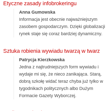
Etyczne zasady infobrokeringu
Anna Gumowska
Informacja jest obecnie najważniejszym
zasobem gospodarczym. Dzięki globalizacji
rynek staje się coraz bardziej dynamiczny.
Sztuka robienia wywiadu twarzą w twarz
Patrycja Kierzkowska
Jedna z najtrudniejszych form wywiadu i
wydaje mi się, że nieco zanikająca. Starą,
dobrą szkołę widać teraz chyba już tylko w
tygodnikach politycznych albo Dużym
Formacie Gazety Wyborczej.