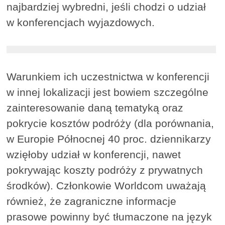
najbardziej wybredni, jeśli chodzi o udział
w konferencjach wyjazdowych.
Warunkiem ich uczestnictwa w konferencji
w innej lokalizacji jest bowiem szczególne
zainteresowanie daną tematyką oraz
pokrycie kosztów podróży (dla porównania,
w Europie Północnej 40 proc. dziennikarzy
wzięłoby udział w konferencji, nawet
pokrywając koszty podróży z prywatnych
środków). Członkowie Worldcom uważają
również, że zagraniczne informacje
prasowe powinny być tłumaczone na język