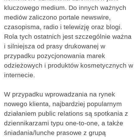
kluczowego medium. Do innych ważnych
mediów zaliczono portale newswire,
czasopisma, radio i telewizję oraz blogi.
Rola tych ostatnich jest szczególnie ważna
i silniejsza od prasy drukowanej w
przypadku pozycjonowania marek
odzieżowych i produktów kosmetycznych w
internecie.
W przypadku wprowadzania na rynek
nowego klienta, najbardziej popularnym
działaniem public relations są spotkania z
dziennikarzami typu one-to-one, a także
śniadania/lunche prasowe z grupą