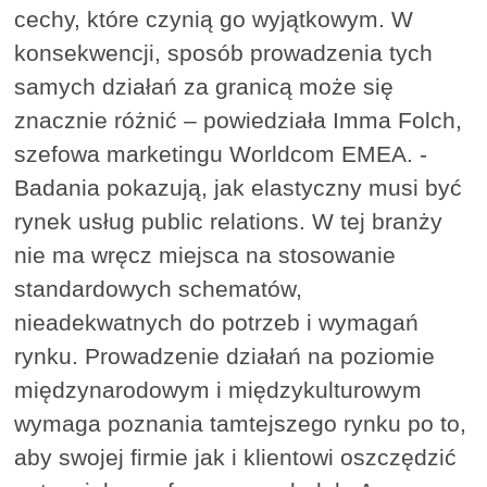
cechy, które czynią go wyjątkowym. W
konsekwencji, sposób prowadzenia tych
samych działań za granicą może się
znacznie różnić – powiedziała Imma Folch,
szefowa marketingu Worldcom EMEA. -
Badania pokazują, jak elastyczny musi być
rynek usług public relations. W tej branży
nie ma wręcz miejsca na stosowanie
standardowych schematów,
nieadekwatnych do potrzeb i wymagań
rynku. Prowadzenie działań na poziomie
międzynarodowym i międzykulturowym
wymaga poznania tamtejszego rynku po to,
aby swojej firmie jak i klientowi oszczędzić