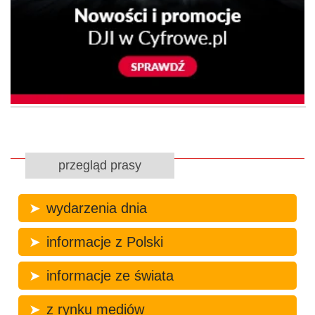
przegląd prasy
wydarzenia dnia
informacje z Polski
informacje ze świata
z rynku mediów