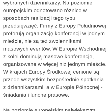
wybranych dziennikarzy. Na poziomie
europejskim odnotowano różnice w
sposobach realizacji tego typu
przedsięwzięć. Firmy z Europy Południowej
preferują organizację konferencji w jednym
mieście, nie są też zwolennikami
masowych eventów. W Europie Wschodniej
z kolei dominują masowe konferencje,
organizowane w więcej niż jednym mieście.
W krajach Europy Środkowej cenione są
przede wszystkim bezpośrednie spotkania
z dziennikarzami, a w Europie Północnej -
śniadania i lunche prasowe.
Na poziomie europejskim największym