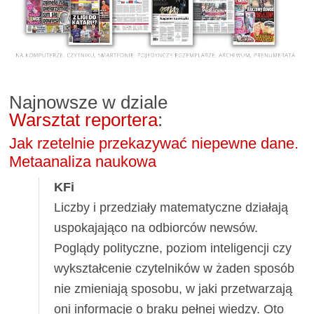
Najnowsze w dziale
Warsztat reportera
:
Jak rzetelnie przekazywać niepewne dane.
Metaanaliza naukowa
KFi
Liczby i przedziały matematyczne działają
uspokajająco na odbiorców newsów.
Poglądy polityczne, poziom inteligencji czy
wykształcenie czytelników w żaden sposób
nie zmieniają sposobu, w jaki przetwarzają
oni informacje o braku pełnej wiedzy. Oto