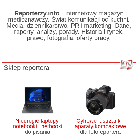
Reporterzy.info
- internetowy magazyn
medioznawczy. Świat komunikacji od kuchni.
Media, dziennikarstwo, PR i marketing. Dane,
raporty, analizy, porady. Historia i rynek,
prawo, fotografia, oferty pracy.
Sklep reportera
Niedrogie laptopy,
Cyfrowe lustrzanki i
notebooki i netbooki
aparaty kompaktowe
do pisania
dla fotoreportera