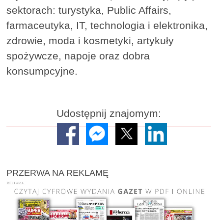
sektorach: turystyka, Public Affairs,
farmaceutyka, IT, technologia i elektronika,
zdrowie, moda i kosmetyki, artykuły
spożywcze, napoje oraz dobra
konsumpcyjne.
Udostępnij znajomym:
PRZERWA NA REKLAMĘ