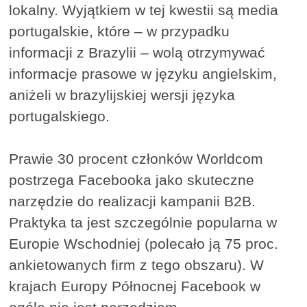
lokalny. Wyjątkiem w tej kwestii są media
portugalskie, które – w przypadku
informacji z Brazylii – wolą otrzymywać
informacje prasowe w języku angielskim,
aniżeli w brazylijskiej wersji języka
portugalskiego.
Prawie 30 procent członków Worldcom
postrzega Facebooka jako skuteczne
narzędzie do realizacji kampanii B2B.
Praktyka ta jest szczególnie popularna w
Europie Wschodniej (polecało ją 75 proc.
ankietowanych firm z tego obszaru). W
krajach Europy Północnej Facebook w