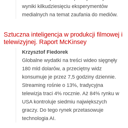
wyniki kilkudziesięciu eksperymentów
medialnych na temat zaufania do mediów.
Sztuczna inteligencja w produkcji filmowej i
telewizyjnej. Raport McKinsey
Krzysztof Fiedorek
Globalne wydatki na treści wideo sięgnęły
180 mld dolarów, a przeciętny widz
konsumuje je przez 7,5 godziny dziennie.
Streaming rośnie o 13%, tradycyjna
telewizja traci 4% rocznie. Aż 84% rynku w
USA kontroluje siedmiu największych
graczy. Do tego rynek przetasowuje
technologia AI.