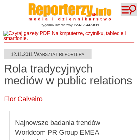
tygodnik internetowy
ISSN 2544-5839
Warsztat reportera
12.11.2011
Rola tradycyjnych
mediów w public relations
Flor Calveiro
Najnowsze badania trendów
Worldcom PR Group EMEA