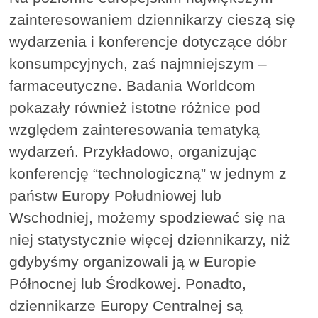
zainteresowaniem dziennikarzy cieszą się
wydarzenia i konferencje dotyczące dóbr
konsumpcyjnych, zaś najmniejszym –
farmaceutyczne. Badania Worldcom
pokazały również istotne różnice pod
względem zainteresowania tematyką
wydarzeń. Przykładowo, organizując
konferencję “technologiczną” w jednym z
państw Europy Południowej lub
Wschodniej, możemy spodziewać się na
niej statystycznie więcej dziennikarzy, niż
gdybyśmy organizowali ją w Europie
Północnej lub Środkowej. Ponadto,
dziennikarze Europy Centralnej są