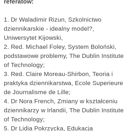
referatów:
1. Dr Waladimir Rizun, Szkolnictwo
dziennikarskie - idealny model?,
Uniwersytet Kijowski,
2. Red. Michael Foley, System Boloński,
podstawowe problemy, The Dublin Institute
of Technology;
3. Red. Claire Moreau-Shirbon, Teoria i
praktyka dziennikarstwa, Ecole Superieure
de Journalisme de Lille;
4. Dr Nora French, Zmiany w kształceniu
dziennikarzy w Irlandii, The Dublin Institute
of Technology;
5. Dr Lidia Pokrzycka, Edukacja