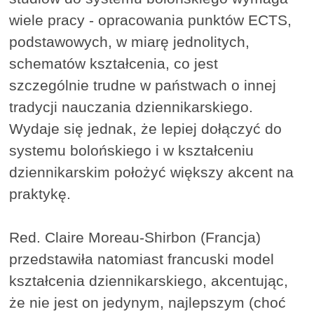
wiele pracy - opracowania punktów ECTS,
podstawowych, w miarę jednolitych,
schematów kształcenia, co jest
szczególnie trudne w państwach o innej
tradycji nauczania dziennikarskiego.
Wydaje się jednak, że lepiej dołączyć do
systemu bolońskiego i w kształceniu
dziennikarskim położyć większy akcent na
praktykę.
Red. Claire Moreau-Shirbon (Francja)
przedstawiła natomiast francuski model
kształcenia dziennikarskiego, akcentując,
że nie jest on jedynym, najlepszym (choć