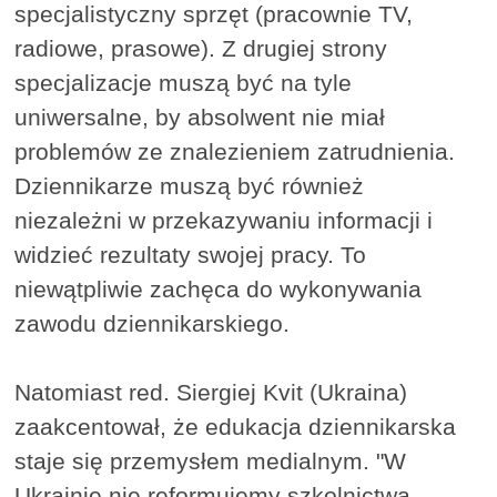
specjalistyczny sprzęt (pracownie TV,
radiowe, prasowe). Z drugiej strony
specjalizacje muszą być na tyle
uniwersalne, by absolwent nie miał
problemów ze znalezieniem zatrudnienia.
Dziennikarze muszą być również
niezależni w przekazywaniu informacji i
widzieć rezultaty swojej pracy. To
niewątpliwie zachęca do wykonywania
zawodu dziennikarskiego.
Natomiast red. Siergiej Kvit (Ukraina)
zaakcentował, że edukacja dziennikarska
staje się przemysłem medialnym. "W
Ukrainie nie reformujemy szkolnictwa