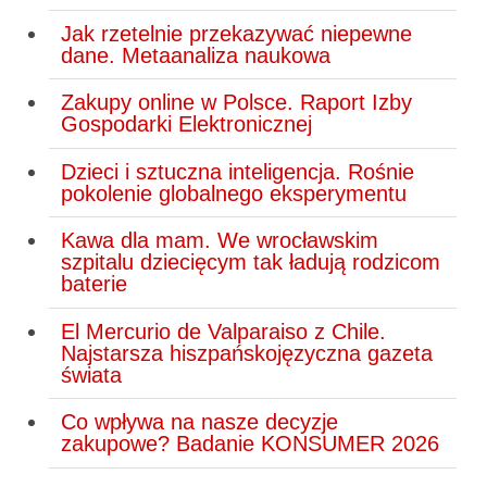
Jak rzetelnie przekazywać niepewne
dane. Metaanaliza naukowa
Zakupy online w Polsce. Raport Izby
Gospodarki Elektronicznej
Dzieci i sztuczna inteligencja. Rośnie
pokolenie globalnego eksperymentu
Kawa dla mam. We wrocławskim
szpitalu dziecięcym tak ładują rodzicom
baterie
El Mercurio de Valparaiso z Chile.
Najstarsza hiszpańskojęzyczna gazeta
świata
Co wpływa na nasze decyzje
zakupowe? Badanie KONSUMER 2026