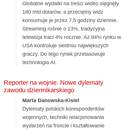
Globalne wydatki na treści wideo sięgnęły
180 mld dolarów, a przeciętny widz
konsumuje je przez 7,5 godziny dziennie.
Streaming rośnie o 13%, tradycyjna
telewizja traci 4% rocznie. Aż 84% rynku w
USA kontroluje siedmiu największych
graczy. Do tego rynek przetasowuje
technologia AI.
Reporter na wojnie. Nowe dylematy
zawodu dziennikarskiego
Marta Danowska-Kisiel
Dylematy polskich korespondentów
wojennych, techniki relacjonowania
wydarzeń na froncie i kształtowanie