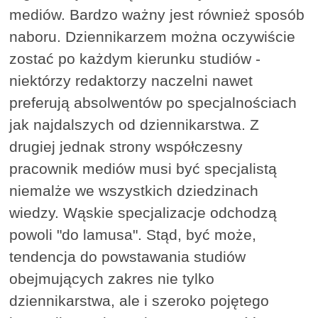
mediów. Bardzo ważny jest również sposób
naboru. Dziennikarzem można oczywiście
zostać po każdym kierunku studiów -
niektórzy redaktorzy naczelni nawet
preferują absolwentów po specjalnościach
jak najdalszych od dziennikarstwa. Z
drugiej jednak strony współczesny
pracownik mediów musi być specjalistą
niemalże we wszystkich dziedzinach
wiedzy. Wąskie specjalizacje odchodzą
powoli "do lamusa". Stąd, być może,
tendencja do powstawania studiów
obejmujących zakres nie tylko
dziennikarstwa, ale i szeroko pojętego