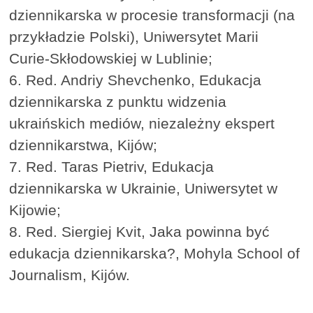
dziennikarska w procesie transformacji (na
przykładzie Polski), Uniwersytet Marii
Curie-Skłodowskiej w Lublinie;
6. Red. Andriy Shevchenko, Edukacja
dziennikarska z punktu widzenia
ukraińskich mediów, niezależny ekspert
dziennikarstwa, Kijów;
7. Red. Taras Pietriv, Edukacja
dziennikarska w Ukrainie, Uniwersytet w
Kijowie;
8. Red. Siergiej Kvit, Jaka powinna być
edukacja dziennikarska?, Mohyla School of
Journalism, Kijów.