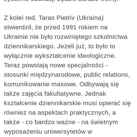
Z kolei red. Taras Pietriv (Ukraina)
stwierdził, że przed 1991 rokiem na
Ukrainie nie było rozwiniętego szkolnictwa
dziennikarskiego. Jeżeli już, to było to
wyłącznie wykształcenie ideologiczne.
Teraz powstają nowe specjalności -
stosunki międzynarodowe, public relations,
komunikowanie masowe. Odbywają się
także zajęcia fakultatywne. Jednak
kształcenie dziennikarskie musi opierać się
również na aspektach praktycznych, a
także - co bardzo ważne - na świetnym
wyposażeniu uniwersytetów w