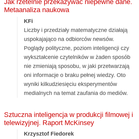
Jak rzetelnie przekazywać niepewne dane.
Metaanaliza naukowa
KFi
Liczby i przedziały matematyczne działają
uspokajająco na odbiorców newsów.
Poglądy polityczne, poziom inteligencji czy
wykształcenie czytelników w żaden sposób
nie zmieniają sposobu, w jaki przetwarzają
oni informacje o braku pełnej wiedzy. Oto
wyniki kilkudziesięciu eksperymentów
medialnych na temat zaufania do mediów.
Sztuczna inteligencja w produkcji filmowej i
telewizyjnej. Raport McKinsey
Krzysztof Fiedorek