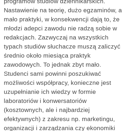
programów studiów dziennikarskich.
Nastawienie na teorię, dużo egzaminów, a
mało praktyki, w konsekwencji dają to, że
młodzi adepci zawodu nie radzą sobie w
redakcjach. Zazwyczaj na wszystkich
typach studiów słuchacze muszą zaliczyć
średnio około miesiąca praktyk
zawodowych. To jednak zbyt mało.
Studenci sami powinni poszukiwać
możliwości współpracy, konieczne jest
uzupełnianie ich wiedzy w formie
laboratoriów i konwersatoriów
(kosztownych, ale i najbardziej
efektywnych) z zakresu np. marketingu,
organizacji i zarządzania czy ekonomiki