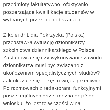
przedmioty fakultatywne, efektywnie
poszerzające kwalifikacje studentów w
wybranych przez nich obszarach.
Z kolei dr Lidia Pokrzycka (Polska)
przedstawiła sytuację dziennikarzy i
szkolnictwa dziennikarskiego w Polsce.
Zastanowiła się czy wykonywanie zawodu
dziennikarza musi być związane z
ukończeniem specjalistycznych studiów?
Jak okazuje się - często wręcz przeciwnie.
Po rozmowach z redaktorami funkcyjnymi
poszczególnych gazet można dojść do
wniosku, że jest to w części wina