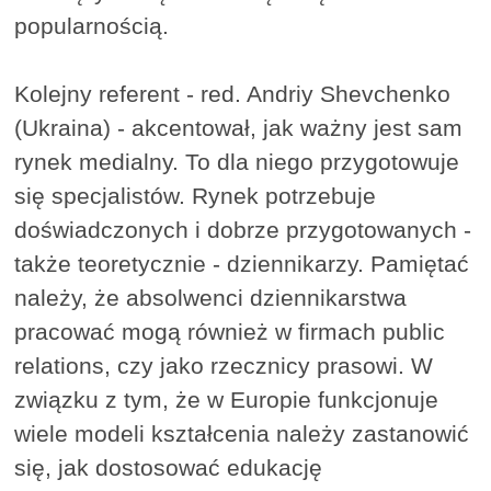
popularnością.
Kolejny referent - red. Andriy Shevchenko
(Ukraina) - akcentował, jak ważny jest sam
rynek medialny. To dla niego przygotowuje
się specjalistów. Rynek potrzebuje
doświadczonych i dobrze przygotowanych -
także teoretycznie - dziennikarzy. Pamiętać
należy, że absolwenci dziennikarstwa
pracować mogą również w firmach public
relations, czy jako rzecznicy prasowi. W
związku z tym, że w Europie funkcjonuje
wiele modeli kształcenia należy zastanowić
się, jak dostosować edukację