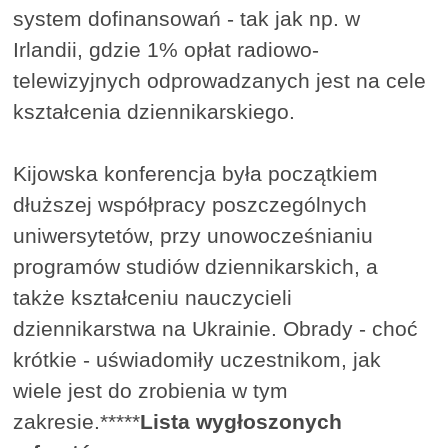
system dofinansowań - tak jak np. w
Irlandii, gdzie 1% opłat radiowo-
telewizyjnych odprowadzanych jest na cele
kształcenia dziennikarskiego.
Kijowska konferencja była początkiem
dłuższej współpracy poszczególnych
uniwersytetów, przy unowocześnianiu
programów studiów dziennikarskich, a
także kształceniu nauczycieli
dziennikarstwa na Ukrainie. Obrady - choć
krótkie - uświadomiły uczestnikom, jak
wiele jest do zrobienia w tym
zakresie.*****
Lista wygłoszonych