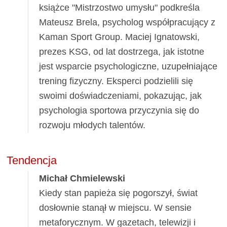
książce "Mistrzostwo umysłu" podkreśla
Mateusz Brela, psycholog współpracujący z
Kaman Sport Group. Maciej Ignatowski,
prezes KSG, od lat dostrzega, jak istotne
jest wsparcie psychologiczne, uzupełniające
trening fizyczny. Eksperci podzielili się
swoimi doświadczeniami, pokazując, jak
psychologia sportowa przyczynia się do
rozwoju młodych talentów.
Tendencja
Michał Chmielewski
Kiedy stan papieża się pogorszył, świat
dosłownie stanął w miejscu. W sensie
metaforycznym. W gazetach, telewizji i