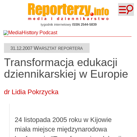
tygodnik internetowy
ISSN 2544-5839
Warsztat reportera
31.12.2007
Transformacja edukacji
dziennikarskiej w Europie
dr Lidia Pokrzycka
24 listopada 2005 roku w Kijowie
miała miejsce międzynarodowa