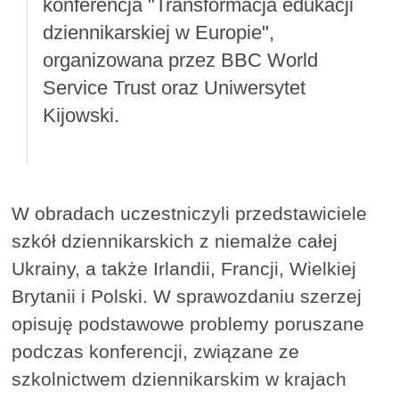
konferencja "Transformacja edukacji
dziennikarskiej w Europie",
organizowana przez BBC World
Service Trust oraz Uniwersytet
Kijowski.
W obradach uczestniczyli przedstawiciele
szkół dziennikarskich z niemalże całej
Ukrainy, a także Irlandii, Francji, Wielkiej
Brytanii i Polski. W sprawozdaniu szerzej
opisuję podstawowe problemy poruszane
podczas konferencji, związane ze
szkolnictwem dziennikarskim w krajach