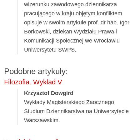
wizerunku zawodowego dziennikarza
pracującego w kraju objętym konfliktem
opisuje w swoim artykule prof. dr hab. Igor
Borkowski, dziekan Wydziału Prawa i
Komunikacji Społecznej we Wrocławiu
Uniwersytetu SWPS.
Podobne artykuły:
Filozofia. Wykład V
Krzysztof Dowgird
Wykłady Magisterskiego Zaocznego
Studium Dziennikarstwa na Uniwersytecie
Warszawskim.