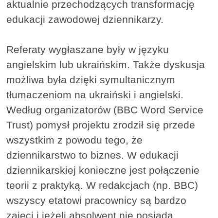
aktualnie przechodzących transformację
edukacji zawodowej dziennikarzy.
Referaty wygłaszane były w języku
angielskim lub ukraińskim. Także dyskusja
możliwa była dzięki symultanicznym
tłumaczeniom na ukraiński i angielski.
Według organizatorów (BBC Word Service
Trust) pomysł projektu zrodził się przede
wszystkim z powodu tego, że
dziennikarstwo to biznes. W edukacji
dziennikarskiej konieczne jest połączenie
teorii z praktyką. W redakcjach (np. BBC)
wszyscy etatowi pracownicy są bardzo
zajęci i jeżeli absolwent nie posiada