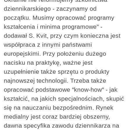
dziennikarskiego - zaczynamy od
początku. Musimy opracować programy
kształcenia i minima programowe" -
dodawał S. Kvit, przy czym konieczna jest
współpraca z innymi państwami
europejskimi. Przy położeniu dużego
nacisku na praktykę, ważne jest
uzupełnienie także sprzętu o produkty
najnowszej technologii. Trzeba także
opracować podstawowe "know-how" - jak
kształcić, na jakich specjalnościach, skupić
się na nauczaniu bezpośrednim. Rynek
medialny jest coraz bardziej obszerny,
dawna specyfika zawodu dziennikarza na