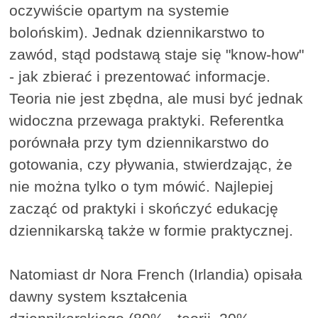
oczywiście opartym na systemie
bolońskim). Jednak dziennikarstwo to
zawód, stąd podstawą staje się "know-how"
- jak zbierać i prezentować informacje.
Teoria nie jest zbędna, ale musi być jednak
widoczna przewaga praktyki. Referentka
porównała przy tym dziennikarstwo do
gotowania, czy pływania, stwierdzając, że
nie można tylko o tym mówić. Najlepiej
zacząć od praktyki i skończyć edukację
dziennikarską także w formie praktycznej.
Natomiast dr Nora French (Irlandia) opisała
dawny system kształcenia