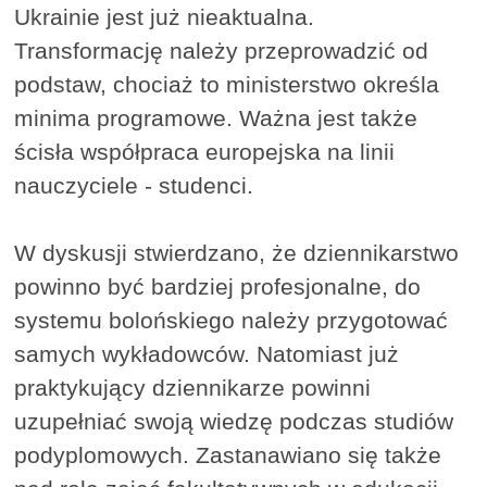
Ukrainie jest już nieaktualna.
Transformację należy przeprowadzić od
podstaw, chociaż to ministerstwo określa
minima programowe. Ważna jest także
ścisła współpraca europejska na linii
nauczyciele - studenci.
W dyskusji stwierdzano, że dziennikarstwo
powinno być bardziej profesjonalne, do
systemu bolońskiego należy przygotować
samych wykładowców. Natomiast już
praktykujący dziennikarze powinni
uzupełniać swoją wiedzę podczas studiów
podyplomowych. Zastanawiano się także