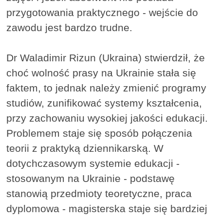
przygotowania praktycznego - wejście do
zawodu jest bardzo trudne.
Dr Waladimir Rizun (Ukraina) stwierdził, że
choć wolność prasy na Ukrainie stała się
faktem, to jednak należy zmienić programy
studiów, zunifikować systemy kształcenia,
przy zachowaniu wysokiej jakości edukacji.
Problemem staje się sposób połączenia
teorii z praktyką dziennikarską. W
dotychczasowym systemie edukacji -
stosowanym na Ukrainie - podstawę
stanowią przedmioty teoretyczne, praca
dyplomowa - magisterska staje się bardziej