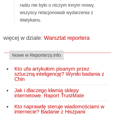
radiu nie było o niczym innym mowy,
wszyscy relacjonowali wydarzenia z
Watykanu.
więcej w dziale:
Warsztat reportera
Nowe w Reporterzy.info
Kto ufa artykułom pisanym przez
sztuczną inteligencję? Wyniki badania z
Chin
Jak i dlaczego kłamią sklepy
internetowe. Raport TrustMate
Kto naprawdę steruje wiadomościami w
internecie? Badanie z Hiszpanii