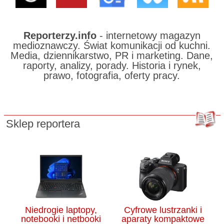
Reporterzy.info
- internetowy magazyn
medioznawczy. Świat komunikacji od kuchni.
Media, dziennikarstwo, PR i marketing. Dane,
raporty, analizy, porady. Historia i rynek,
prawo, fotografia, oferty pracy.
Sklep reportera
Niedrogie laptopy,
Cyfrowe lustrzanki i
notebooki i netbooki
aparaty kompaktowe