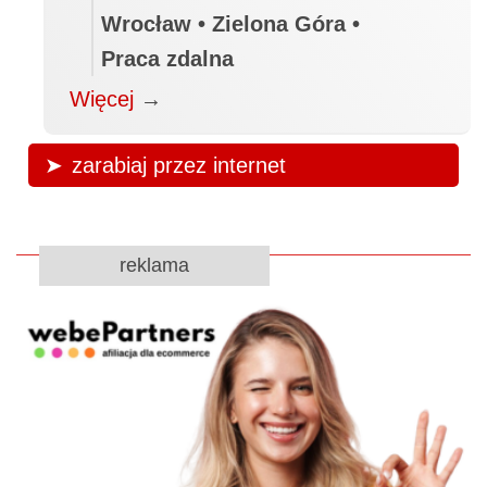
Wrocław • Zielona Góra •
Praca zdalna
Więcej
→
zarabiaj przez internet
reklama