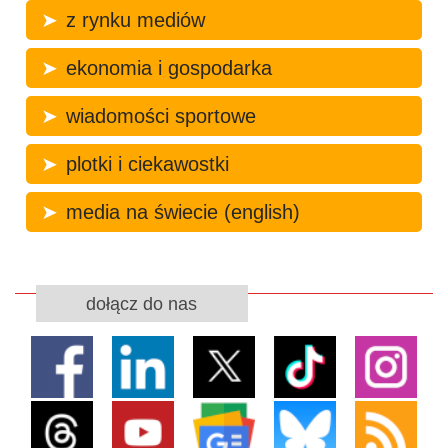
z rynku mediów
ekonomia i gospodarka
wiadomości sportowe
plotki i ciekawostki
media na świecie (english)
dołącz do nas