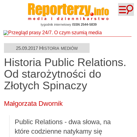
tygodnik internetowy
ISSN 2544-5839
Historia mediów
25.09.2017
Historia Public Relations.
Od starożytności do
Złotych Spinaczy
Małgorzata Dwornik
Public Relations - dwa słowa, na
które codzienne natykamy się