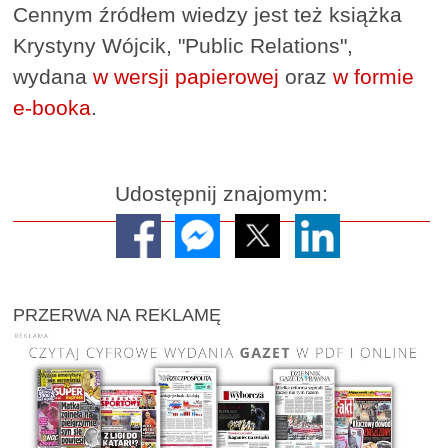
Cennym źródłem wiedzy jest też książka
Krystyny Wójcik, "Public Relations",
wydana
w wersji papierowej
oraz
w formie
e-booka
.
Udostępnij znajomym:
PRZERWA NA REKLAMĘ