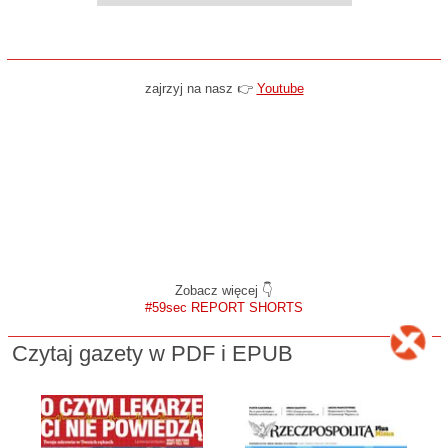
zajrzyj na nasz 👉
Youtube
Zobacz więcej 👇
#59sec REPORT SHORTS
Czytaj gazety w PDF i EPUB