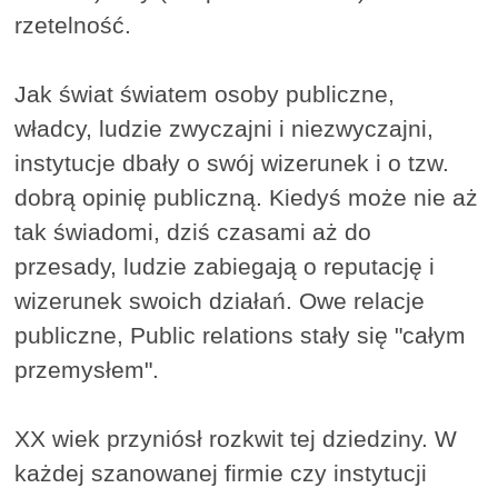
rzetelność.
Jak świat światem osoby publiczne,
władcy, ludzie zwyczajni i niezwyczajni,
instytucje dbały o swój wizerunek i o tzw.
dobrą opinię publiczną. Kiedyś może nie aż
tak świadomi, dziś czasami aż do
przesady, ludzie zabiegają o reputację i
wizerunek swoich działań. Owe relacje
publiczne, Public relations stały się "całym
przemysłem".
XX wiek przyniósł rozkwit tej dziedziny. W
każdej szanowanej firmie czy instytucji