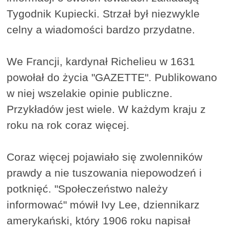
Tygodnik Kupiecki. Strzał był niezwykle
celny a wiadomości bardzo przydatne.
We Francji, kardynał Richelieu w 1631
powołał do życia "GAZETTE". Publikowano
w niej wszelakie opinie publiczne.
Przykładów jest wiele. W każdym kraju z
roku na rok coraz więcej.
Coraz więcej pojawiało się zwolenników
prawdy a nie tuszowania niepowodzeń i
potknięć. "Społeczeństwo należy
informować" mówił Ivy Lee, dziennikarz
amerykański, który 1906 roku napisał