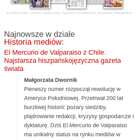
Najnowsze w dziale
Historia mediów
:
El Mercurio de Valparaiso z Chile.
Najstarsza hiszpańskojęzyczna gazeta
świata
Małgorzata Dwornik
Pierwszy numer rozpoczął rewolucję w
Ameryce Południowej. Przetrwał 200 lat
burzliwej historii: pożary siedziby,
plądrowanie redakcji, kryzysy gospodarcze i
dyktaturę. Dziś El Mercurio de Valparaiso
ma unikalny status na rynku mediów w