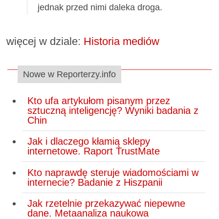
jednak przed nimi daleka droga.
więcej w dziale:
Historia mediów
Nowe w Reporterzy.info
Kto ufa artykułom pisanym przez
sztuczną inteligencję? Wyniki badania z
Chin
Jak i dlaczego kłamią sklepy
internetowe. Raport TrustMate
Kto naprawdę steruje wiadomościami w
internecie? Badanie z Hiszpanii
Jak rzetelnie przekazywać niepewne
dane. Metaanaliza naukowa