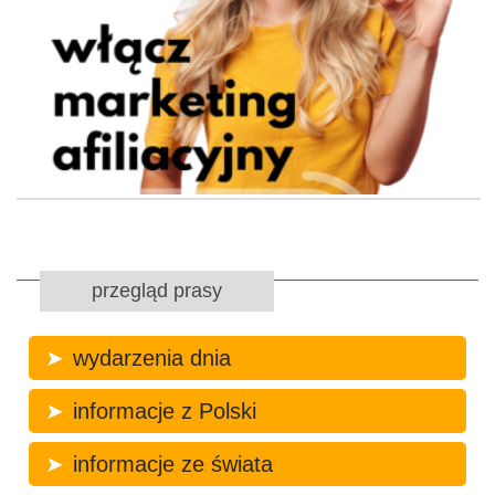
przegląd prasy
wydarzenia dnia
informacje z Polski
informacje ze świata