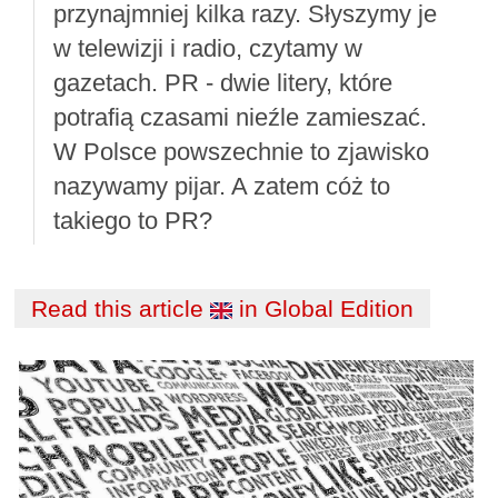
przynajmniej kilka razy. Słyszymy je
w telewizji i radio, czytamy w
gazetach. PR - dwie litery, które
potrafią czasami nieźle zamieszać.
W Polsce powszechnie to zjawisko
nazywamy pijar. A zatem cóż to
takiego to PR?
Read this article
in Global Edition