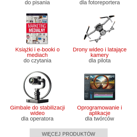
do pisania
dla fotoreportera
Książki i e-booki o
Drony wideo i latające
mediach
kamery
do czytania
dla pilota
Gimbale do stabilizacji
Oprogramowanie i
wideo
aplikacje
dla operatora
dla twórców
więcej produktów