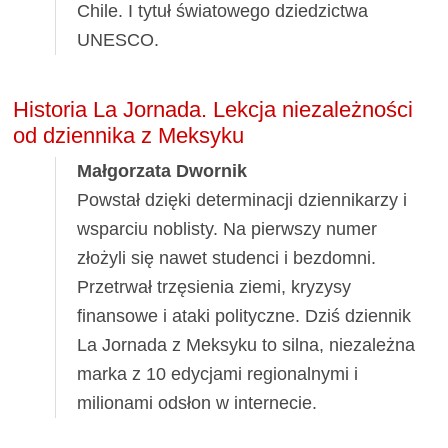
Chile. I tytuł światowego dziedzictwa
UNESCO.
Historia La Jornada. Lekcja niezależności
od dziennika z Meksyku
Małgorzata Dwornik
Powstał dzięki determinacji dziennikarzy i
wsparciu noblisty. Na pierwszy numer
złożyli się nawet studenci i bezdomni.
Przetrwał trzęsienia ziemi, kryzysy
finansowe i ataki polityczne. Dziś dziennik
La Jornada z Meksyku to silna, niezależna
marka z 10 edycjami regionalnymi i
milionami odsłon w internecie.