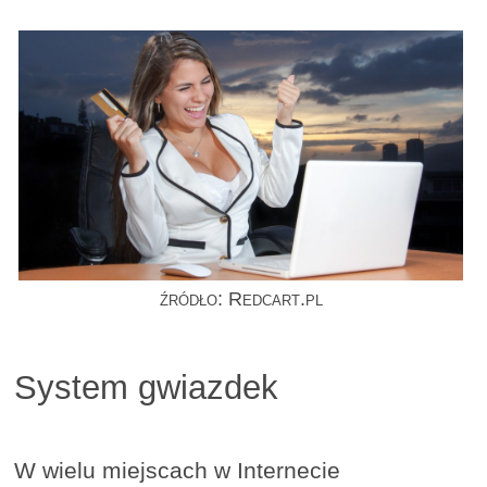
źródło: Redcart.pl
System gwiazdek
W wielu miejscach w Internecie