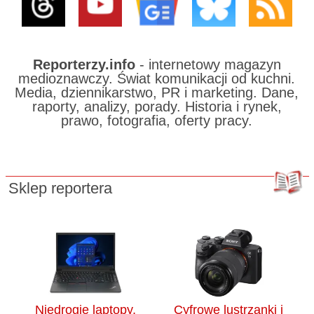
Reporterzy.info
- internetowy magazyn
medioznawczy. Świat komunikacji od kuchni.
Media, dziennikarstwo, PR i marketing. Dane,
raporty, analizy, porady. Historia i rynek,
prawo, fotografia, oferty pracy.
Sklep reportera
Niedrogie laptopy,
Cyfrowe lustrzanki i