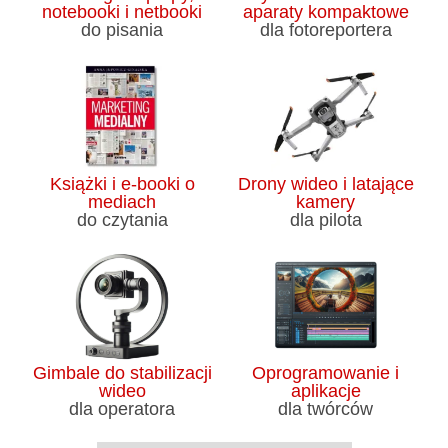
notebooki i netbooki
aparaty kompaktowe
do pisania
dla fotoreportera
Książki i e-booki o
Drony wideo i latające
mediach
kamery
do czytania
dla pilota
Gimbale do stabilizacji
Oprogramowanie i
wideo
aplikacje
dla operatora
dla twórców