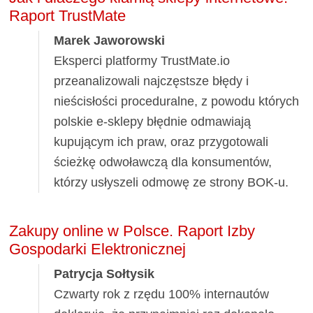
Raport TrustMate
Marek Jaworowski
Eksperci platformy TrustMate.io
przeanalizowali najczęstsze błędy i
nieścisłości proceduralne, z powodu których
polskie e-sklepy błędnie odmawiają
kupującym ich praw, oraz przygotowali
ścieżkę odwoławczą dla konsumentów,
którzy usłyszeli odmowę ze strony BOK-u.
Zakupy online w Polsce. Raport Izby
Gospodarki Elektronicznej
Patrycja Sołtysik
Czwarty rok z rzędu 100% internautów