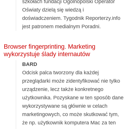
szkołach fundacji Ogólnopolski Operator
Oświaty dzielą się wiedzą i
doświadczeniem. Tygodnik Reporterzy.info
jest patronem medialnym Poradni.
Browser fingerprinting. Marketing
wykorzystuje ślady internautów
BARD
Odcisk palca tworzony dla każdej
przeglądarki może zidentyfikować nie tylko
urządzenie, lecz także konkretnego
użytkownika. Pozyskane w ten sposób dane
wykorzystywane są głównie w celach
marketingowych, co może skutkować tym,
że np. użytkownik komputera Mac za ten