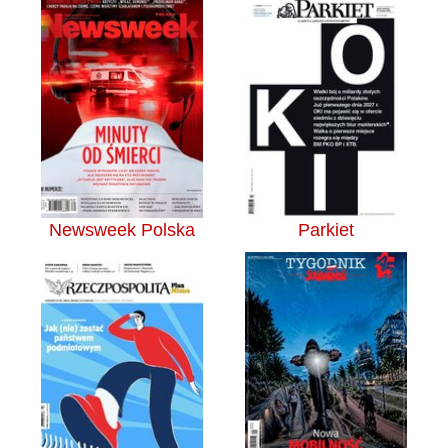
Newsweek Polska
Parkiet