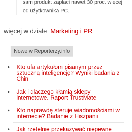
sam produkt zapłaci nawet 30 proc. więcej
od użytkownika PC.
więcej w dziale:
Marketing i PR
Nowe w Reporterzy.info
Kto ufa artykułom pisanym przez
sztuczną inteligencję? Wyniki badania z
Chin
Jak i dlaczego kłamią sklepy
internetowe. Raport TrustMate
Kto naprawdę steruje wiadomościami w
internecie? Badanie z Hiszpanii
Jak rzetelnie przekazywać niepewne