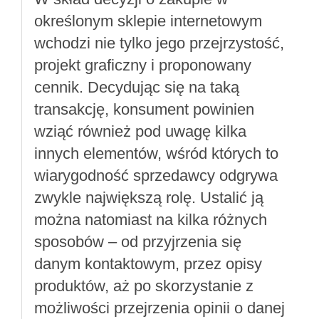
określonym sklepie internetowym
wchodzi nie tylko jego przejrzystość,
projekt graficzny i proponowany
cennik. Decydując się na taką
transakcję, konsument powinien
wziąć również pod uwagę kilka
innych elementów, wśród których to
wiarygodność sprzedawcy odgrywa
zwykle największą rolę. Ustalić ją
można natomiast na kilka różnych
sposobów – od przyjrzenia się
danym kontaktowym, przez opisy
produktów, aż po skorzystanie z
możliwości przejrzenia opinii o danej