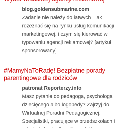
blog.goldensubmarine.com
Zadanie nie należy do łatwych - jak
rozeznać się na rynku usług komunikacji
marketingowej, i czym się kierować w
typowaniu agencji reklamowej? [artykuł
sponsorowany]
#MamyNaToRadę! Bezpłatne porady
parentingowe dla rodziców
patronat Reporterzy.info
Masz pytanie do pedagoga, psychologa
dziecięcego albo logopedy? Zajrzyj do
Wirtualnej Poradni Pedagogicznej.
Specjalistki, pracujące w przedszkolach i