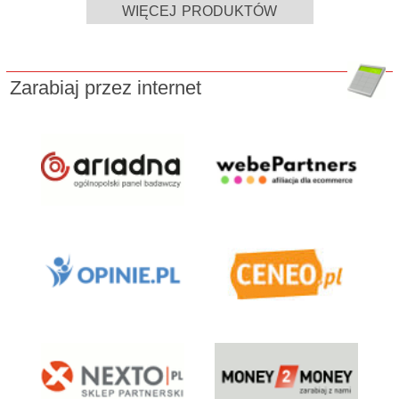
więcej produktów
Zarabiaj przez internet