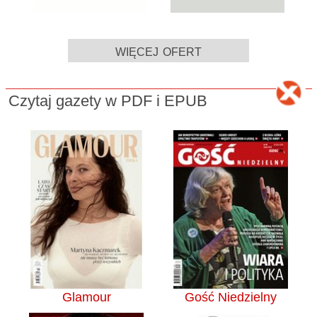
więcej ofert
Czytaj gazety w PDF i EPUB
Glamour
Gość Niedzielny