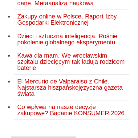
dane. Metaanaliza naukowa
Zakupy online w Polsce. Raport Izby
Gospodarki Elektronicznej
Dzieci i sztuczna inteligencja. Rośnie
pokolenie globalnego eksperymentu
Kawa dla mam. We wrocławskim
szpitalu dziecięcym tak ładują rodzicom
baterie
El Mercurio de Valparaiso z Chile.
Najstarsza hiszpańskojęzyczna gazeta
świata
Co wpływa na nasze decyzje
zakupowe? Badanie KONSUMER 2026