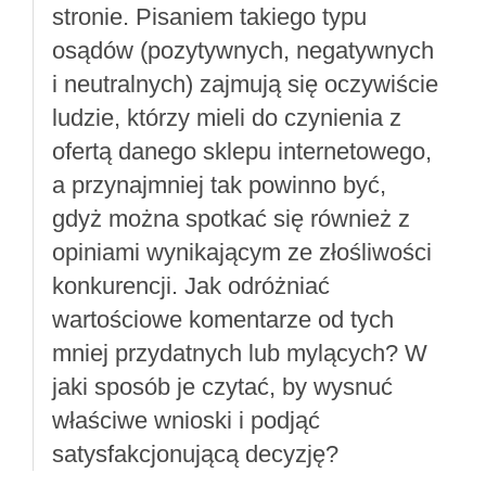
stronie. Pisaniem takiego typu
osądów (pozytywnych, negatywnych
i neutralnych) zajmują się oczywiście
ludzie, którzy mieli do czynienia z
ofertą danego sklepu internetowego,
a przynajmniej tak powinno być,
gdyż można spotkać się również z
opiniami wynikającym ze złośliwości
konkurencji. Jak odróżniać
wartościowe komentarze od tych
mniej przydatnych lub mylących? W
jaki sposób je czytać, by wysnuć
właściwe wnioski i podjąć
satysfakcjonującą decyzję?