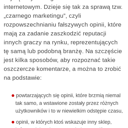
internetowym. Dzieje się tak za sprawą tzw.
„czarnego marketingu”, czyli
rozpowszechnianiu fałszywych opinii, które
mają za zadanie zaszkodzić reputacji
innych graczy na rynku, reprezentujących
tę samą lub podobną branżę. Na szczęście
jest kilka sposobów, aby rozpoznać takie
oszczercze komentarze, a można to zrobić
na podstawie:
powtarzających się opinii, które brzmią niemal
tak samo, a wstawione zostały przez różnych
użytkowników i to w niewielkim odstępie czasu,
opinii, w których ktoś wskazuje inny sklep,