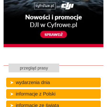
przegląd prasy
wydarzenia dnia
informacje z Polski
informacje ze świata