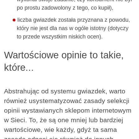
po prostu zadowolony z tego, co kupił),
liczba gwiazdek została przyznana z powodu,
który nie jest dla nas w ogóle istotny (dotyczy
to przede wszystkim niskich ocen).
Wartościowe opinie to takie,
które...
Abstrahując od systemu gwiazdek, warto
również usystematyzować zasady selekcji
opinii wystawianych sklepom internetowym
w Sieci. To, że są one mniej lub bardziej
wartościowe, wie każdy, gdyż ta sama