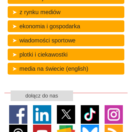
z rynku mediów
ekonomia i gospodarka
wiadomości sportowe
plotki i ciekawostki
media na świecie (english)
dołącz do nas