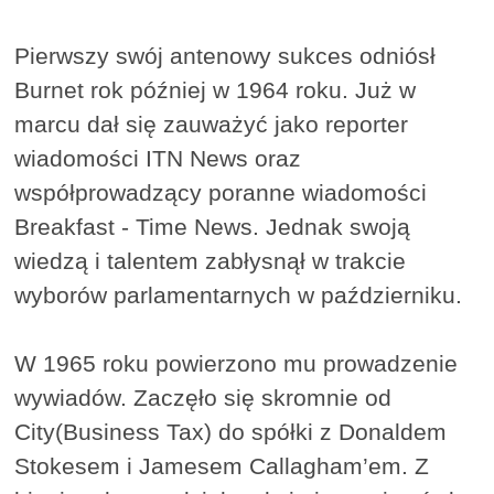
Pierwszy swój antenowy sukces odniósł
Burnet rok później w 1964 roku. Już w
marcu dał się zauważyć jako reporter
wiadomości ITN News oraz
współprowadzący poranne wiadomości
Breakfast - Time News. Jednak swoją
wiedzą i talentem zabłysnął w trakcie
wyborów parlamentarnych w październiku.
W 1965 roku powierzono mu prowadzenie
wywiadów. Zaczęło się skromnie od
City(Business Tax) do spółki z Donaldem
Stokesem i Jamesem Callagham’em. Z