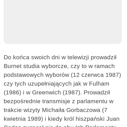
Do końca swoich dni w telewizji prowadził
Burnet studia wyborcze, czy to w ramach
podstawowych wyborów (12 czerwca 1987)
czy tych uzupełniających jak w Fulham
(1986) i w Greenwich (1987). Prowadził
bezpośrednie transmisje z parlamentu w
trakcie wizyty Michaiła Gorbaczowa (7
kwietnia 1989) i kiedy król hiszpański Juan