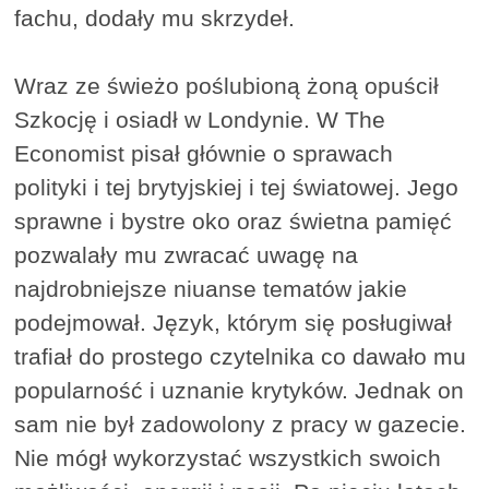
fachu, dodały mu skrzydeł.
Wraz ze świeżo poślubioną żoną opuścił
Szkocję i osiadł w Londynie. W The
Economist pisał głównie o sprawach
polityki i tej brytyjskiej i tej światowej. Jego
sprawne i bystre oko oraz świetna pamięć
pozwalały mu zwracać uwagę na
najdrobniejsze niuanse tematów jakie
podejmował. Język, którym się posługiwał
trafiał do prostego czytelnika co dawało mu
popularność i uznanie krytyków. Jednak on
sam nie był zadowolony z pracy w gazecie.
Nie mógł wykorzystać wszystkich swoich