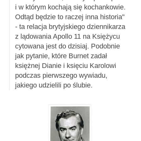
i w którym kochają się kochankowie.
Odtąd będzie to raczej inna historia"
- ta relacja brytyjskiego dziennikarza
z lądowania Apollo 11 na Księżycu
cytowana jest do dzisiaj. Podobnie
jak pytanie, które Burnet zadał
księżnej Dianie i księciu Karolowi
podczas pierwszego wywiadu,
jakiego udzielili po ślubie.