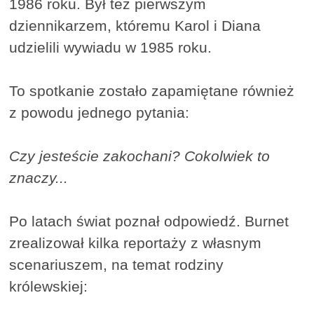
1986 roku. Był też pierwszym
dziennikarzem, któremu Karol i Diana
udzielili wywiadu w 1985 roku.
To spotkanie zostało zapamiętane również
z powodu jednego pytania:
Czy jesteście zakochani? Cokolwiek to
znaczy...
Po latach świat poznał odpowiedź. Burnet
zrealizował kilka reportaży z własnym
scenariuszem, na temat rodziny
królewskiej: