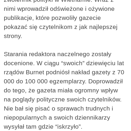
nimi wprowadził odświeżone i ożywione
publikacje, które pozwoliły gazecie
pokazać się czytelnikom z jak najlepszej
strony.
Starania redaktora naczelnego zostały
docenione. W ciągu “swoich” dziewięciu lat
rządów Burnet podniósł nakład gazety z 70
000 do 100 000 egzemplarzy. Doprowadził
do tego, że gazeta miała ogromny wpływ
na poglądy polityczne swoich czytelników.
Nie bał się pisać o sprawach trudnych i
niepopularnych a swoich dziennikarzy
wysyłał tam gdzie “iskrzyło”.