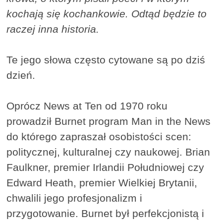
kochają się kochankowie. Odtąd będzie to
raczej inna historia.
Te jego słowa często cytowane są po dziś
dzień.
Oprócz News at Ten od 1970 roku
prowadził Burnet program Man in the News
do którego zapraszał osobistości scen:
politycznej, kulturalnej czy naukowej. Brian
Faulkner, premier Irlandii Południowej czy
Edward Heath, premier Wielkiej Brytanii,
chwalili jego profesjonalizm i
przygotowanie. Burnet był perfekcjonistą i