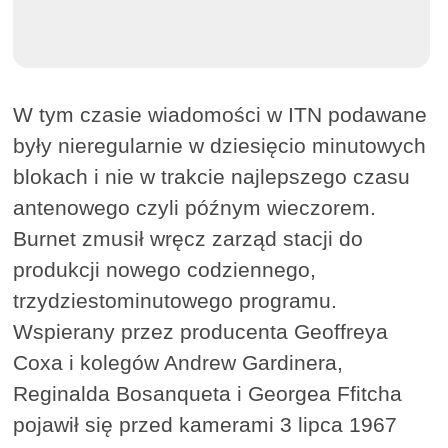
W tym czasie wiadomości w ITN podawane
były nieregularnie w dziesięcio minutowych
blokach i nie w trakcie najlepszego czasu
antenowego czyli późnym wieczorem.
Burnet zmusił wręcz zarząd stacji do
produkcji nowego codziennego,
trzydziestominutowego programu.
Wspierany przez producenta Geoffreya
Coxa i kolegów Andrew Gardinera,
Reginalda Bosanqueta i Georgea Ffitcha
pojawił się przed kamerami 3 lipca 1967