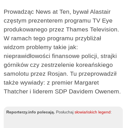
Prowadząc News at Ten, bywał Alastair
częstym prezenterem programu TV Eye
produkowanego przez Thames Television.
W ramach tego programu przybliżał
widzom problemy takie jak:
nieprawidłowości finansowe policji, strajki
górników czy zestrzelenie koreańskiego
samolotu przez Rosjan. Tu przeprowadził
także wywiady: z premier Margaret
Thatcher i liderem SDP Davidem Owenem.
Reporterzy.info polecają.
Posłuchaj
słowiańskich legend
: