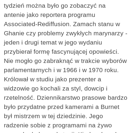
tydzień można było go zobaczyć na
antenie jako reportera programu
Associated-Rediffusion. Zamach stanu w
Ghanie czy problemy zwykłych marynarzy -
jeden i drugi temat w jego wydaniu
przybierał formę fascynującej opowieści.
Nie mogło go zabraknąć w trakcie wyborów
parlamentarnych i w 1966 i w 1970 roku.
Królował w studiu jako prezenter a
widzowie go kochali za styl, dowcip i
rzetelność. Dziennikarstwo prasowe bardzo
było przydatne przed kamerami a Burnet
był mistrzem w tej dziedzinie. Jego
radzenie sobie z programami na żywo