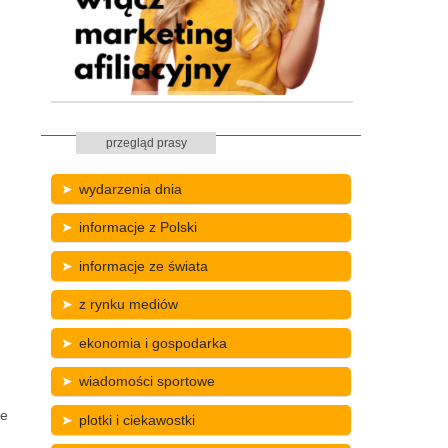
przegląd prasy
wydarzenia dnia
informacje z Polski
informacje ze świata
z rynku mediów
ekonomia i gospodarka
wiadomości sportowe
że
plotki i ciekawostki