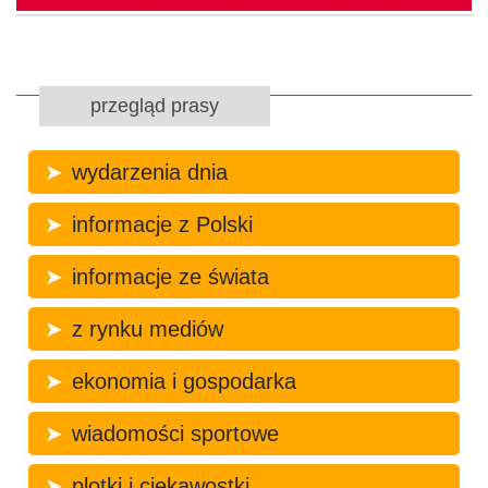
przegląd prasy
wydarzenia dnia
informacje z Polski
informacje ze świata
z rynku mediów
ekonomia i gospodarka
wiadomości sportowe
plotki i ciekawostki