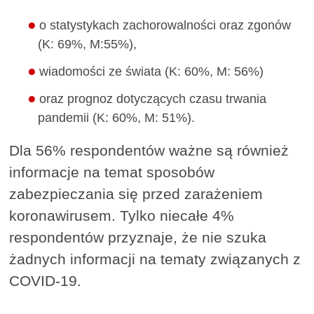
o statystykach zachorowalności oraz zgonów
(K: 69%, M:55%),
wiadomości ze świata (K: 60%, M: 56%)
oraz prognoz dotyczących czasu trwania
pandemii (K: 60%, M: 51%).
Dla 56% respondentów ważne są również
informacje na temat sposobów
zabezpieczania się przed zarażeniem
koronawirusem. Tylko niecałe 4%
respondentów przyznaje, że nie szuka
żadnych informacji na tematy związanych z
COVID-19.