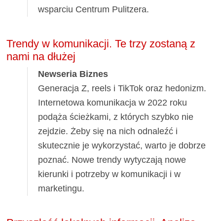
wsparciu Centrum Pulitzera.
Trendy w komunikacji. Te trzy zostaną z
nami na dłużej
Newseria Biznes
Generacja Z, reels i TikTok oraz hedonizm.
Internetowa komunikacja w 2022 roku
podąża ścieżkami, z których szybko nie
zejdzie. Żeby się na nich odnaleźć i
skutecznie je wykorzystać, warto je dobrze
poznać. Nowe trendy wytyczają nowe
kierunki i potrzeby w komunikacji i w
marketingu.