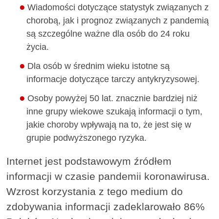
Wiadomości dotyczące statystyk związanych z
chorobą, jak i prognoz związanych z pandemią
są szczególne ważne dla osób do 24 roku
życia.
Dla osób w średnim wieku istotne są
informacje dotyczące tarczy antykryzysowej.
Osoby powyżej 50 lat. znacznie bardziej niż
inne grupy wiekowe szukają informacji o tym,
jakie choroby wpływają na to, że jest się w
grupie podwyższonego ryzyka.
Internet jest podstawowym źródłem
informacji w czasie pandemii koronawirusa.
Wzrost korzystania z tego medium do
zdobywania informacji zadeklarowało 86%