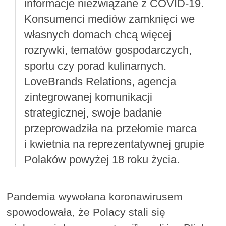
informacje niezwiązane z COVID-19.
Konsumenci mediów zamknięci we
własnych domach chcą więcej
rozrywki, tematów gospodarczych,
sportu czy porad kulinarnych.
LoveBrands Relations, agencja
zintegrowanej komunikacji
strategicznej, swoje badanie
przeprowadziła na przełomie marca
i kwietnia na reprezentatywnej grupie
Polaków powyżej 18 roku życia.
Pandemia wywołana koronawirusem
spowodowała, że Polacy stali się