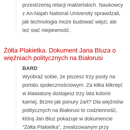
przestrzenią relacji małżeńskich. Naukowcy
z An-Najah National University sprawdzali,
jak technologia może budować więzi, ale
też siać niepewność.
Żółta Plakietka. Dokument Jana Bluza o
więźniach politycznych na Białorusi
BARD
Wyobraź sobie, że piszesz trzy posty na
portalu społecznościowym. Za kilka kliknięć
w klawiaturę dostajesz trzy lata kolonii
karnej. Brzmi jak ponury żart? Dla więźniów
politycznych na Białorusi to codzienność,
którą Jan Bluz pokazuje w dokumencie
"Żółta Plakietka", zrealizowanym przy