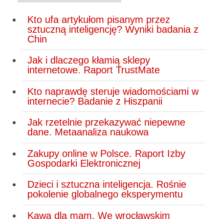
Kto ufa artykułom pisanym przez
sztuczną inteligencję? Wyniki badania z
Chin
Jak i dlaczego kłamią sklepy
internetowe. Raport TrustMate
Kto naprawdę steruje wiadomościami w
internecie? Badanie z Hiszpanii
Jak rzetelnie przekazywać niepewne
dane. Metaanaliza naukowa
Zakupy online w Polsce. Raport Izby
Gospodarki Elektronicznej
Dzieci i sztuczna inteligencja. Rośnie
pokolenie globalnego eksperymentu
Kawa dla mam. We wrocławskim