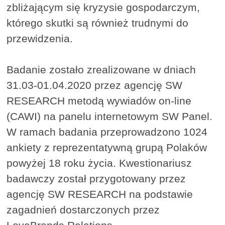
zbliżającym się kryzysie gospodarczym,
którego skutki są również trudnymi do
przewidzenia.
Badanie zostało zrealizowane w dniach
31.03-01.04.2020 przez agencję SW
RESEARCH metodą wywiadów on-line
(CAWI) na panelu internetowym SW Panel.
W ramach badania przeprowadzono 1024
ankiety z reprezentatywną grupą Polaków
powyżej 18 roku życia. Kwestionariusz
badawczy został przygotowany przez
agencję SW RESEARCH na podstawie
zagadnień dostarczonych przez