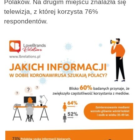
Polaków. Na drugim miejscu znalazła się
telewizja, z której korzysta 76%
respondentów.