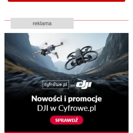
reklama