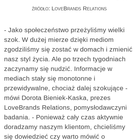
źródło: LoveBrands Relations
- Jako społeczeństwo przeżyliśmy wielki
szok. W dużej mierze dzięki mediom
zgodziliśmy się zostać w domach i zmienić
nasz styl życia. Ale po trzech tygodniach
zaczynamy się nudzić. Informacje w
mediach stały się monotonne i
przewidywalne, chociaż dalej szokujące -
mówi Dorota Bieniek-Kaska, prezes
LoveBrands Relations, pomysłodawczyni
badania. - Ponieważ cały czas aktywnie
doradzamy naszym klientom, chcieliśmy
się dowiedzieć czy warto mówić o