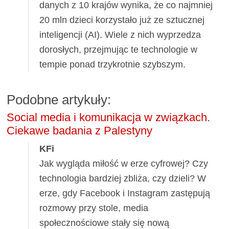
danych z 10 krajów wynika, że co najmniej
20 mln dzieci korzystało już ze sztucznej
inteligencji (AI). Wiele z nich wyprzedza
dorosłych, przejmując te technologie w
tempie ponad trzykrotnie szybszym.
Podobne artykuły:
Social media i komunikacja w związkach.
Ciekawe badania z Palestyny
KFi
Jak wygląda miłość w erze cyfrowej? Czy
technologia bardziej zbliża, czy dzieli? W
erze, gdy Facebook i Instagram zastępują
rozmowy przy stole, media
społecznościowe stały się nową