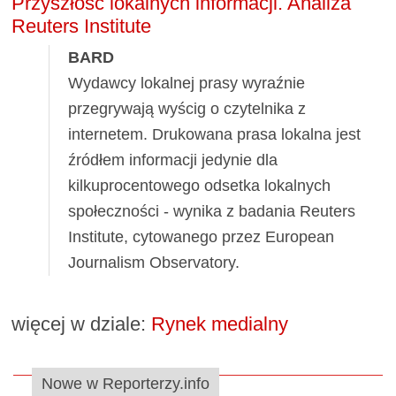
Przyszłość lokalnych informacji. Analiza
Reuters Institute
BARD
Wydawcy lokalnej prasy wyraźnie
przegrywają wyścig o czytelnika z
internetem. Drukowana prasa lokalna jest
źródłem informacji jedynie dla
kilkuprocentowego odsetka lokalnych
społeczności - wynika z badania Reuters
Institute, cytowanego przez European
Journalism Observatory.
więcej w dziale:
Rynek medialny
Nowe w Reporterzy.info