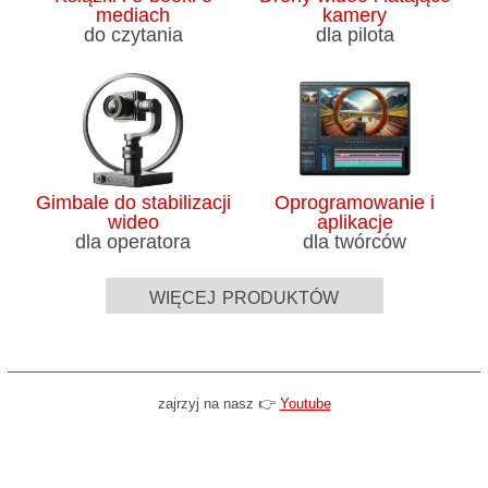
mediach
kamery
do czytania
dla pilota
Gimbale do stabilizacji
Oprogramowanie i
wideo
aplikacje
dla operatora
dla twórców
więcej produktów
zajrzyj na nasz 👉
Youtube