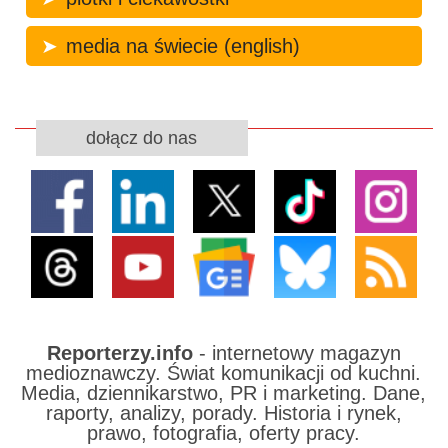
media na świecie (english)
dołącz do nas
Reporterzy.info
- internetowy magazyn
medioznawczy. Świat komunikacji od kuchni.
Media, dziennikarstwo, PR i marketing. Dane,
raporty, analizy, porady. Historia i rynek,
prawo, fotografia, oferty pracy.