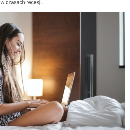
w czasach recesji.