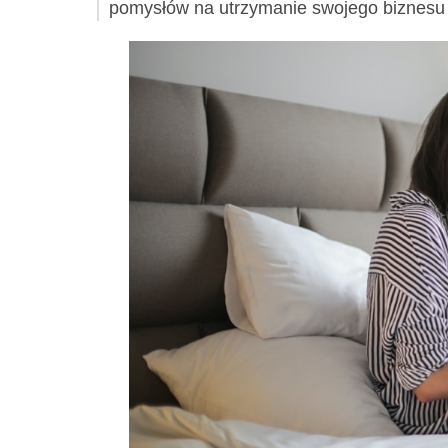
pomysłów na utrzymanie swojego biznesu 