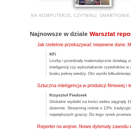
Najnowsze w dziale
Warsztat repo
Jak rzetelnie przekazywać niepewne dane. 
KFi
Liczby i przedziały matematyczne działają 
inteligencji czy wykształcenie czytelników 
braku pełnej wiedzy. Oto wyniki kilkudzies
Sztuczna inteligencja w produkcji filmowej i 
Krzysztof Fiedorek
Globalne wydatki na treści wideo sięgnęły 1
dziennie. Streaming rośnie o 13%, tradycyjn
największych graczy. Do tego rynek przetas
Reporter na wojnie. Nowe dylematy zawodu 