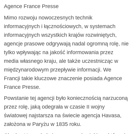
Agence France Presse
Mimo rozwoju nowoczesnych technik
informacyjnych i łącznościowych, w systemach
informacyjnych wszystkich krajów rozwiniętych,
agencje prasowe odgrywają nadal ogromną rolę, nie
tylko wpływając na jakość informowania przez
media własnego kraju, ale także uczestnicząc w
międzynarodowym przepływie informacji. We
Francji takie kluczowe znaczenie posiada Agence
France Presse.
Powstanie tej agencji było koniecznością narzuconą
przez rolę, jaką odegrała w czasie II wojny
światowej najstarsza na świecie agencja Havasa,
założona w Paryżu w 1835 roku.