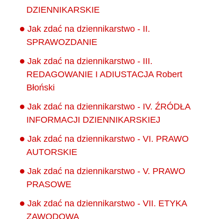
DZIENNIKARSKIE
Jak zdać na dziennikarstwo - II.
SPRAWOZDANIE
Jak zdać na dziennikarstwo - III.
REDAGOWANIE I ADIUSTACJA Robert
Błoński
Jak zdać na dziennikarstwo - IV. ŹRÓDŁA
INFORMACJI DZIENNIKARSKIEJ
Jak zdać na dziennikarstwo - VI. PRAWO
AUTORSKIE
Jak zdać na dziennikarstwo - V. PRAWO
PRASOWE
Jak zdać na dziennikarstwo - VII. ETYKA
ZAWODOWA