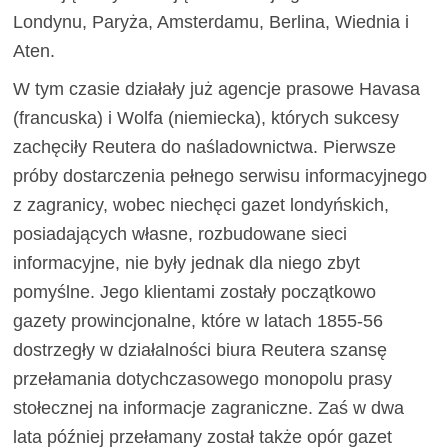
Londynu, Paryża, Amsterdamu, Berlina, Wiednia i
Aten.
W tym czasie działały już agencje prasowe Havasa
(francuska) i Wolfa (niemiecka), których sukcesy
zachęciły Reutera do naśladownictwa. Pierwsze
próby dostarczenia pełnego serwisu informacyjnego
z zagranicy, wobec niechęci gazet londyńskich,
posiadających własne, rozbudowane sieci
informacyjne, nie były jednak dla niego zbyt
pomyślne. Jego klientami zostały początkowo
gazety prowincjonalne, które w latach 1855-56
dostrzegły w działalności biura Reutera szansę
przełamania dotychczasowego monopolu prasy
stołecznej na informacje zagraniczne. Zaś w dwa
lata później przełamany został także opór gazet