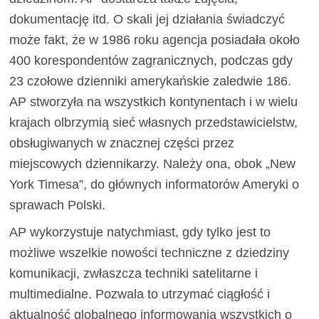
dokumentację itd. O skali jej działania świadczyć
może fakt, że w 1986 roku agencja posiadała około
400 korespondentów zagranicznych, podczas gdy
23 czołowe dzienniki amerykańskie zaledwie 186.
AP stworzyła na wszystkich kontynentach i w wielu
krajach olbrzymią sieć własnych przedstawicielstw,
obsługiwanych w znacznej części przez
miejscowych dziennikarzy. Należy ona, obok „New
York Timesa”, do głównych informatorów Ameryki o
sprawach Polski.
AP wykorzystuje natychmiast, gdy tylko jest to
możliwe wszelkie nowości techniczne z dziedziny
komunikacji, zwłaszcza techniki satelitarne i
multimedialne. Pozwala to utrzymać ciągłość i
aktualność globalnego informowania wszystkich o