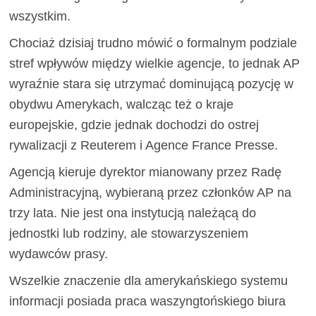
wszystkim.
Chociaż dzisiaj trudno mówić o formalnym podziale
stref wpływów między wielkie agencje, to jednak AP
wyraźnie stara się utrzymać dominującą pozycję w
obydwu Amerykach, walcząc też o kraje
europejskie, gdzie jednak dochodzi do ostrej
rywalizacji z Reuterem i Agence France Presse.
Agencją kieruje dyrektor mianowany przez Radę
Administracyjną, wybieraną przez członków AP na
trzy lata. Nie jest ona instytucją należącą do
jednostki lub rodziny, ale stowarzyszeniem
wydawców prasy.
Wszelkie znaczenie dla amerykańskiego systemu
informacji posiada praca waszyngtońskiego biura