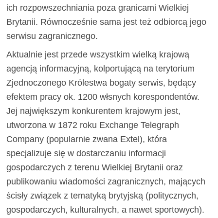
ich rozpowszechniania poza granicami Wielkiej
Brytanii. Równocześnie sama jest też odbiorcą jego
serwisu zagranicznego.
Aktualnie jest przede wszystkim wielką krajową
agencją informacyjną, kolportującą na terytorium
Zjednoczonego Królestwa bogaty serwis, będący
efektem pracy ok. 1200 włsnych korespondentów.
Jej największym konkurentem krajowym jest,
utworzona w 1872 roku Exchange Telegraph
Company (popularnie zwana Extel), która
specjalizuje się w dostarczaniu informacji
gospodarczych z terenu Wielkiej Brytanii oraz
publikowaniu wiadomości zagranicznych, mających
ścisły związek z tematyką brytyjską (politycznych,
gospodarczych, kulturalnych, a nawet sportowych).