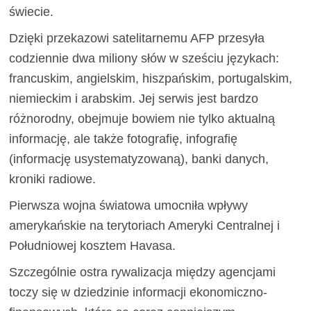
świecie.
Dzięki przekazowi satelitarnemu AFP przesyła
codziennie dwa miliony słów w sześciu językach:
francuskim, angielskim, hiszpańskim, portugalskim,
niemieckim i arabskim. Jej serwis jest bardzo
różnorodny, obejmuje bowiem nie tylko aktualną
informację, ale także fotografię, infografię
(informację usystematyzowaną), banki danych,
kroniki radiowe.
Pierwsza wojna światowa umocniła wpływy
amerykańskie na terytoriach Ameryki Centralnej i
Południowej kosztem Havasa.
Szczególnie ostra rywalizacja między agencjami
toczy się w dziedzinie informacji ekonomiczno-