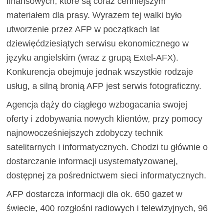
finansowych, które są coraz cenniejszym
materiałem dla prasy. Wyrazem tej walki było
utworzenie przez AFP w początkach lat
dziewięćdziesiątych serwisu ekonomicznego w
języku angielskim (wraz z grupą Extel-AFX).
Konkurencja obejmuje jednak wszystkie rodzaje
usług, a silną bronią AFP jest serwis fotograficzny.
Agencja dąży do ciągłego wzbogacania swojej
oferty i zdobywania nowych klientów, przy pomocy
najnowocześniejszych zdobyczy technik
satelitarnych i informatycznych. Chodzi tu głównie o
dostarczanie informacji usystematyzowanej,
dostępnej za pośrednictwem sieci informatycznych.
AFP dostarcza informacji dla ok. 650 gazet w
świecie, 400 rozgłośni radiowych i telewizyjnych, 96