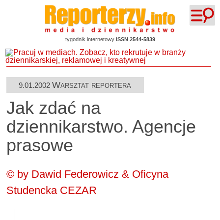
tygodnik internetowy
ISSN 2544-5839
Warsztat reportera
9.01.2002
Jak zdać na
dziennikarstwo. Agencje
prasowe
© by Dawid Federowicz & Oficyna
Studencka CEZAR