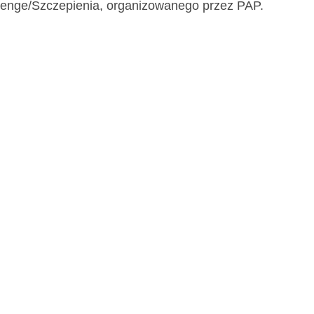
lenge/Szczepienia, organizowanego przez PAP.