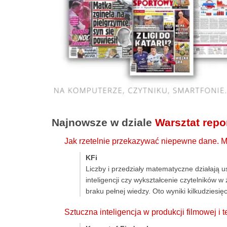
Najnowsze w dziale
Warsztat repo
Jak rzetelnie przekazywać niepewne dane. 
KFi
Liczby i przedziały matematyczne działają 
inteligencji czy wykształcenie czytelników 
braku pełnej wiedzy. Oto wyniki kilkudzies
Sztuczna inteligencja w produkcji filmowej i 