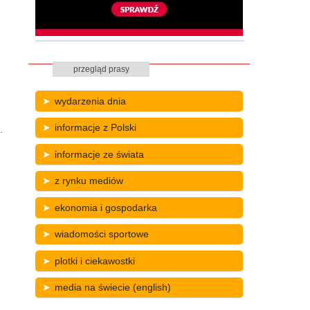
przegląd prasy
wydarzenia dnia
informacje z Polski
.
informacje ze świata
z rynku mediów
ekonomia i gospodarka
wiadomości sportowe
plotki i ciekawostki
media na świecie (english)