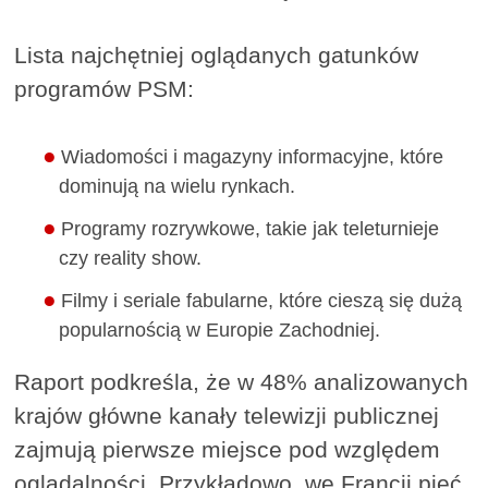
Lista najchętniej oglądanych gatunków
programów PSM:
Wiadomości i magazyny informacyjne, które
dominują na wielu rynkach.
Programy rozrywkowe, takie jak teleturnieje
czy reality show.
Filmy i seriale fabularne, które cieszą się dużą
popularnością w Europie Zachodniej.
Raport podkreśla, że w 48% analizowanych
krajów główne kanały telewizji publicznej
zajmują pierwsze miejsce pod względem
oglądalności. Przykładowo, we Francji pięć