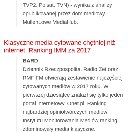
TVP2, Polsat, TVN) - wynika z analizy
opublikowanej przez dom mediowy
MullenLowe MediaHub.
Klasyczne media cytowane chętniej niż
internet. Ranking IMM za 2017
BARD
Dziennik Rzeczpospolita, Radio Zet oraz
RMF FM otwierają zestawienie najczęściej
cytowanych mediów w 2017 roku. W
pierwszej dziesiątce znalazł się tylko jeden
portal internetowy, Onet.pl. Ranking
najbardziej opiniotwórczych mediów
Instytutu Monitorowania Mediów ranking
zdominowały media klasyczne.