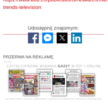
trends-television
Udostępnij znajomym:
PRZERWA NA REKLAMĘ