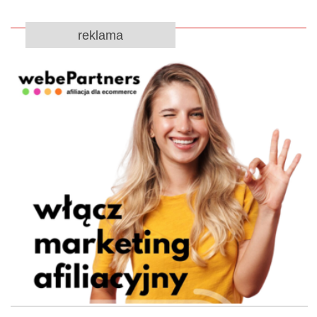
reklama