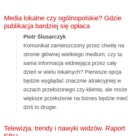
Media lokalne czy ogólnopolskie? Gdzie
publikacja bardziej się opłaca
Piotr Ślusarczyk
Komunikat zamieszczony przez chwilę na
stronie głównej wielkiego medium, czy ta
sama informacja widniejąca przez cały
dzień w wielu lokalnych? Pierwsze opcja
będzie wyglądać znacznie atrakcyjniej w
oczach przełożonego czy klienta, ale może
większe przełożenie na biznes będzie mieć
dziś to drugie.
Telewizja, trendy i nawyki widzów. Raport