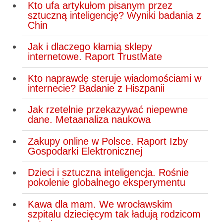
Kto ufa artykułom pisanym przez
sztuczną inteligencję? Wyniki badania z
Chin
Jak i dlaczego kłamią sklepy
internetowe. Raport TrustMate
Kto naprawdę steruje wiadomościami w
internecie? Badanie z Hiszpanii
Jak rzetelnie przekazywać niepewne
dane. Metaanaliza naukowa
Zakupy online w Polsce. Raport Izby
Gospodarki Elektronicznej
Dzieci i sztuczna inteligencja. Rośnie
pokolenie globalnego eksperymentu
Kawa dla mam. We wrocławskim
szpitalu dziecięcym tak ładują rodzicom