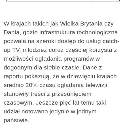
W krajach takich jak Wielka Brytania czy
Dania, gdzie infrastruktura technologiczna
pozwala na szeroki dostęp do usług catch-
up TV, młodzież coraz częściej korzysta z
możliwości oglądania programów w
dogodnym dla siebie czasie. Dane z
raportu pokazują, że w dziewięciu krajach
średnio 20% czasu oglądania telewizji
stanowiły treści z przesunięciem
czasowym. Jeszcze pięć lat temu taki
udział notowano jedynie w jednym
państwie.