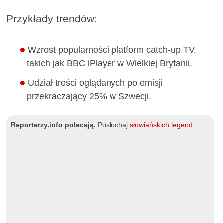
Przykłady trendów:
Wzrost popularności platform catch-up TV,
takich jak BBC iPlayer w Wielkiej Brytanii.
Udział treści oglądanych po emisji
przekraczający 25% w Szwecji.
Reporterzy.info polecają.
Posłuchaj
słowiańskich legend
: