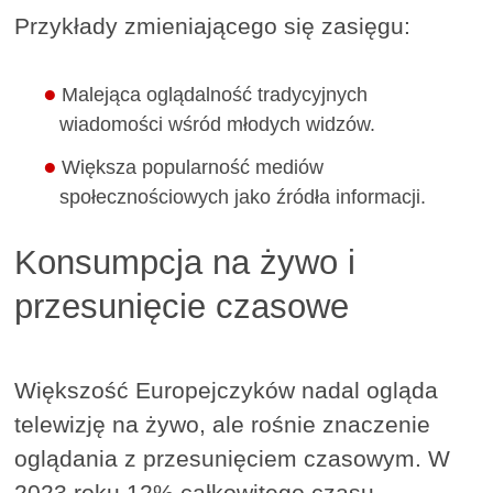
Przykłady zmieniającego się zasięgu:
Malejąca oglądalność tradycyjnych
wiadomości wśród młodych widzów.
Większa popularność mediów
społecznościowych jako źródła informacji.
Konsumpcja na żywo i
przesunięcie czasowe
Większość Europejczyków nadal ogląda
telewizję na żywo, ale rośnie znaczenie
oglądania z przesunięciem czasowym. W
2023 roku 12% całkowitego czasu