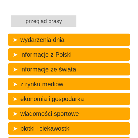
przegląd prasy
wydarzenia dnia
informacje z Polski
informacje ze świata
z rynku mediów
ekonomia i gospodarka
wiadomości sportowe
plotki i ciekawostki