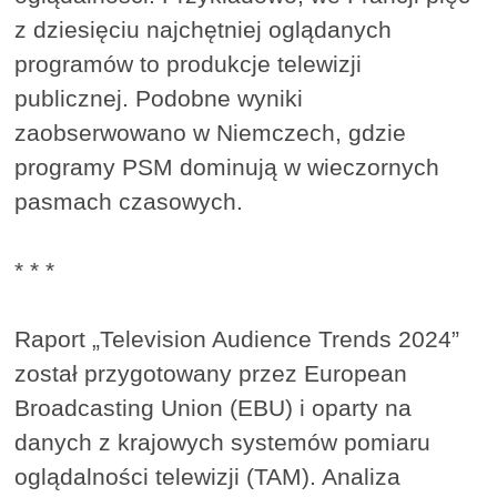
z dziesięciu najchętniej oglądanych
programów to produkcje telewizji
publicznej. Podobne wyniki
zaobserwowano w Niemczech, gdzie
programy PSM dominują w wieczornych
pasmach czasowych.
* * *
Raport „Television Audience Trends 2024”
został przygotowany przez European
Broadcasting Union (EBU) i oparty na
danych z krajowych systemów pomiaru
oglądalności telewizji (TAM). Analiza