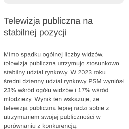
Telewizja publiczna na
stabilnej pozycji
Mimo spadku ogólnej liczby widzów,
telewizja publiczna utrzymuje stosunkowo
stabilny udział rynkowy. W 2023 roku
średni dzienny udział rynkowy PSM wyniósł
23% wśród ogółu widzów i 17% wśród
młodzieży. Wynik ten wskazuje, że
telewizja publiczna lepiej radzi sobie z
utrzymaniem swojej publiczności w
porównaniu z konkurencją.