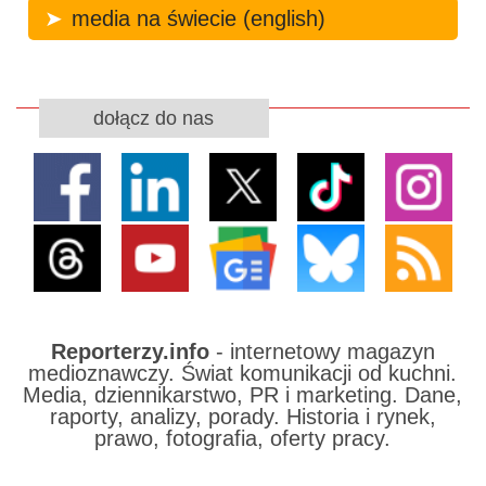
media na świecie (english)
dołącz do nas
Reporterzy.info
- internetowy magazyn
medioznawczy. Świat komunikacji od kuchni.
Media, dziennikarstwo, PR i marketing. Dane,
raporty, analizy, porady. Historia i rynek,
prawo, fotografia, oferty pracy.