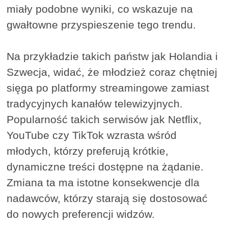
miały podobne wyniki, co wskazuje na
gwałtowne przyspieszenie tego trendu.
Na przykładzie takich państw jak Holandia i
Szwecja, widać, że młodzież coraz chętniej
sięga po platformy streamingowe zamiast
tradycyjnych kanałów telewizyjnych.
Popularność takich serwisów jak Netflix,
YouTube czy TikTok wzrasta wśród
młodych, którzy preferują krótkie,
dynamiczne treści dostępne na żądanie.
Zmiana ta ma istotne konsekwencje dla
nadawców, którzy starają się dostosować
do nowych preferencji widzów.