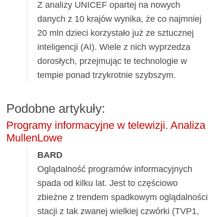
Z analizy UNICEF opartej na nowych
danych z 10 krajów wynika, że co najmniej
20 mln dzieci korzystało już ze sztucznej
inteligencji (AI). Wiele z nich wyprzedza
dorosłych, przejmując te technologie w
tempie ponad trzykrotnie szybszym.
Podobne artykuły:
Programy informacyjne w telewizji. Analiza
MullenLowe
BARD
Oglądalność programów informacyjnych
spada od kilku lat. Jest to częściowo
zbieżne z trendem spadkowym oglądalności
stacji z tak zwanej wielkiej czwórki (TVP1,