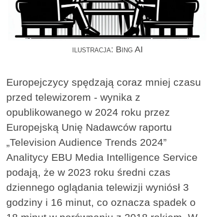
ilustracja: Bing AI
Europejczycy spędzają coraz mniej czasu
przed telewizorem - wynika z
opublikowanego w 2024 roku przez
Europejską Unię Nadawców raportu
„Television Audience Trends 2024”
Analitycy EBU Media Intelligence Service
podają, że w 2023 roku średni czas
dziennego oglądania telewizji wyniósł 3
godziny i 16 minut, co oznacza spadek o