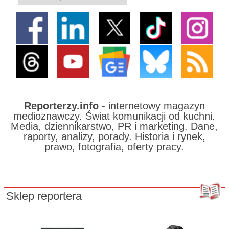
Reporterzy.info
- internetowy magazyn
medioznawczy. Świat komunikacji od kuchni.
Media, dziennikarstwo, PR i marketing. Dane,
raporty, analizy, porady. Historia i rynek,
prawo, fotografia, oferty pracy.
Sklep reportera