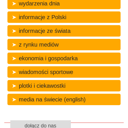
wydarzenia dnia
informacje z Polski
informacje ze świata
z rynku mediów
ekonomia i gospodarka
wiadomości sportowe
plotki i ciekawostki
media na świecie (english)
dołącz do nas