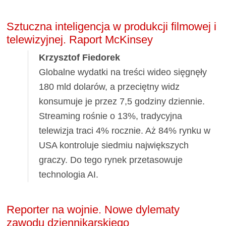
Sztuczna inteligencja w produkcji filmowej i
telewizyjnej. Raport McKinsey
Krzysztof Fiedorek
Globalne wydatki na treści wideo sięgnęły
180 mld dolarów, a przeciętny widz
konsumuje je przez 7,5 godziny dziennie.
Streaming rośnie o 13%, tradycyjna
telewizja traci 4% rocznie. Aż 84% rynku w
USA kontroluje siedmiu największych
graczy. Do tego rynek przetasowuje
technologia AI.
Reporter na wojnie. Nowe dylematy
zawodu dziennikarskiego