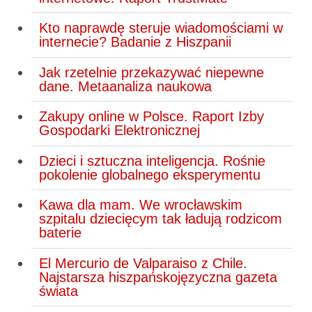
Kto naprawdę steruje wiadomościami w
internecie? Badanie z Hiszpanii
Jak rzetelnie przekazywać niepewne
dane. Metaanaliza naukowa
Zakupy online w Polsce. Raport Izby
Gospodarki Elektronicznej
Dzieci i sztuczna inteligencja. Rośnie
pokolenie globalnego eksperymentu
Kawa dla mam. We wrocławskim
szpitalu dziecięcym tak ładują rodzicom
baterie
El Mercurio de Valparaiso z Chile.
Najstarsza hiszpańskojęzyczna gazeta
świata