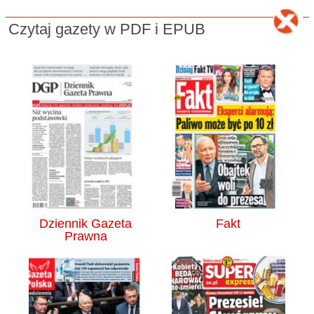
Czytaj gazety w PDF i EPUB
Dziennik Gazeta
Fakt
Prawna