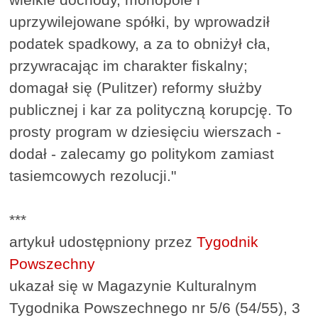
uprzywilejowane spółki, by wprowadził
podatek spadkowy, a za to obniżył cła,
przywracając im charakter fiskalny;
domagał się (Pulitzer) reformy służby
publicznej i kar za polityczną korupcję. To
prosty program w dziesięciu wierszach -
dodał - zalecamy go politykom zamiast
tasiemcowych rezolucji."
***
artykuł udostępniony przez
Tygodnik
Powszechny
ukazał się w Magazynie Kulturalnym
Tygodnika Powszechnego nr 5/6 (54/55), 3