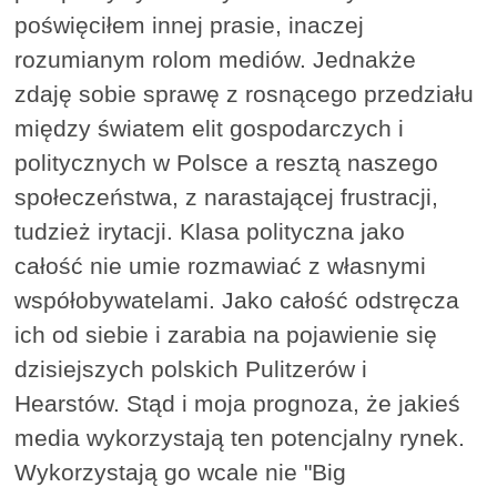
poświęciłem innej prasie, inaczej
rozumianym rolom mediów. Jednakże
zdaję sobie sprawę z rosnącego przedziału
między światem elit gospodarczych i
politycznych w Polsce a resztą naszego
społeczeństwa, z narastającej frustracji,
tudzież irytacji. Klasa polityczna jako
całość nie umie rozmawiać z własnymi
współobywatelami. Jako całość odstręcza
ich od siebie i zarabia na pojawienie się
dzisiejszych polskich Pulitzerów i
Hearstów. Stąd i moja prognoza, że jakieś
media wykorzystają ten potencjalny rynek.
Wykorzystają go wcale nie "Big