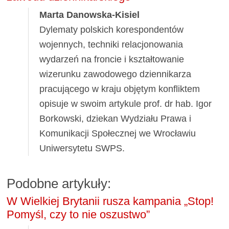
Marta Danowska-Kisiel
Dylematy polskich korespondentów
wojennych, techniki relacjonowania
wydarzeń na froncie i kształtowanie
wizerunku zawodowego dziennikarza
pracującego w kraju objętym konfliktem
opisuje w swoim artykule prof. dr hab. Igor
Borkowski, dziekan Wydziału Prawa i
Komunikacji Społecznej we Wrocławiu
Uniwersytetu SWPS.
Podobne artykuły:
W Wielkiej Brytanii rusza kampania „Stop!
Pomyśl, czy to nie oszustwo”