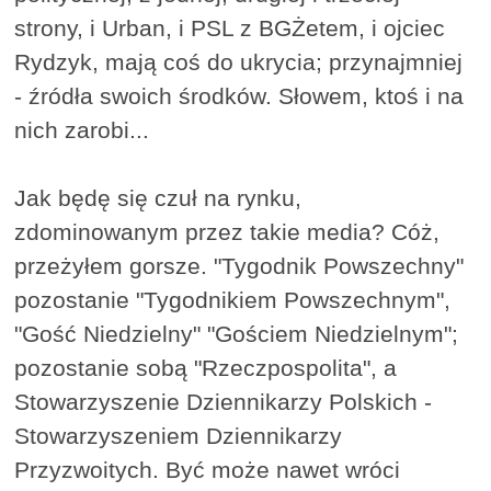
strony, i Urban, i PSL z BGŻetem, i ojciec
Rydzyk, mają coś do ukrycia; przynajmniej
- źródła swoich środków. Słowem, ktoś i na
nich zarobi...
Jak będę się czuł na rynku,
zdominowanym przez takie media? Cóż,
przeżyłem gorsze. "Tygodnik Powszechny"
pozostanie "Tygodnikiem Powszechnym",
"Gość Niedzielny" "Gościem Niedzielnym";
pozostanie sobą "Rzeczpospolita", a
Stowarzyszenie Dziennikarzy Polskich -
Stowarzyszeniem Dziennikarzy
Przyzwoitych. Być może nawet wróci