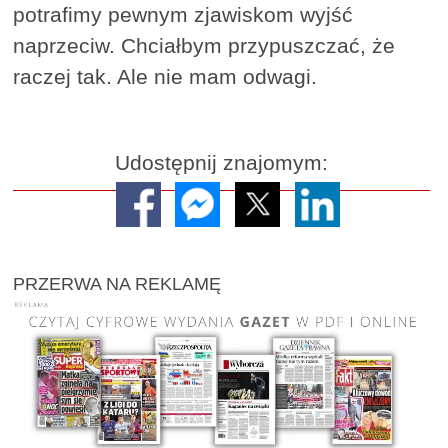
potrafimy pewnym zjawiskom wyjść
naprzeciw. Chciałbym przypuszczać, że
raczej tak. Ale nie mam odwagi.
Udostępnij znajomym:
PRZERWA NA REKLAMĘ