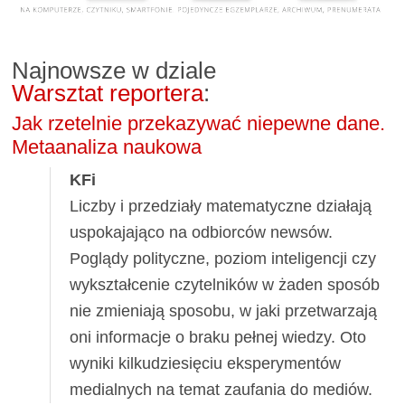
Najnowsze w dziale
Warsztat reportera
:
Jak rzetelnie przekazywać niepewne dane.
Metaanaliza naukowa
KFi
Liczby i przedziały matematyczne działają
uspokajająco na odbiorców newsów.
Poglądy polityczne, poziom inteligencji czy
wykształcenie czytelników w żaden sposób
nie zmieniają sposobu, w jaki przetwarzają
oni informacje o braku pełnej wiedzy. Oto
wyniki kilkudziesięciu eksperymentów
medialnych na temat zaufania do mediów.