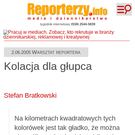
tygodnik internetowy
ISSN 2544-5839
Warsztat reportera
2.06.2005
Kolacja dla głupca
Stefan Bratkowski
Na kilometrach kwadratowych tych
kolorówek jest tak gładko, że można