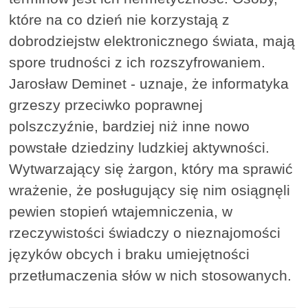
które na co dzień nie korzystają z
dobrodziejstw elektronicznego świata, mają
spore trudności z ich rozszyfrowaniem.
Jarosław Deminet - uznaje, że informatyka
grzeszy przeciwko poprawnej
polszczyźnie, bardziej niż inne nowo
powstałe dziedziny ludzkiej aktywności.
Wytwarzający się żargon, który ma sprawić
wrażenie, że posługujący się nim osiągnęli
pewien stopień wtajemniczenia, w
rzeczywistości świadczy o nieznajomości
języków obcych i braku umiejętności
przetłumaczenia słów w nich stosowanych.