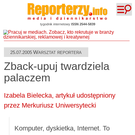
tygodnik internetowy
ISSN 2544-5839
Warsztat reportera
25.07.2005
Zback-upuj twardziela
palaczem
Izabela Bielecka, artykuł udostępniony
przez Merkuriusz Uniwersytecki
Komputer, dyskietka, Internet. To