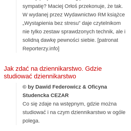
sympatię? Maciej Orłoś przekonuje, że tak.
W wydanej przez Wydawnictwo RM książce
„Wystąpienia bez stresu” daje czytelnikom
nie tylko zestaw sprawdzonych technik, ale i
solidną dawkę pewności siebie. [patronat
Reporterzy.info]
Jak zdać na dziennikarstwo. Gdzie
studiować dziennikarstwo
© by Dawid Federowicz & Oficyna
Studencka CEZAR
Co się zdaje na wstępnym, gdzie można
studiować i na czym dziennikarstwo w ogóle
polega.