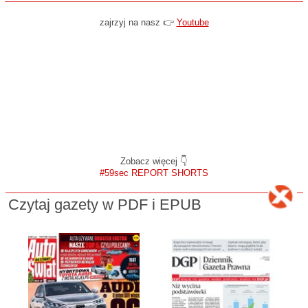
zajrzyj na nasz 👉
Youtube
Zobacz więcej 👇
#59sec REPORT SHORTS
Czytaj gazety w PDF i EPUB