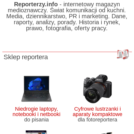
Reporterzy.info
- internetowy magazyn
medioznawczy. Świat komunikacji od kuchni.
Media, dziennikarstwo, PR i marketing. Dane,
raporty, analizy, porady. Historia i rynek,
prawo, fotografia, oferty pracy.
Sklep reportera
Niedrogie laptopy,
Cyfrowe lustrzanki i
notebooki i netbooki
aparaty kompaktowe
do pisania
dla fotoreportera