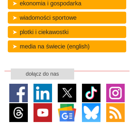
ekonomia i gospodarka
wiadomości sportowe
plotki i ciekawostki
media na świecie (english)
dołącz do nas