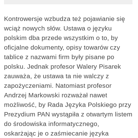
Kontrowersje wzbudza też pojawianie się
wciąż nowych słów. Ustawa o języku
polskim dba przede wszystkim o to, by
oficjalne dokumenty, opisy towarów czy
tablice z nazwami firm były pisane po
polsku. Jednak profesor Walery Pisarek
zauważa, że ustawa ta nie walczy z
zapożyczeniami. Natomiast profesor
Andrzej Markowski rozważał nawet
możliwość, by Rada Języka Polskiego przy
Prezydium PAN wystąpiła z otwartym listem
do środowiska informatycznego,
oskarżając je o zaśmiecanie języka