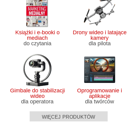
Książki i e-booki o
Drony wideo i latające
mediach
kamery
do czytania
dla pilota
Gimbale do stabilizacji
Oprogramowanie i
wideo
aplikacje
dla operatora
dla twórców
więcej produktów