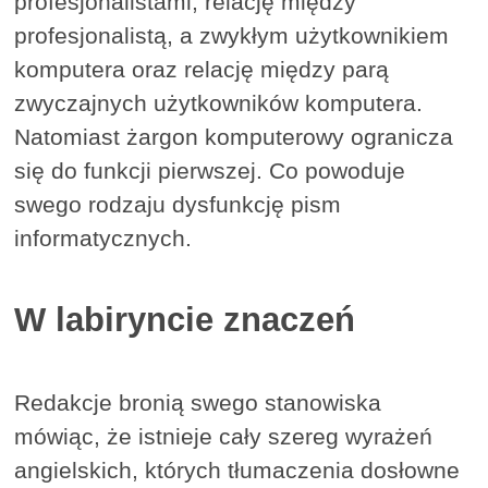
profesjonalistami, relację między
profesjonalistą, a zwykłym użytkownikiem
komputera oraz relację między parą
zwyczajnych użytkowników komputera.
Natomiast żargon komputerowy ogranicza
się do funkcji pierwszej. Co powoduje
swego rodzaju dysfunkcję pism
informatycznych.
W labiryncie znaczeń
Redakcje bronią swego stanowiska
mówiąc, że istnieje cały szereg wyrażeń
angielskich, których tłumaczenia dosłowne