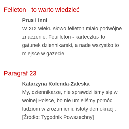
Felieton - to warto wiedzieć
Prus i inni
W XIX wieku słowo felieton miało podwójne
znaczenie. Feuilleton - karteczka- to
gatunek dziennikarski, a nade wszystko to
miejsce w gazecie.
Paragraf 23
Katarzyna Kolenda-Zaleska
My, dziennikarze, nie sprawdziliśmy się w
wolnej Polsce, bo nie umieliśmy pomóc
ludziom w zrozumieniu istoty demokracji.
[Źródło: Tygodnik Powszechny]