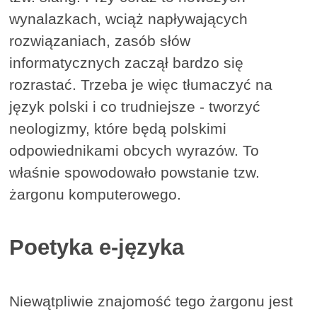
wynalazkach, wciąż napływających
rozwiązaniach, zasób słów
informatycznych zaczął bardzo się
rozrastać. Trzeba je więc tłumaczyć na
język polski i co trudniejsze - tworzyć
neologizmy, które będą polskimi
odpowiednikami obcych wyrazów. To
właśnie spowodowało powstanie tzw.
żargonu komputerowego.
Poetyka e-języka
Niewątpliwie znajomość tego żargonu jest