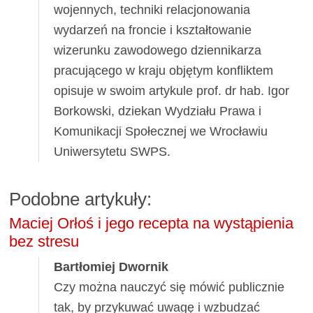
wojennych, techniki relacjonowania
wydarzeń na froncie i kształtowanie
wizerunku zawodowego dziennikarza
pracującego w kraju objętym konfliktem
opisuje w swoim artykule prof. dr hab. Igor
Borkowski, dziekan Wydziału Prawa i
Komunikacji Społecznej we Wrocławiu
Uniwersytetu SWPS.
Podobne artykuły:
Maciej Orłoś i jego recepta na wystąpienia
bez stresu
Bartłomiej Dwornik
Czy można nauczyć się mówić publicznie
tak, by przykuwać uwagę i wzbudzać