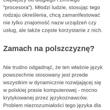
"procesora"). Młodzi ludzie, stosując tego
rodzaju określenia, chcą zamanifestować
nie tylko znajomość nazw urządzeń czy
usług, ale także częste korzystanie z nich.
Zamach na polszczyznę?
Nie trudno odgadnąć, że ten właśnie język
powszechnie stosowany jest przede
wszystkim w dynamicznie rozwijającej się
w polskiej prasie komputerowej - mocno
krytykowanej przez językoznawców.
Problem niezrozumiałości tego języka dla