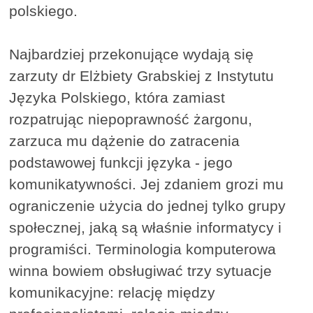
polskiego.
Najbardziej przekonujące wydają się
zarzuty dr Elżbiety Grabskiej z Instytutu
Języka Polskiego, która zamiast
rozpatrując niepoprawność żargonu,
zarzuca mu dążenie do zatracenia
podstawowej funkcji języka - jego
komunikatywności. Jej zdaniem grozi mu
ograniczenie użycia do jednej tylko grupy
społecznej, jaką są właśnie informatycy i
programiści. Terminologia komputerowa
winna bowiem obsługiwać trzy sytuacje
komunikacyjne: relację między