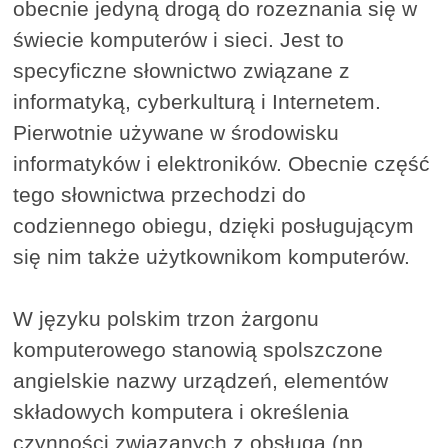
obecnie jedyną drogą do rozeznania się w
świecie komputerów i sieci. Jest to
specyficzne słownictwo związane z
informatyką, cyberkulturą i Internetem.
Pierwotnie używane w środowisku
informatyków i elektroników. Obecnie część
tego słownictwa przechodzi do
codziennego obiegu, dzięki posługującym
się nim także użytkownikom komputerów.
W języku polskim trzon żargonu
komputerowego stanowią spolszczone
angielskie nazwy urządzeń, elementów
składowych komputera i określenia
czynności związanych z obsługą (np.