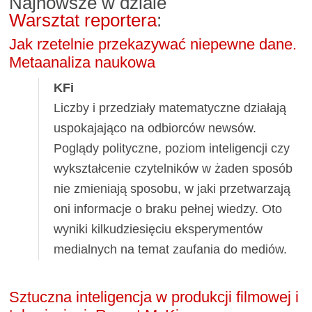
Najnowsze w dziale
Warsztat reportera
:
Jak rzetelnie przekazywać niepewne dane.
Metaanaliza naukowa
KFi
Liczby i przedziały matematyczne działają
uspokajająco na odbiorców newsów.
Poglądy polityczne, poziom inteligencji czy
wykształcenie czytelników w żaden sposób
nie zmieniają sposobu, w jaki przetwarzają
oni informacje o braku pełnej wiedzy. Oto
wyniki kilkudziesięciu eksperymentów
medialnych na temat zaufania do mediów.
Sztuczna inteligencja w produkcji filmowej i