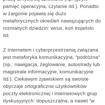
pamięć operacyjna, czytanie itd.). Ponadto
w żargonie pojawia się dużo
metaforycznych określeń nawiązujących do
rozmaitych dziedzin: wirus, koń trojański
itd.
Z Internetem i cyberprzestrzenią związana
jest metaforyka komunikacyjna, "podróżna"
(np.: nawigacja, żeglowanie, autostrady lub
magistrale informacyjne, komunikacyjne
itd.). Ciekawym zjawiskiem są swoiste
obyczaje ortograficzne użytkowników
poczty elektronicznej i internetowych grup
dyskusyjnych: dopuszczalna, a nawet "w