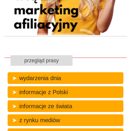
przegląd prasy
wydarzenia dnia
informacje z Polski
informacje ze świata
z rynku mediów