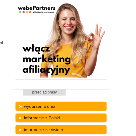
ni.
przegląd prasy
wydarzenia dnia
informacje z Polski
informacje ze świata