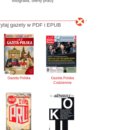
fotografia, oferty pracy.
ytaj gazety w PDF i EPUB
Gazeta Polska
Gazeta Polska
Codziennie