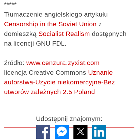
*****
Tłumaczenie angielskiego artykułu
Censorship in the Soviet Union
z
domieszką
Socialist Realism
dostępnych
na licencji GNU FDL.
źródło:
www.cenzura.zyxist.com
licencja Creative Commons
Uznanie
autorstwa-Użycie niekomercyjne-Bez
utworów zależnych 2.5 Poland
Udostępnij znajomym: