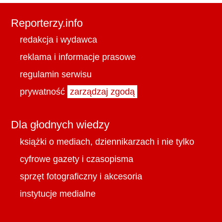
Reporterzy.info
redakcja i wydawca
reklama i informacje prasowe
regulamin serwisu
prywatność
zarządzaj zgodą
Dla głodnych wiedzy
książki o mediach, dziennikarzach i nie tylko
cyfrowe gazety i czasopisma
sprzęt fotograficzny i akcesoria
instytucje medialne