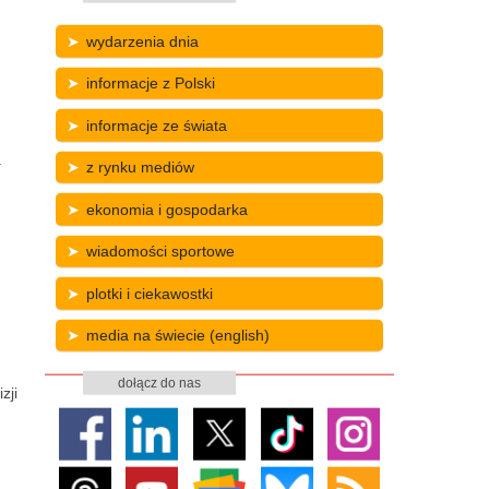
wydarzenia dnia
informacje z Polski
informacje ze świata
.
z rynku mediów
ekonomia i gospodarka
wiadomości sportowe
plotki i ciekawostki
media na świecie (english)
dołącz do nas
zji