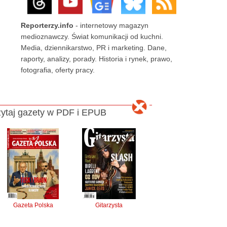
Reporterzy.info
- internetowy magazyn
medioznawczy. Świat komunikacji od kuchni.
Media, dziennikarstwo, PR i marketing. Dane,
raporty, analizy, porady. Historia i rynek, prawo,
fotografia, oferty pracy.
ytaj gazety w PDF i EPUB
Gazeta Polska
Gitarzysta