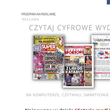
PRZERWA NA REKLAMĘ