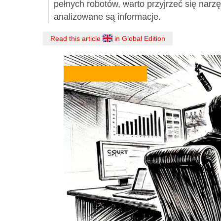
pełnych robotów, warto przyjrzeć się narzę
analizowane są informacje.
Read this article
in Global Edition