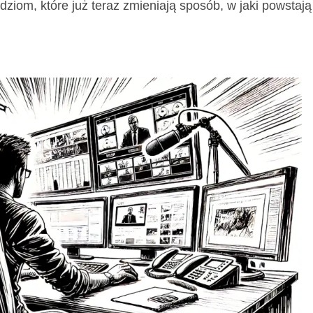
dziom, które już teraz zmieniają sposób, w jaki powstają 