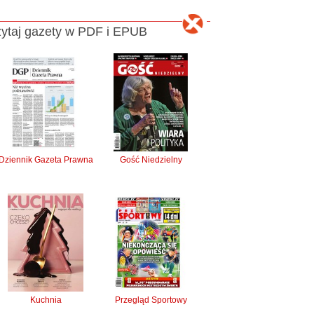
ytaj gazety w PDF i EPUB
Dziennik Gazeta Prawna
Gość Niedzielny
Kuchnia
Przegląd Sportowy