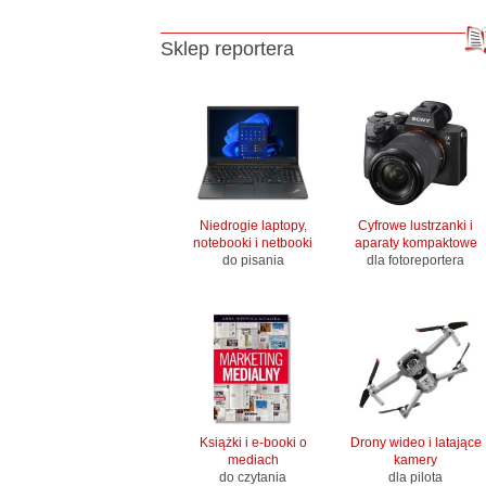
Sklep reportera
Niedrogie laptopy,
Cyfrowe lustrzanki i
notebooki i netbooki
aparaty kompaktowe
do pisania
dla fotoreportera
Książki i e-booki o
Drony wideo i latające
mediach
kamery
do czytania
dla pilota