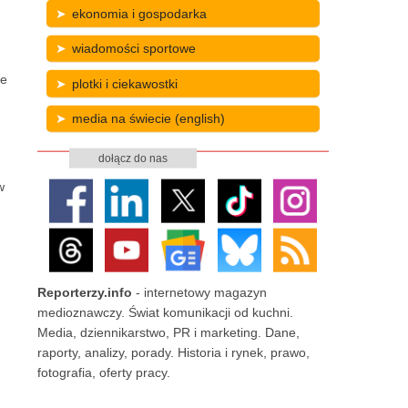
ekonomia i gospodarka
wiadomości sportowe
że
plotki i ciekawostki
media na świecie (english)
dołącz do nas
w
Reporterzy.info
- internetowy magazyn
medioznawczy. Świat komunikacji od kuchni.
Media, dziennikarstwo, PR i marketing. Dane,
raporty, analizy, porady. Historia i rynek, prawo,
fotografia, oferty pracy.