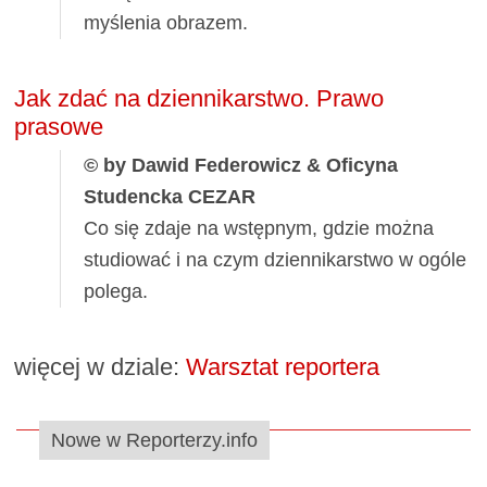
myślenia obrazem.
Jak zdać na dziennikarstwo. Prawo
prasowe
© by Dawid Federowicz & Oficyna
Studencka CEZAR
Co się zdaje na wstępnym, gdzie można
studiować i na czym dziennikarstwo w ogóle
polega.
więcej w dziale:
Warsztat reportera
Nowe w Reporterzy.info