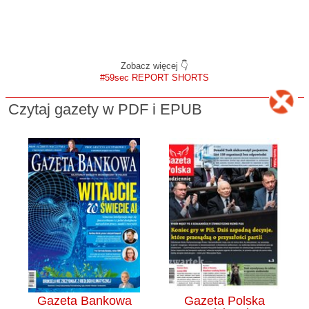
Zobacz więcej 👇
#59sec REPORT SHORTS
Czytaj gazety w PDF i EPUB
Gazeta Bankowa
Gazeta Polska