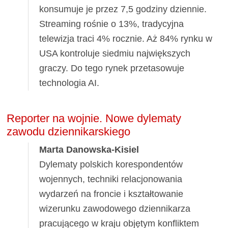
konsumuje je przez 7,5 godziny dziennie.
Streaming rośnie o 13%, tradycyjna
telewizja traci 4% rocznie. Aż 84% rynku w
USA kontroluje siedmiu największych
graczy. Do tego rynek przetasowuje
technologia AI.
Reporter na wojnie. Nowe dylematy
zawodu dziennikarskiego
Marta Danowska-Kisiel
Dylematy polskich korespondentów
wojennych, techniki relacjonowania
wydarzeń na froncie i kształtowanie
wizerunku zawodowego dziennikarza
pracującego w kraju objętym konfliktem