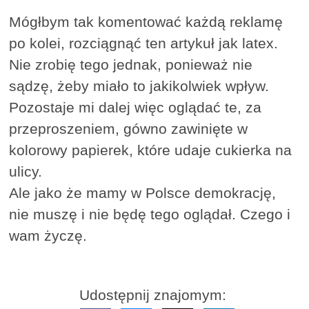
Mógłbym tak komentować każdą reklamę
po kolei, rozciągnąć ten artykuł jak latex.
Nie zrobię tego jednak, ponieważ nie
sądzę, żeby miało to jakikolwiek wpływ.
Pozostaje mi dalej więc oglądać te, za
przeproszeniem, gówno zawinięte w
kolorowy papierek, które udaje cukierka na
ulicy.
Ale jako że mamy w Polsce demokrację,
nie muszę i nie będę tego oglądał. Czego i
wam życzę.
Udostępnij znajomym: