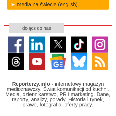
media na świecie (english)
dołącz do nas
Reporterzy.info
- internetowy magazyn
medioznawczy. Świat komunikacji od kuchni.
Media, dziennikarstwo, PR i marketing. Dane,
raporty, analizy, porady. Historia i rynek,
prawo, fotografia, oferty pracy.