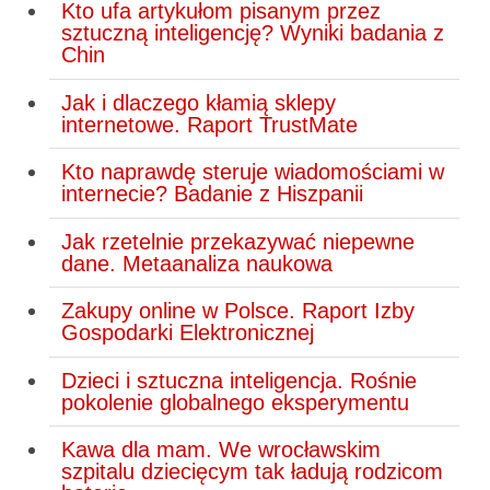
Kto ufa artykułom pisanym przez
sztuczną inteligencję? Wyniki badania z
Chin
Jak i dlaczego kłamią sklepy
internetowe. Raport TrustMate
Kto naprawdę steruje wiadomościami w
internecie? Badanie z Hiszpanii
Jak rzetelnie przekazywać niepewne
dane. Metaanaliza naukowa
Zakupy online w Polsce. Raport Izby
Gospodarki Elektronicznej
Dzieci i sztuczna inteligencja. Rośnie
pokolenie globalnego eksperymentu
Kawa dla mam. We wrocławskim
szpitalu dziecięcym tak ładują rodzicom