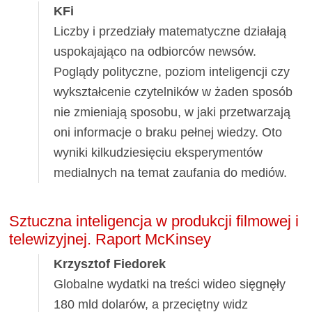
KFi
Liczby i przedziały matematyczne działają
uspokajająco na odbiorców newsów.
Poglądy polityczne, poziom inteligencji czy
wykształcenie czytelników w żaden sposób
nie zmieniają sposobu, w jaki przetwarzają
oni informacje o braku pełnej wiedzy. Oto
wyniki kilkudziesięciu eksperymentów
medialnych na temat zaufania do mediów.
Sztuczna inteligencja w produkcji filmowej i
telewizyjnej. Raport McKinsey
Krzysztof Fiedorek
Globalne wydatki na treści wideo sięgnęły
180 mld dolarów, a przeciętny widz