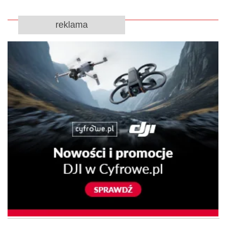
reklama