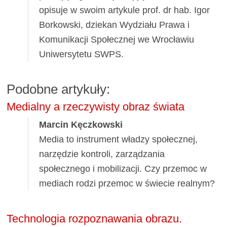
opisuje w swoim artykule prof. dr hab. Igor
Borkowski, dziekan Wydziału Prawa i
Komunikacji Społecznej we Wrocławiu
Uniwersytetu SWPS.
Podobne artykuły:
Medialny a rzeczywisty obraz świata
Marcin Kęczkowski
Media to instrument władzy społecznej,
narzędzie kontroli, zarządzania
społecznego i mobilizacji. Czy przemoc w
mediach rodzi przemoc w świecie realnym?
Technologia rozpoznawania obrazu.