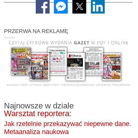
PRZERWA NA REKLAMĘ
Najnowsze w dziale
Warsztat reportera
:
Jak rzetelnie przekazywać niepewne dane.
Metaanaliza naukowa