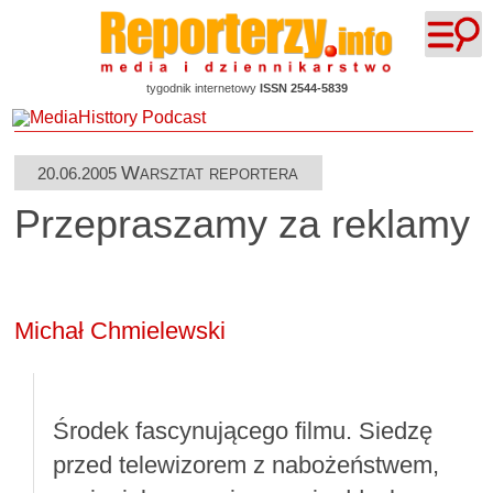
tygodnik internetowy
ISSN 2544-5839
Warsztat reportera
20.06.2005
Przepraszamy za reklamy
Michał Chmielewski
Środek fascynującego filmu. Siedzę
przed telewizorem z nabożeństwem,