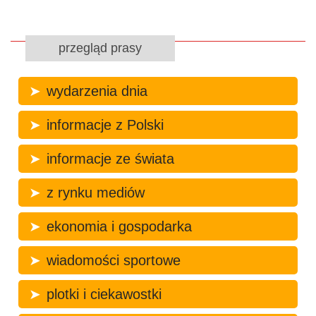
przegląd prasy
wydarzenia dnia
informacje z Polski
informacje ze świata
z rynku mediów
ekonomia i gospodarka
wiadomości sportowe
plotki i ciekawostki