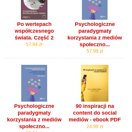
Po wertepach
Psychologiczne
współczesnego
paradygmaty
świata. Część 2
korzystania z mediów
społeczno...
57.94 zł
57.99 zł
Psychologiczne
90 inspiracji na
paradygmaty
content do social
korzystania z mediów
mediów - ebook PDF
społeczno...
24.99 zł