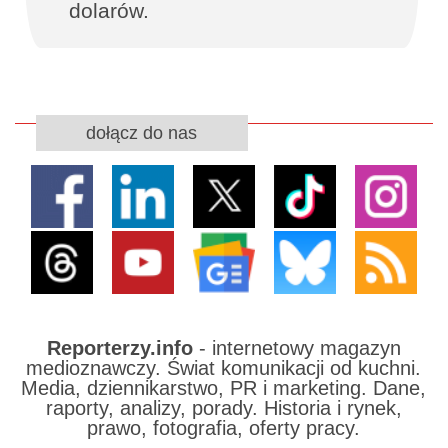
dolarów.
dołącz do nas
Reporterzy.info
- internetowy magazyn
medioznawczy. Świat komunikacji od kuchni.
Media, dziennikarstwo, PR i marketing. Dane,
raporty, analizy, porady. Historia i rynek,
prawo, fotografia, oferty pracy.