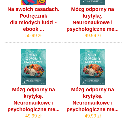
Na swoich zasadach.
Mózg odporny na
Podręcznik
krytykę.
dla młodych ludzi -
Neuronaukowe i
ebook ...
psychologiczne me...
50.99 zł
49.99 zł
Mózg odporny na
Mózg odporny na
krytykę.
krytykę.
Neuronaukowe i
Neuronaukowe i
psychologiczne me...
psychologiczne me...
49.99 zł
49.99 zł