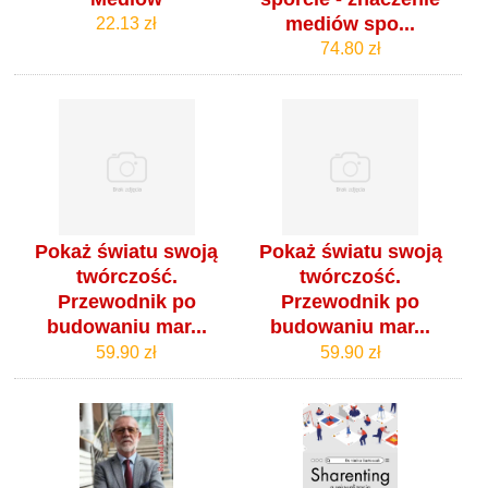
mediów spo...
22.13 zł
74.80 zł
Pokaż światu swoją
Pokaż światu swoją
twórczość.
twórczość.
Przewodnik po
Przewodnik po
budowaniu mar...
budowaniu mar...
59.90 zł
59.90 zł