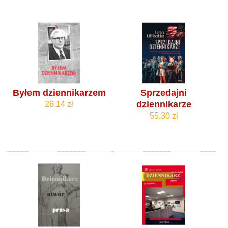
Byłem dziennikarzem
Sprzedajni
dziennikarze
26.14 zł
55.30 zł