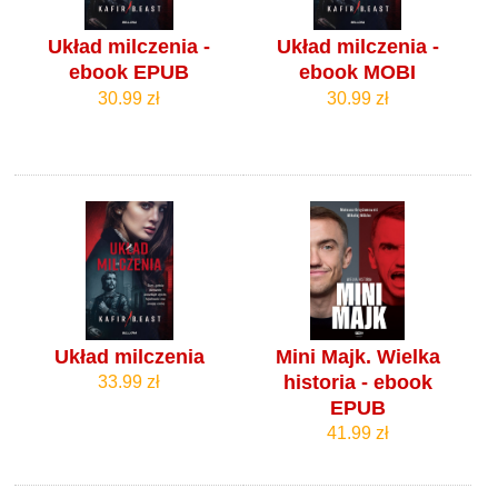
Układ milczenia -
Układ milczenia -
ebook EPUB
ebook MOBI
30.99 zł
30.99 zł
Układ milczenia
Mini Majk. Wielka
historia - ebook
33.99 zł
EPUB
41.99 zł