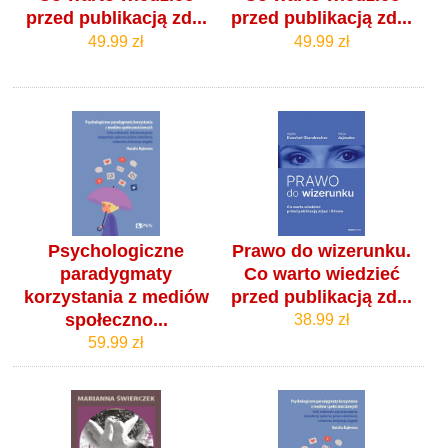
przed publikacją zd...
przed publikacją zd...
49.99 zł
49.99 zł
Psychologiczne
Prawo do wizerunku.
paradygmaty
Co warto wiedzieć
korzystania z mediów
przed publikacją zd...
społeczno...
38.99 zł
59.99 zł