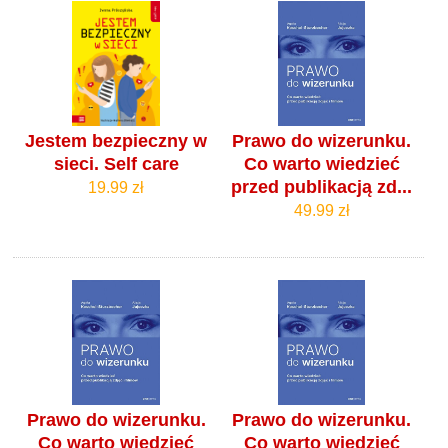
Jestem bezpieczny w
Prawo do wizerunku.
sieci. Self care
Co warto wiedzieć
przed publikacją zd...
19.99 zł
49.99 zł
Prawo do wizerunku.
Prawo do wizerunku.
Co warto wiedzieć
Co warto wiedzieć