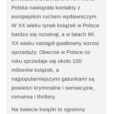
Polska nawiązała kontakty z
europejskim ruchem wydawniczym.
W XX wieku rynek książek w Polsce
bardzo się rozwinął, a w latach 90.
XX wieku nastąpił gwałtowny wzrost
sprzedaży. Obecnie w Polsce co
roku sprzedaje się około 100
milionów książek, a
najpopularniejszymi gatunkami są
powieści kryminalne i sensacyjne,
romanse i thrillery.
Na świecie książki to ogromny