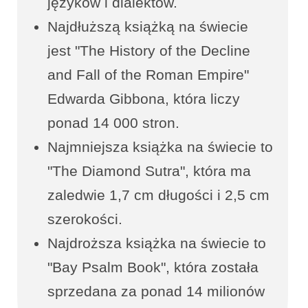
języków i dialektów.
Najdłuższą książką na świecie
jest "The History of the Decline
and Fall of the Roman Empire"
Edwarda Gibbona, która liczy
ponad 14 000 stron.
Najmniejsza książka na świecie to
"The Diamond Sutra", która ma
zaledwie 1,7 cm długości i 2,5 cm
szerokości.
Najdroższa książka na świecie to
"Bay Psalm Book", która została
sprzedana za ponad 14 milionów