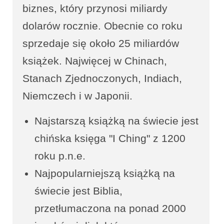
biznes, który przynosi miliardy
dolarów rocznie. Obecnie co roku
sprzedaje się około 25 miliardów
książek. Najwięcej w Chinach,
Stanach Zjednoczonych, Indiach,
Niemczech i w Japonii.
Najstarszą książką na świecie jest
chińska księga "I Ching" z 1200
roku p.n.e.
Najpopularniejszą książką na
świecie jest Biblia,
przetłumaczona na ponad 2000