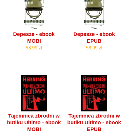
Depesze - ebook
Depesze - ebook
MOBI
EPUB
58.99 zł
58.99 zł
Tajemnica zbrodni w
Tajemnica zbrodni w
butiku Ultimo - ebook
butiku Ultimo - ebook
MOBI
EPUB