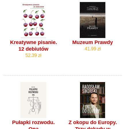
Kreatywne pisanie.
Muzeum Prawdy
12 debiutów
41.99 zł
52.39 zł
Pułapki rozwodu.
Z okopu do Europy.