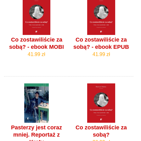
Co zostawiliście za
Co zostawiliście za
sobą? - ebook MOBI
sobą? - ebook EPUB
41.99 zł
41.99 zł
Pasterzy jest coraz
Co zostawiliście za
mniej. Reportaż z
sobą?