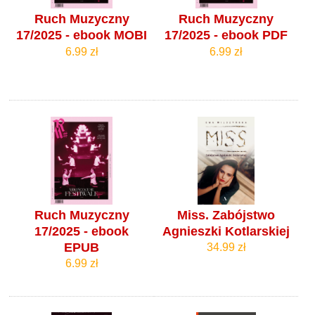
Ruch Muzyczny
Ruch Muzyczny
17/2025 - ebook MOBI
17/2025 - ebook PDF
6.99 zł
6.99 zł
Ruch Muzyczny
Miss. Zabójstwo
17/2025 - ebook
Agnieszki Kotlarskiej
EPUB
34.99 zł
6.99 zł