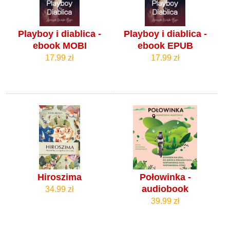
Playboy i diablica -
Playboy i diablica -
ebook MOBI
ebook EPUB
17.99 zł
17.99 zł
Hiroszima
Połowinka -
audiobook
34.99 zł
39.99 zł