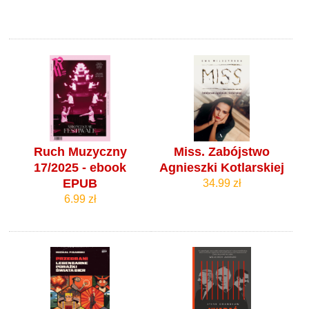
Ruch Muzyczny
Miss. Zabójstwo
17/2025 - ebook
Agnieszki Kotlarskiej
EPUB
34.99 zł
6.99 zł