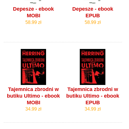
Depesze - ebook
Depesze - ebook
MOBI
EPUB
58.99 zł
58.99 zł
Tajemnica zbrodni w
Tajemnica zbrodni w
butiku Ultimo - ebook
butiku Ultimo - ebook
MOBI
EPUB
34.99 zł
34.99 zł