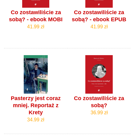
Co zostawiliście za
Co zostawiliście za
sobą? - ebook MOBI
sobą? - ebook EPUB
41.99 zł
41.99 zł
Pasterzy jest coraz
Co zostawiliście za
mniej. Reportaż z
sobą?
Krety
36.99 zł
34.99 zł