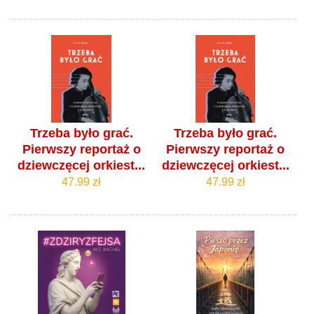
Trzeba było grać.
Trzeba było grać.
Pierwszy reportaż o
Pierwszy reportaż o
dziewczęcej orkiest...
dziewczęcej orkiest...
47.99 zł
47.99 zł