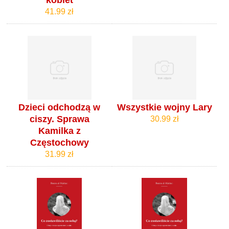
41.99 zł
Dzieci odchodzą w
Wszystkie wojny Lary
ciszy. Sprawa
30.99 zł
Kamilka z
Częstochowy
31.99 zł