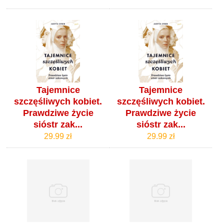
Tajemnice
Tajemnice
szczęśliwych kobiet.
szczęśliwych kobiet.
Prawdziwe życie
Prawdziwe życie
sióstr zak...
sióstr zak...
29.99 zł
29.99 zł