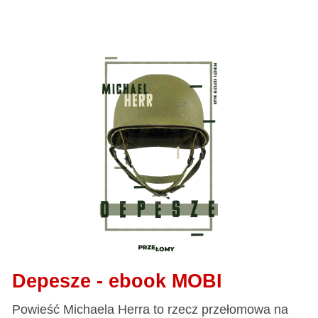
Depesze - ebook MOBI
Powieść Michaela Herra to rzecz przełomowa na