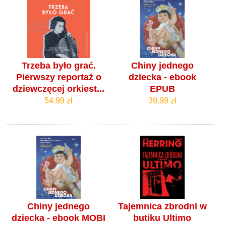
Trzeba było grać.
Chiny jednego
Pierwszy reportaż o
dziecka - ebook
dziewczęcej orkiest...
EPUB
54.99 zł
39.99 zł
Chiny jednego
Tajemnica zbrodni w
dziecka - ebook MOBI
butiku Ultimo