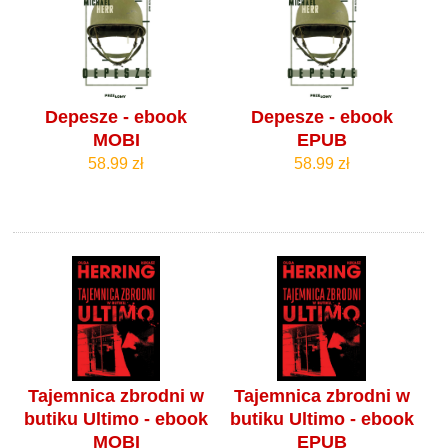
Depesze - ebook
Depesze - ebook
MOBI
EPUB
58.99 zł
58.99 zł
Tajemnica zbrodni w
Tajemnica zbrodni w
butiku Ultimo - ebook
butiku Ultimo - ebook
MOBI
EPUB