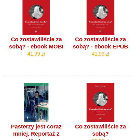
Co zostawiliście za
Co zostawiliście za
sobą? - ebook MOBI
sobą? - ebook EPUB
41.99 zł
41.99 zł
Pasterzy jest coraz
Co zostawiliście za
mniej. Reportaż z
sobą?