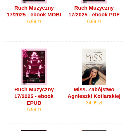
Ruch Muzyczny
Ruch Muzyczny
17/2025 - ebook MOBI
17/2025 - ebook PDF
6.99 zł
6.99 zł
Ruch Muzyczny
Miss. Zabójstwo
17/2025 - ebook
Agnieszki Kotlarskiej
EPUB
34.99 zł
6.99 zł