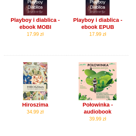
Playboy i diablica -
Playboy i diablica -
ebook MOBI
ebook EPUB
17.99 zł
17.99 zł
Hiroszima
Połowinka -
audiobook
34.99 zł
39.99 zł