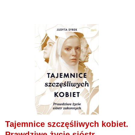
Tajemnice szczęśliwych kobiet.
Prawdziwe życie sióstr