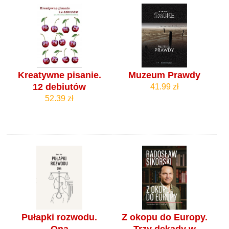
Kreatywne pisanie.
Muzeum Prawdy
12 debiutów
41.99 zł
52.39 zł
Pułapki rozwodu.
Z okopu do Europy.