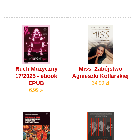
Ruch Muzyczny
Miss. Zabójstwo
17/2025 - ebook
Agnieszki Kotlarskiej
EPUB
34.99 zł
6.99 zł