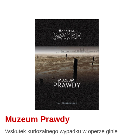
Muzeum Prawdy
Wskutek kuriozalnego wypadku w operze ginie