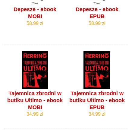
Depesze - ebook
Depesze - ebook
MOBI
EPUB
58.99 zł
58.99 zł
Tajemnica zbrodni w
Tajemnica zbrodni w
butiku Ultimo - ebook
butiku Ultimo - ebook
MOBI
EPUB
34.99 zł
34.99 zł