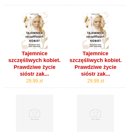
Tajemnice
Tajemnice
szczęśliwych kobiet.
szczęśliwych kobiet.
Prawdziwe życie
Prawdziwe życie
sióstr zak...
sióstr zak...
29.99 zł
29.99 zł