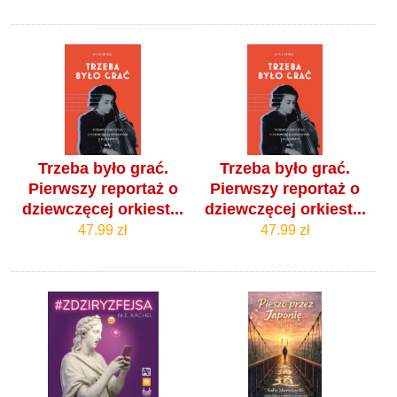
Trzeba było grać.
Trzeba było grać.
Pierwszy reportaż o
Pierwszy reportaż o
dziewczęcej orkiest...
dziewczęcej orkiest...
47.99 zł
47.99 zł