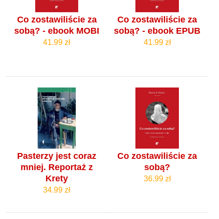
Co zostawiliście za
Co zostawiliście za
sobą? - ebook MOBI
sobą? - ebook EPUB
41.99 zł
41.99 zł
Pasterzy jest coraz
Co zostawiliście za
mniej. Reportaż z
sobą?
Krety
36.99 zł
34.99 zł