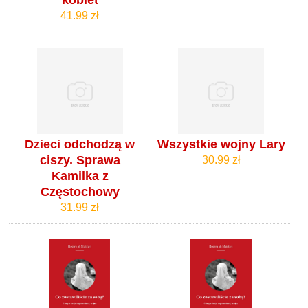
41.99 zł
Dzieci odchodzą w
Wszystkie wojny Lary
ciszy. Sprawa
30.99 zł
Kamilka z
Częstochowy
31.99 zł