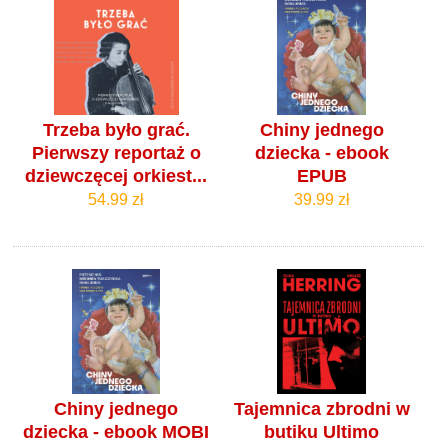
Trzeba było grać.
Chiny jednego
Pierwszy reportaż o
dziecka - ebook
dziewczęcej orkiest...
EPUB
54.99 zł
39.99 zł
Chiny jednego
Tajemnica zbrodni w
dziecka - ebook MOBI
butiku Ultimo