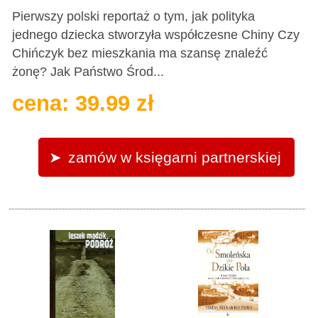
Pierwszy polski reportaż o tym, jak polityka
jednego dziecka stworzyła współczesne Chiny Czy
Chińczyk bez mieszkania ma szansę znaleźć
żonę? Jak Państwo Środ...
cena: 39.99 zł
zamów w księgarni partnerskiej