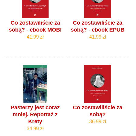
Co zostawiliście za
Co zostawiliście za
sobą? - ebook MOBI
sobą? - ebook EPUB
41.99 zł
41.99 zł
Pasterzy jest coraz
Co zostawiliście za
mniej. Reportaż z
sobą?
Krety
36.99 zł
34.99 zł