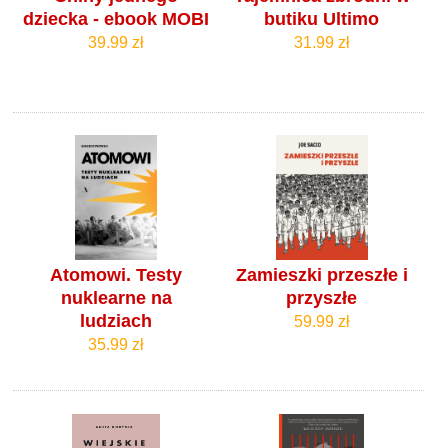
dziecka - ebook MOBI
butiku Ultimo
39.99 zł
31.99 zł
Atomowi. Testy
Zamieszki przeszłe i
nuklearne na
przyszłe
ludziach
59.99 zł
35.99 zł