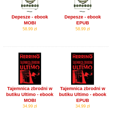
Depesze - ebook
Depesze - ebook
MOBI
EPUB
58.99 zł
58.99 zł
Tajemnica zbrodni w
Tajemnica zbrodni w
butiku Ultimo - ebook
butiku Ultimo - ebook
MOBI
EPUB
34.99 zł
34.99 zł