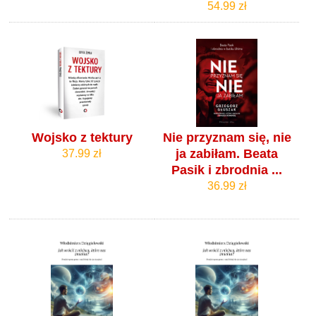
54.99 zł
Wojsko z tektury
Nie przyznam się, nie
ja zabiłam. Beata
37.99 zł
Pasik i zbrodnia ...
36.99 zł