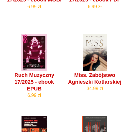
6.99 zł
6.99 zł
Ruch Muzyczny
Miss. Zabójstwo
17/2025 - ebook
Agnieszki Kotlarskiej
EPUB
34.99 zł
6.99 zł