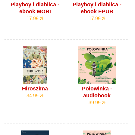
Playboy i diablica -
Playboy i diablica -
ebook MOBI
ebook EPUB
17.99 zł
17.99 zł
Hiroszima
Połowinka -
audiobook
34.99 zł
39.99 zł