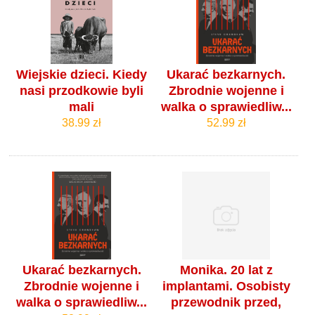
Wiejskie dzieci. Kiedy
Ukarać bezkarnych.
nasi przodkowie byli
Zbrodnie wojenne i
mali
walka o sprawiedliw...
38.99 zł
52.99 zł
Ukarać bezkarnych.
Monika. 20 lat z
Zbrodnie wojenne i
implantami. Osobisty
walka o sprawiedliw...
przewodnik przed,