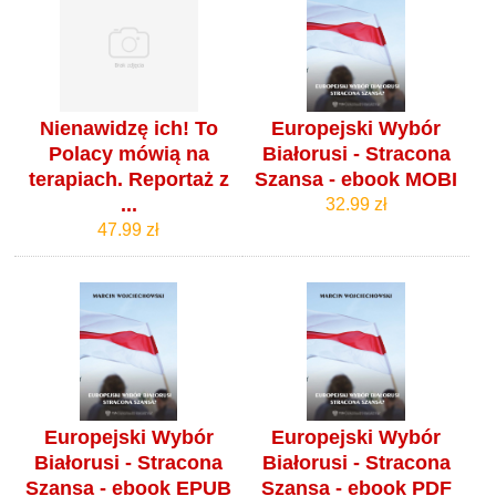
Nienawidzę ich! To
Europejski Wybór
Polacy mówią na
Białorusi - Stracona
terapiach. Reportaż z
Szansa - ebook MOBI
...
32.99 zł
47.99 zł
Europejski Wybór
Europejski Wybór
Białorusi - Stracona
Białorusi - Stracona
Szansa - ebook EPUB
Szansa - ebook PDF