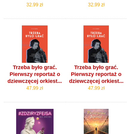
32.99 zł
32.99 zł
Trzeba było grać.
Trzeba było grać.
Pierwszy reportaż o
Pierwszy reportaż o
dziewczęcej orkiest...
dziewczęcej orkiest...
47.99 zł
47.99 zł