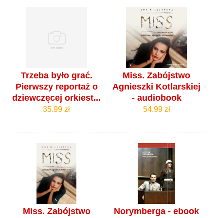
Trzeba było grać.
Miss. Zabójstwo
Pierwszy reportaż o
Agnieszki Kotlarskiej
dziewczęcej orkiest...
- audiobook
35.99 zł
54.99 zł
Miss. Zabójstwo
Norymberga - ebook