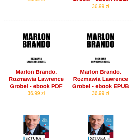
36.99 zł
Marlon Brando.
Marlon Brando.
Rozmawia Lawrence
Rozmawia Lawrence
Grobel - ebook PDF
Grobel - ebook EPUB
36.99 zł
36.99 zł