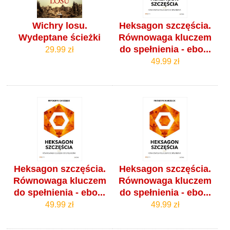
Wichry losu.
Heksagon szczęścia.
Wydeptane ścieżki
Równowaga kluczem
do spełnienia - ebo...
29.99 zł
49.99 zł
Heksagon szczęścia.
Heksagon szczęścia.
Równowaga kluczem
Równowaga kluczem
do spełnienia - ebo...
do spełnienia - ebo...
49.99 zł
49.99 zł