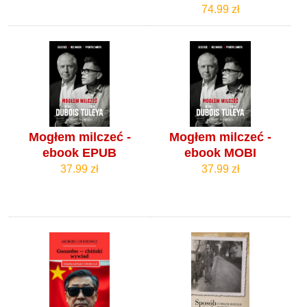
74.99 zł
Mogłem milczeć -
Mogłem milczeć -
ebook EPUB
ebook MOBI
37.99 zł
37.99 zł