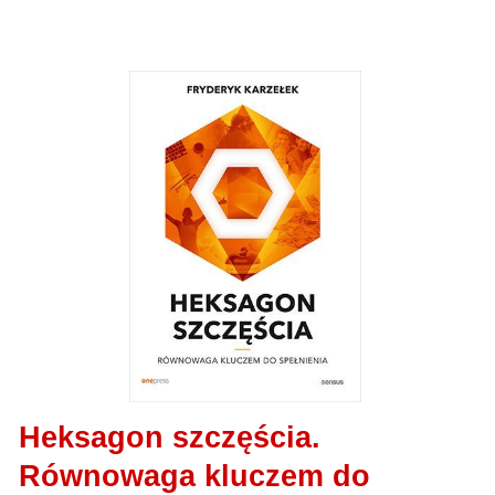
Heksagon szczęścia.
Równowaga kluczem do