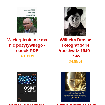
W cierpieniu nie ma
Wilhelm Brasse
nic pozytywnego -
Fotograf 3444
ebook PDF
Auschwitz 1940 -
1945
40.99 zł
24.99 zł