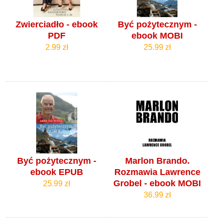
Zwierciadło - ebook
Być pożytecznym -
PDF
ebook MOBI
2.99 zł
25.99 zł
Być pożytecznym -
Marlon Brando.
ebook EPUB
Rozmawia Lawrence
Grobel - ebook MOBI
25.99 zł
36.99 zł