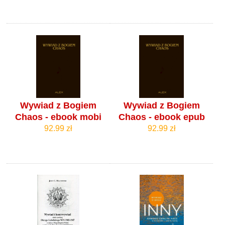
Wywiad z Bogiem
Wywiad z Bogiem
Chaos - ebook mobi
Chaos - ebook epub
92.99 zł
92.99 zł