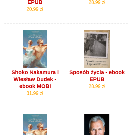
EPUB
28.99 zł
20.99 zł
Shoko Nakamura i
Sposób życia - ebook
Wiesław Dudek -
EPUB
ebook MOBI
28.99 zł
31.99 zł