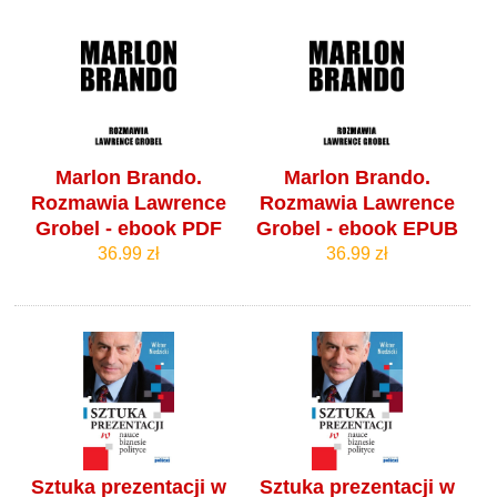
Marlon Brando.
Marlon Brando.
Rozmawia Lawrence
Rozmawia Lawrence
Grobel - ebook PDF
Grobel - ebook EPUB
36.99 zł
36.99 zł
Sztuka prezentacji w
Sztuka prezentacji w