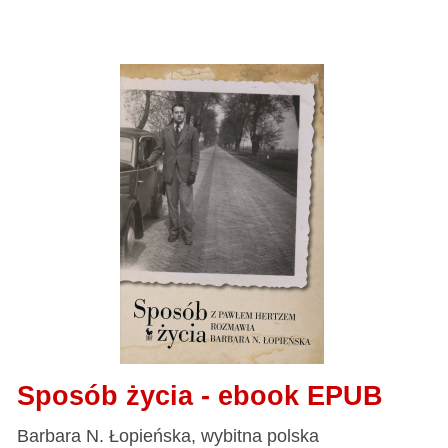
Sposób życia - ebook EPUB
Barbara N. Łopieńska, wybitna polska