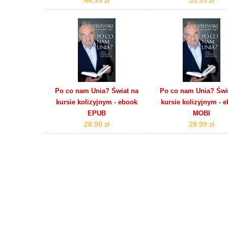
Po co nam Unia? Świat na
Po co nam Unia? Świ
kursie kolizyjnym - ebook
kursie kolizyjnym - 
EPUB
MOBI
28.99 zł
28.99 zł