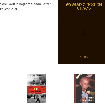
ziennikarki z Bogiem Chaos i skrót
 jest to pr...