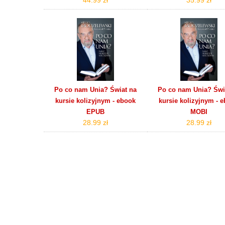
Po co nam Unia? Świat na
Po co nam Unia? Świ
kursie kolizyjnym - ebook
kursie kolizyjnym - 
EPUB
MOBI
28.99 zł
28.99 zł