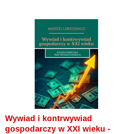
Wywiad i kontrwywiad
gospodarczy w XXI wieku -