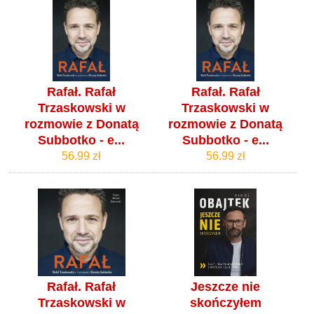
Rafał. Rafał
Rafał. Rafał
Trzaskowski w
Trzaskowski w
rozmowie z Donatą
rozmowie z Donatą
Subbotko - e...
Subbotko - e...
56.99 zł
56.99 zł
Rafał. Rafał
Jeszcze nie
Trzaskowski w
skończyłem