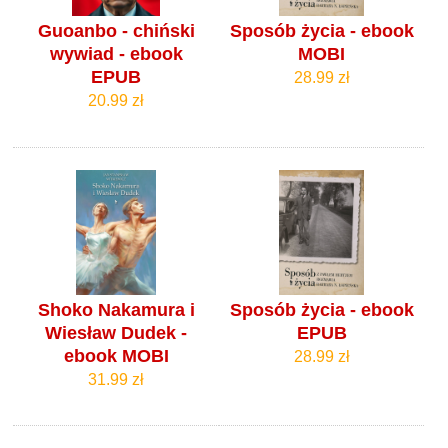
Guoanbo - chiński
Sposób życia - ebook
wywiad - ebook
MOBI
EPUB
28.99 zł
20.99 zł
Shoko Nakamura i
Sposób życia - ebook
Wiesław Dudek -
EPUB
ebook MOBI
28.99 zł
31.99 zł