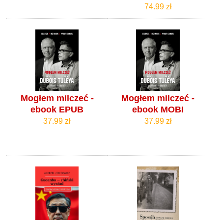
74.99 zł
Mogłem milczeć -
Mogłem milczeć -
ebook EPUB
ebook MOBI
37.99 zł
37.99 zł