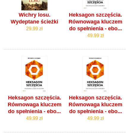
Wichry losu.
Heksagon szczęścia.
Wydeptane ścieżki
Równowaga kluczem
do spełnienia - ebo...
29.99 zł
49.99 zł
Heksagon szczęścia.
Heksagon szczęścia.
Równowaga kluczem
Równowaga kluczem
do spełnienia - ebo...
do spełnienia - ebo...
49.99 zł
49.99 zł