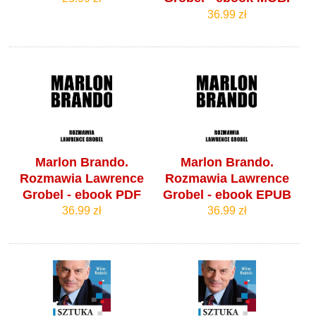
36.99 zł
Marlon Brando.
Marlon Brando.
Rozmawia Lawrence
Rozmawia Lawrence
Grobel - ebook PDF
Grobel - ebook EPUB
36.99 zł
36.99 zł