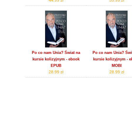
Po co nam Unia? Świat na
Po co nam Unia? Świ
kursie kolizyjnym - ebook
kursie kolizyjnym - 
EPUB
MOBI
28.99 zł
28.99 zł