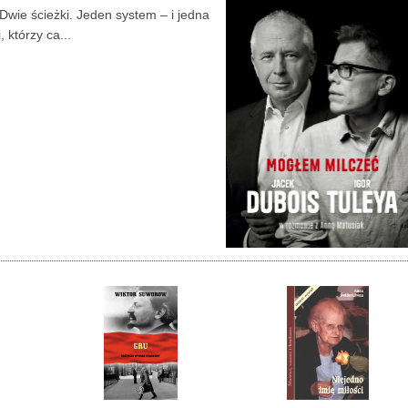
Dwie ścieżki. Jeden system – i jedna
 którzy ca...