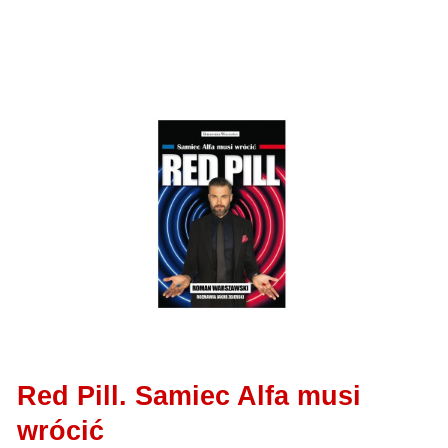
Red Pill. Samiec Alfa musi
wrócić