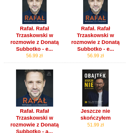
Rafał. Rafał
Rafał. Rafał
Trzaskowski w
Trzaskowski w
rozmowie z Donatą
rozmowie z Donatą
Subbotko - e...
Subbotko - e...
56.99 zł
56.99 zł
Rafał. Rafał
Jeszcze nie
Trzaskowski w
skończyłem
rozmowie z Donatą
51.99 zł
Subbotko - a...