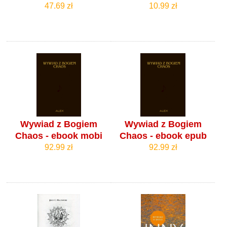
47.69 zł
10.99 zł
Wywiad z Bogiem
Wywiad z Bogiem
Chaos - ebook mobi
Chaos - ebook epub
92.99 zł
92.99 zł