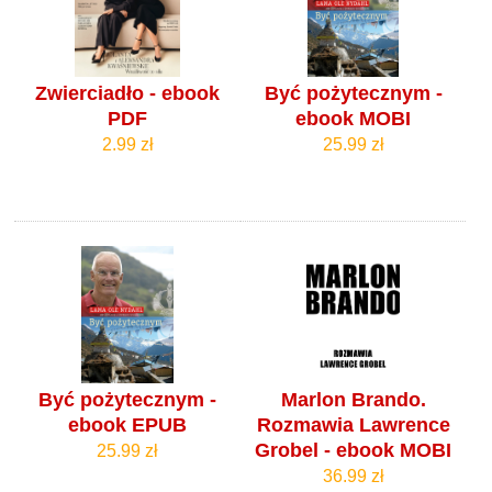
Zwierciadło - ebook
Być pożytecznym -
PDF
ebook MOBI
2.99 zł
25.99 zł
Być pożytecznym -
Marlon Brando.
ebook EPUB
Rozmawia Lawrence
Grobel - ebook MOBI
25.99 zł
36.99 zł