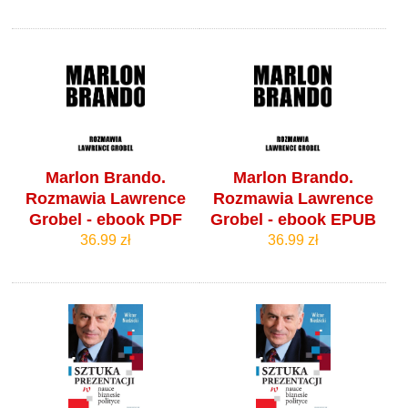
Marlon Brando.
Marlon Brando.
Rozmawia Lawrence
Rozmawia Lawrence
Grobel - ebook PDF
Grobel - ebook EPUB
36.99 zł
36.99 zł